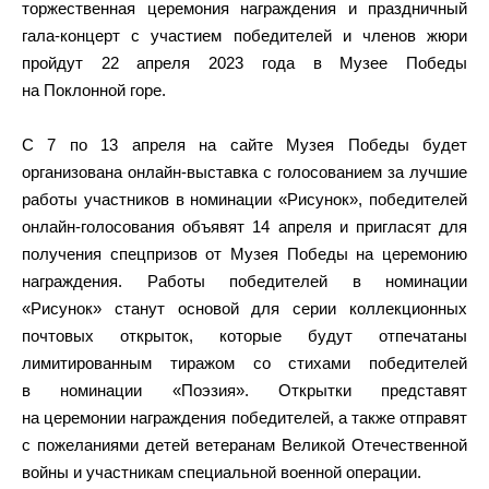
торжественная церемония награждения и праздничный
гала-концерт с участием победителей и членов жюри
пройдут 22 апреля 2023 года в Музее Победы
на Поклонной горе.
С 7 по 13 апреля на сайте Музея Победы будет
организована онлайн-выставка с голосованием за лучшие
работы участников в номинации «Рисунок», победителей
онлайн-голосования объявят 14 апреля и пригласят для
получения спецпризов от Музея Победы на церемонию
награждения. Работы победителей в номинации
«Рисунок» станут основой для серии коллекционных
почтовых открыток, которые будут отпечатаны
лимитированным тиражом со стихами победителей
в номинации «Поэзия». Открытки представят
на церемонии награждения победителей, а также отправят
с пожеланиями детей ветеранам Великой Отечественной
войны и участникам специальной военной операции.