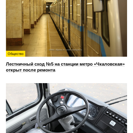
Общество
Лестничный сход №5 на станции метро «Чкаловская»
открыт после ремонта