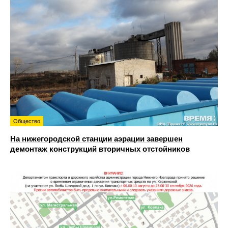
Общество
На нижегородской станции аэрации завершен
демонтаж конструкций вторичных отстойников