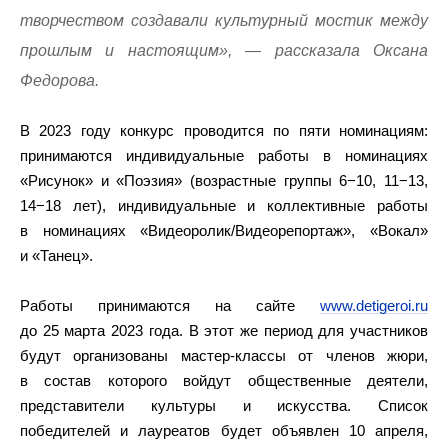
творчеством создавали культурный мостик между
прошлым и настоящим», — рассказала Оксана
Федорова.
В 2023 году конкурс проводится по пяти номинациям:
принимаются индивидуальные работы в номинациях
«Рисунок» и «Поэзия» (возрастные группы 6−10, 11−13,
14−18 лет), индивидуальные и коллективные работы
в номинациях «Видеоролик/Видеорепортаж», «Вокал»
и «Танец».
Работы принимаются на сайте
www.detigeroi.ru
до 25 марта 2023 года. В этот же период для участников
будут организованы мастер-классы от членов жюри,
в состав которого войдут общественные деятели,
представители культуры и искусства. Список
победителей и лауреатов будет объявлен 10 апреля,