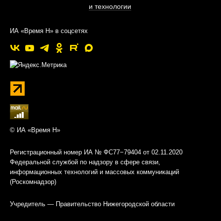
и технологии
ИА «Время Н» в соцсетях
© ИА «Время Н»
Регистрационный номер ИА № ФС77−79404 от 02.11.2020
Федеральной службой по надзору в сфере связи,
информационных технологий и массовых коммуникаций
(Роскомнадзор)
Учредитель — Правительство Нижегородской области