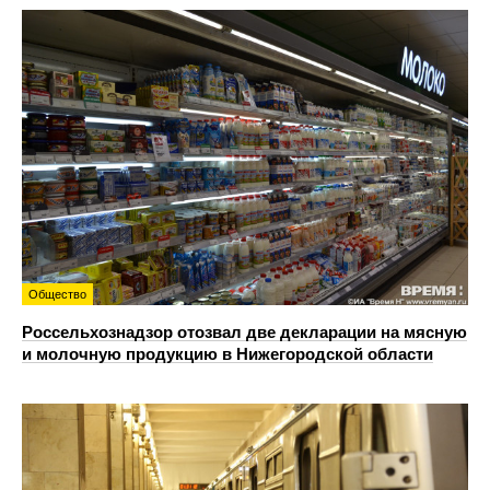
Общество
Россельхознадзор отозвал две декларации на мясную
и молочную продукцию в Нижегородской области