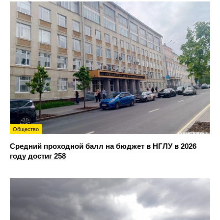
Общество
Средний проходной балл на бюджет в НГЛУ в 2026
году достиг 258