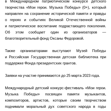
в Международном патриотическом конкурсе детского
творчества «Мои герои. Музыка Победы» (0+), который
направлен на сохранение исторической памяти и правды
о героях и событиях Великой Отечественной войны
и патриотическое воспитание подрастающего поколения.
Об этом сообщает один из организаторов —
благотворительный фонд Оксаны Федоровой.
Также организаторами выступают Музей Победы
и Российская Государственная детская библиотека при
поддержке Фонда президентских грантов.
Заявки на участие принимаются до 25 марта 2023 года.
Международный детский конкурс-фестиваль «Мои герои.
Музыка Победы» посвящен памяти музыкантов,
композиторов, артистов, которые своим творчеством
поднимали моральный дух советского народа в годы