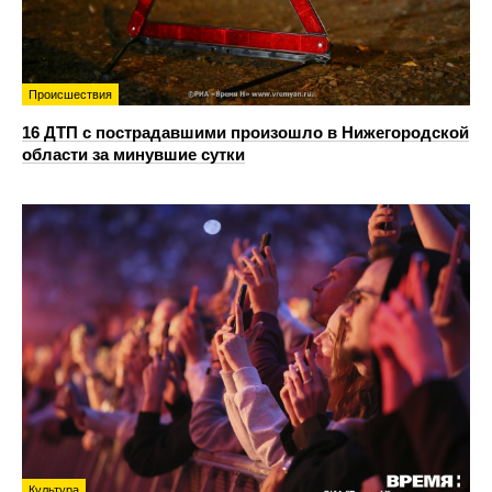
Происшествия
16 ДТП с пострадавшими произошло в Нижегородской
области за минувшие сутки
Культура