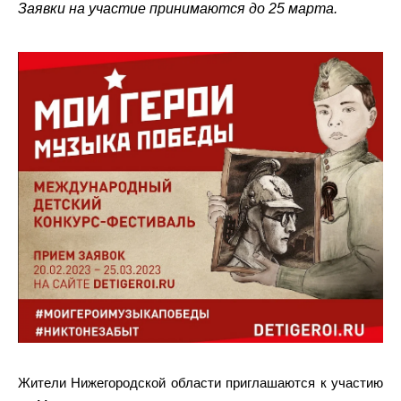
Заявки на участие принимаются до 25 марта.
Жители Нижегородской области приглашаются к участию