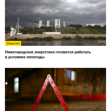
Общество
Нижегородские энергетики готовятся работать
в условиях непогоды