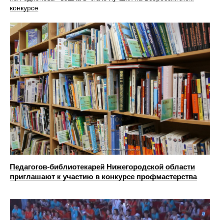
конкурсе
Педагогов-библиотекарей Нижегородской области
приглашают к участию в конкурсе профмастерства