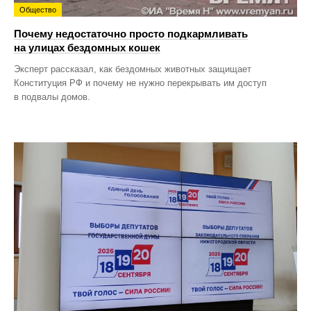
Общество
Почему недостаточно просто подкармливать
на улицах бездомных кошек
Эксперт рассказал, как бездомных животных защищает
Конституция РФ и почему не нужно перекрывать им доступ
в подвалы домов.