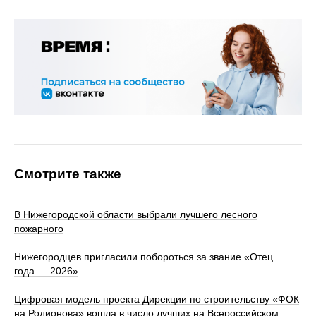
Смотрите также
В Нижегородской области выбрали лучшего лесного
пожарного
Нижегородцев пригласили побороться за звание «Отец
года — 2026»
Цифровая модель проекта Дирекции по строительству «ФОК
на Родионова» вошла в число лучших на Всероссийском