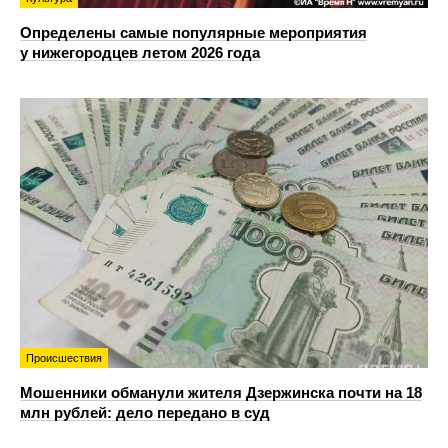
Определены самые популярные мероприятия
у нижегородцев летом 2026 года
Происшествия
Мошенники обманули жителя Дзержинска почти на 18
млн рублей: дело передано в суд