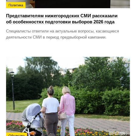
Политика
Представителям нижегородских СМИ рассказали
об особенностях подготовки выборов 2026 года
Специалисты ответили на актуальные вопросы, касающиеся
деятельности СМИ в период предвыборной кампании.
Общество