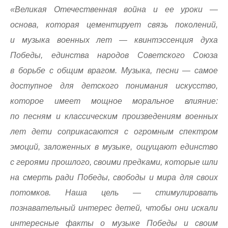
«Великая Отечественная война и ее уроки —
основа, которая цементирует связь поколений,
и музыка военных лет — квинтэссенция духа
Победы, единства народов Советского Союза
в борьбе с общим врагом. Музыка, песни — самое
доступное для детского понимания искусство,
которое имеет мощное моральное влияние:
по песням и классическим произведениям военных
лет дети соприкасаются с огромным спектром
эмоций, заложенных в музыке, ощущают единство
с героями прошлого, своими предками, которые шли
на смерть ради Победы, свободы и мира для своих
потомков. Наша цель — стимулировать
познавательный интерес детей, чтобы они искали
интересные факты о музыке Победы и своим