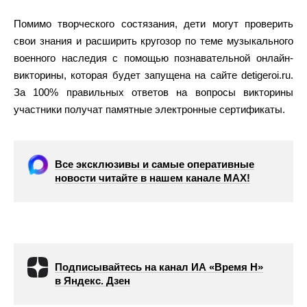
Помимо творческого состязания, дети могут проверить
свои знания и расширить кругозор по теме музыкального
военного наследия с помощью познавательной онлайн-
викторины, которая будет запущена на сайте detigeroi.ru.
За 100% правильных ответов на вопросы викторины
участники получат памятные электронные сертификаты.
Все эксклюзивы и самые оперативные
новости читайте в нашем канале МАХ!
Подписывайтесь на канал ИА «Время Н»
в Яндекс. Дзен