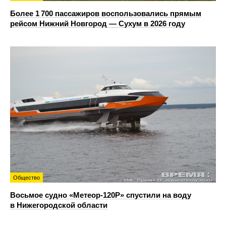
Более 1 700 пассажиров воспользовались прямым
рейсом Нижний Новгород — Сухум в 2026 году
Общество
Восьмое судно «Метеор-120Р» спустили на воду
в Нижегородской области