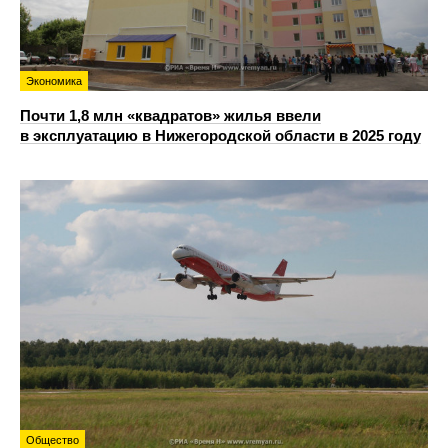
Экономика
Почти 1,8 млн «квадратов» жилья ввели
в эксплуатацию в Нижегородской области в 2025 году
Общество