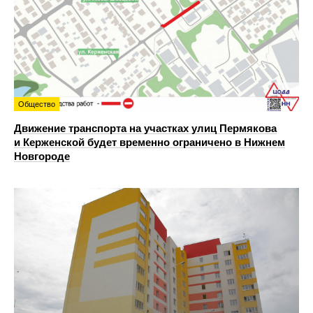
Общество
Движение транспорта на участках улиц Пермякова
и Керженской будет временно ограничено в Нижнем
Новгороде