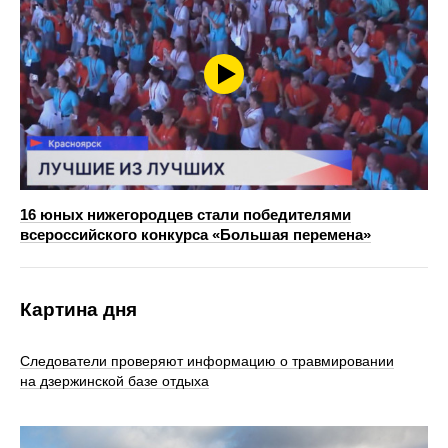
16 юных нижегородцев стали победителями
всероссийского конкурса «Большая перемена»
Картина дня
Следователи проверяют информацию о травмировании
на дзержинской базе отдыха