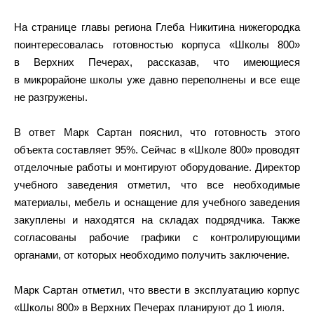
На странице главы региона Глеба Никитина нижегородка
поинтересовалась готовностью корпуса «Школы 800»
в Верхних Печерах, рассказав, что имеющиеся
в микрорайоне школы уже давно переполнены и все еще
не разгружены.
В ответ Марк Сартан пояснил, что готовность этого
объекта составляет 95%. Сейчас в «Школе 800» проводят
отделочные работы и монтируют оборудование. Директор
учебного заведения отметил, что все необходимые
материалы, мебель и оснащение для учебного заведения
закуплены и находятся на складах подрядчика. Также
согласованы рабочие графики с контролирующими
органами, от которых необходимо получить заключение.
Марк Сартан отметил, что ввести в эксплуатацию корпус
«Школы 800» в Верхних Печерах планируют до 1 июля.