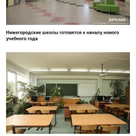
Нижегородские школы готовятся к началу нового
учебного года