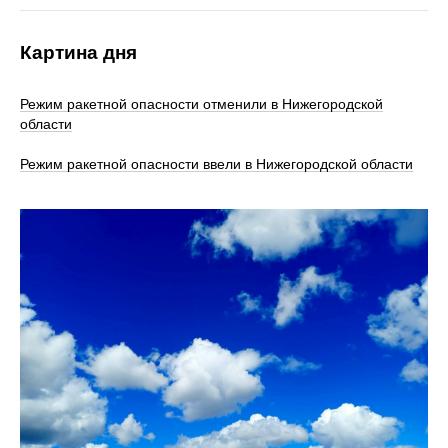
Картина дня
Режим ракетной опасности отменили в Нижегородской
области
Режим ракетной опасности ввели в Нижегородской области