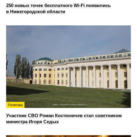
250 новых точек бесплатного Wi-Fi появились
в Нижегородской области
Политика
Участник СВО Роман Костюничев стал советником
министра Игоря Седых