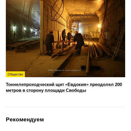
Общество
Тоннелепроходческий щит «Евдокия» преодолел 200
метров в сторону площади Свободы
Рекомендуем