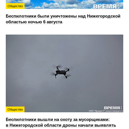
Общество
Беспилотники были уничтожены над Нижегородской
областью ночью 6 августа
Общество
Беспилотники вышли на охоту за мусорщиками:
в Нижегородской области дроны начали выявлять