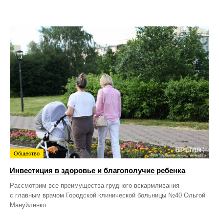
Общество
Инвестиция в здоровье и благополучие ребенка
Рассмотрим все преимущества грудного вскармливания
с главным врачом Городской клинической больницы №40 Ольгой
Мануйленко.