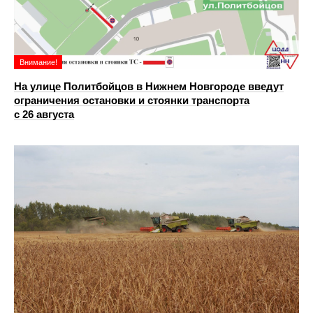
Внимание!
На улице Политбойцов в Нижнем Новгороде введут
ограничения остановки и стоянки транспорта
с 26 августа