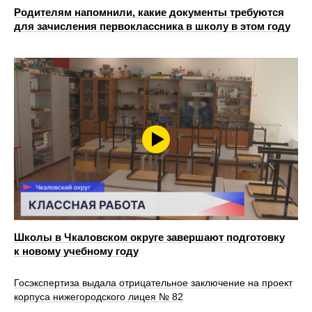
Родителям напомнили, какие документы требуются
для зачисления первоклассника в школу в этом году
Школы в Чкаловском округе завершают подготовку
к новому учебному году
Госэкспертиза выдала отрицательное заключение на проект
корпуса нижегородского лицея № 82