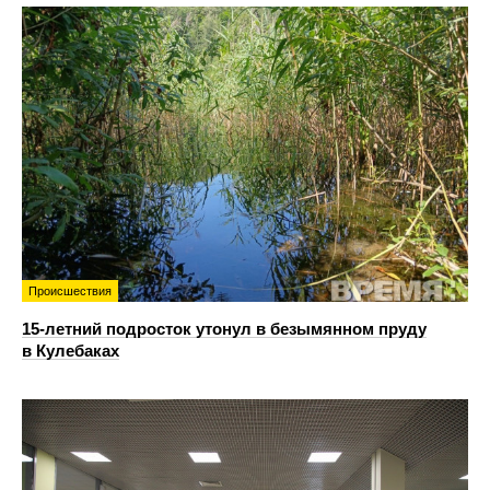
Происшествия
15-летний подросток утонул в безымянном пруду
в Кулебаках