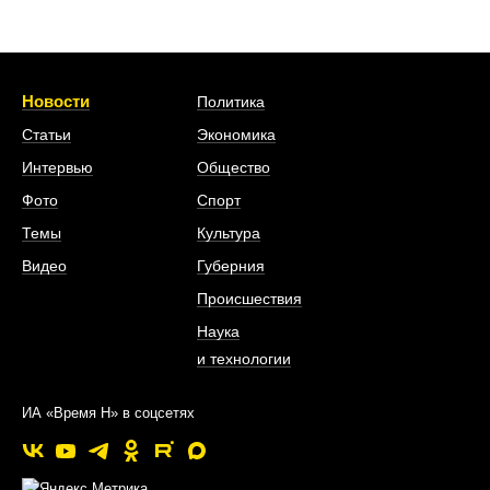
Новости
Политика
Статьи
Экономика
Интервью
Общество
Фото
Спорт
Темы
Культура
Видео
Губерния
Происшествия
Наука
и технологии
ИА «Время Н» в соцсетях