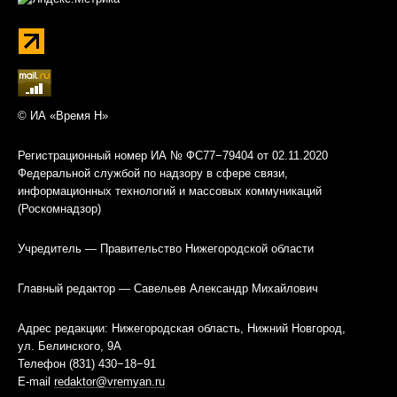
© ИА «Время Н»
Регистрационный номер ИА № ФС77−79404 от 02.11.2020
Федеральной службой по надзору в сфере связи,
информационных технологий и массовых коммуникаций
(Роскомнадзор)
Учредитель — Правительство Нижегородской области
Главный редактор — Савельев Александр Михайлович
Адрес редакции: Нижегородская область, Нижний Новгород,
ул. Белинского, 9А
Телефон (831) 430−18−91
E-mail
redaktor@vremyan.ru