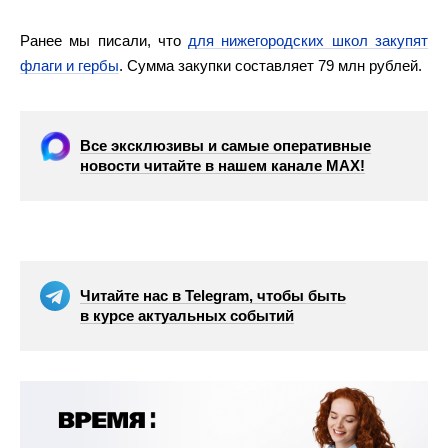
Ранее мы писали, что
для нижегородских школ закупят
флаги и гербы
. Сумма закупки составляет 79 млн рублей.
Все эксклюзивы и самые оперативные
новости читайте в нашем канале МАХ!
Читайте нас в Telegram, чтобы быть
в курсе актуальных событий