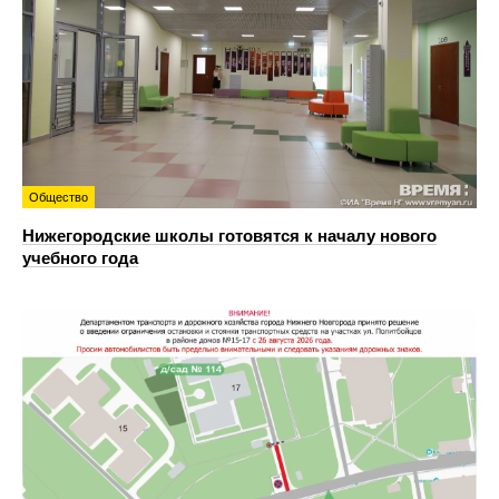
Общество
Нижегородские школы готовятся к началу нового
учебного года