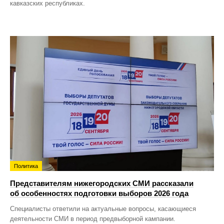
кавказских республиках.
Политика
Представителям нижегородских СМИ рассказали
об особенностях подготовки выборов 2026 года
Специалисты ответили на актуальные вопросы, касающиеся
деятельности СМИ в период предвыборной кампании.