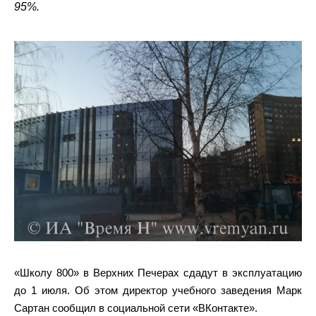
95%.
«Школу 800» в Верхних Печерах сдадут в эксплуатацию
до 1 июля. Об этом директор учебного заведения Марк
Сартан сообщил в социальной сети «ВКонтакте».