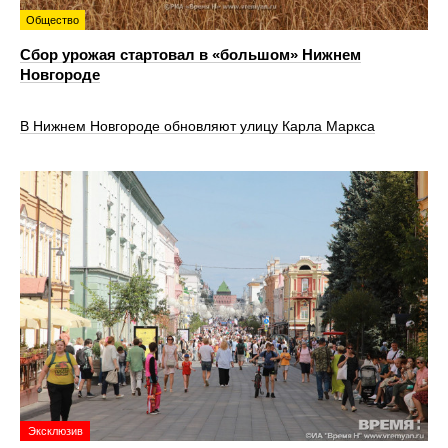
Общество
Сбор урожая стартовал в «большом» Нижнем
Новгороде
В Нижнем Новгороде обновляют улицу Карла Маркса
Эксклюзив