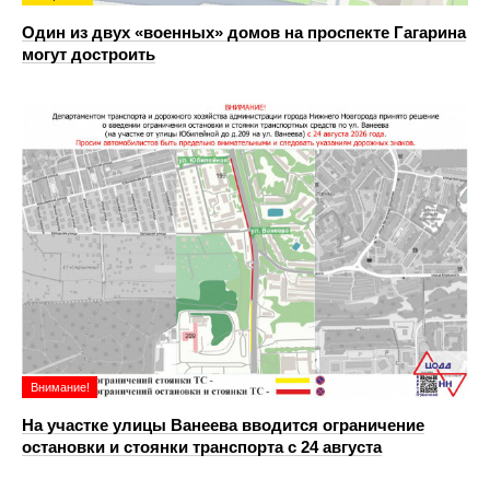
Один из двух «военных» домов на проспекте Гагарина
могут достроить
Внимание!
На участке улицы Ванеева вводится ограничение
остановки и стоянки транспорта с 24 августа