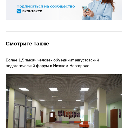
Смотрите также
Более 1,5 тысяч человек объединит августовский
педагогический форум в Нижнем Новгороде