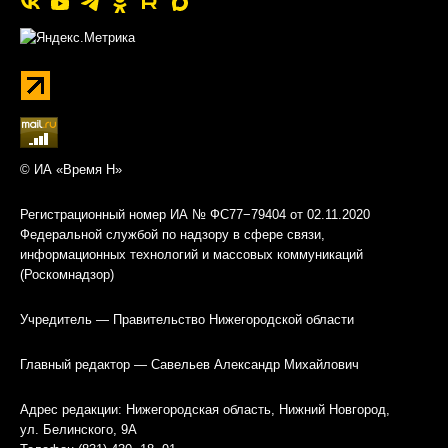
© ИА «Время Н»
Регистрационный номер ИА № ФС77−79404 от 02.11.2020
Федеральной службой по надзору в сфере связи,
информационных технологий и массовых коммуникаций
(Роскомнадзор)
Учредитель — Правительство Нижегородской области
Главный редактор — Савельев Александр Михайлович
Адрес редакции: Нижегородская область, Нижний Новгород,
ул. Белинского, 9А