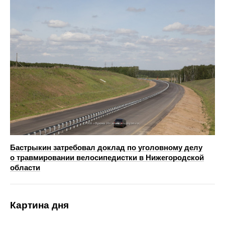
Бастрыкин затребовал доклад по уголовному делу
о травмировании велосипедистки в Нижегородской
области
Картина дня