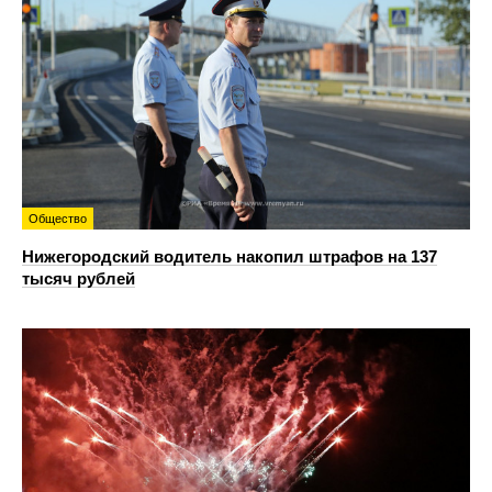
Общество
Нижегородский водитель накопил штрафов на 137
тысяч рублей