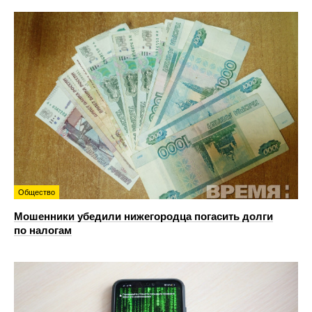
Общество
Мошенники убедили нижегородца погасить долги
по налогам