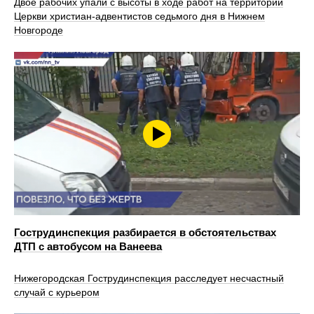
Двое рабочих упали с высоты в ходе работ на территории
Церкви христиан‑адвентистов седьмого дня в Нижнем
Новгороде
Гострудинспекция разбирается в обстоятельствах
ДТП с автобусом на Ванеева
Нижегородская Гострудинспекция расследует несчастный
случай с курьером