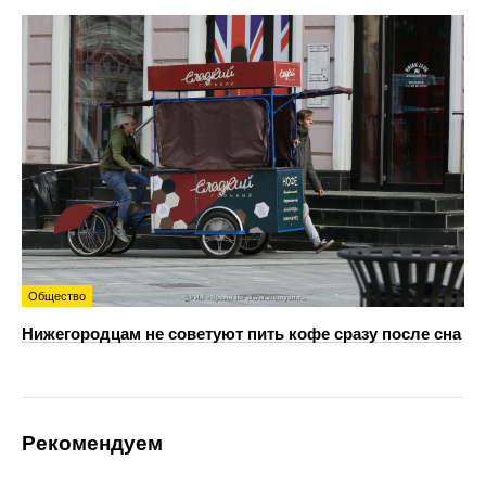
Общество
Нижегородцам не советуют пить кофе сразу после сна
Рекомендуем