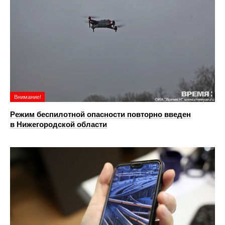
Внимание!
Режим беспилотной опасности повторно введен
в Нижегородской области