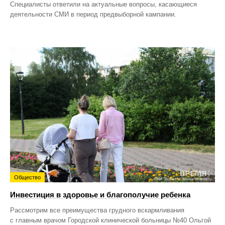
Специалисты ответили на актуальные вопросы, касающиеся
деятельности СМИ в период предвыборной кампании.
Общество
Инвестиция в здоровье и благополучие ребенка
Рассмотрим все преимущества грудного вскармливания
с главным врачом Городской клинической больницы №40 Ольгой