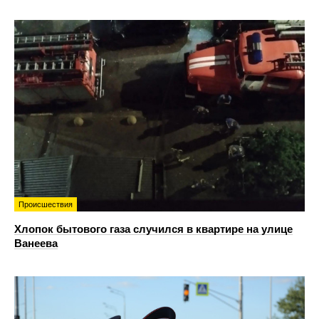
Происшествия
Хлопок бытового газа случился в квартире на улице
Ванеева