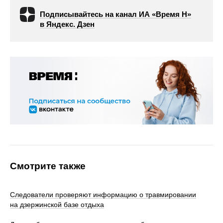
Подписывайтесь на канал ИА «Время Н»
в Яндекс. Дзен
Смотрите также
Следователи проверяют информацию о травмировании
на дзержинской базе отдыха