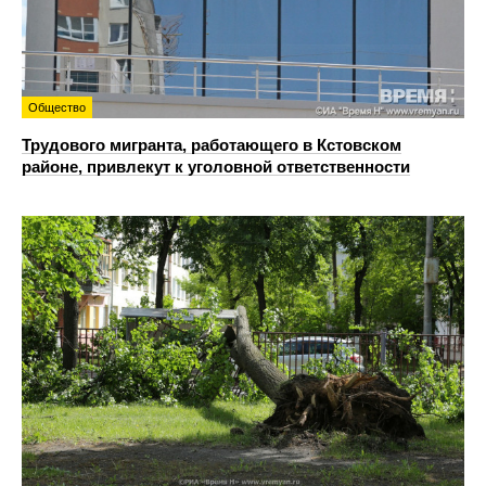
Общество
Трудового мигранта, работающего в Кстовском
районе, привлекут к уголовной ответственности