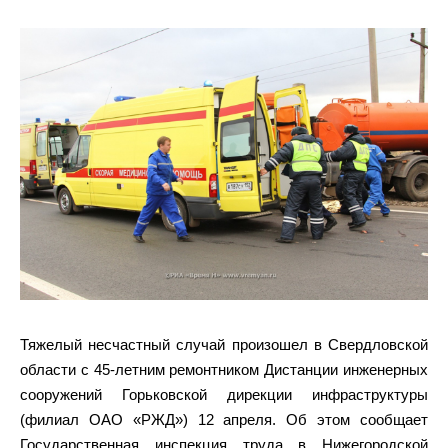
Тяжелый несчастный случай произошел в Свердловской
области с 45-летним ремонтником Дистанции инженерных
сооружений Горьковской дирекции инфраструктуры
(филиал ОАО «РЖД») 12 апреля. Об этом сообщает
Государственная инспекция труда в Нижегородской