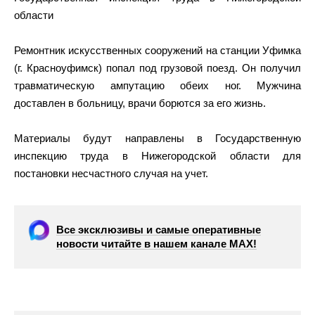
области
Ремонтник искусственных сооружений на станции Уфимка
(г. Красноуфимск) попал под грузовой поезд. Он получил
травматическую ампутацию обеих ног. Мужчина
доставлен в больницу, врачи борются за его жизнь.
Материалы будут направлены в Государственную
инспекцию труда в Нижегородской области для
постановки несчастного случая на учет.
Все эксклюзивы и самые оперативные
новости читайте в нашем канале МАХ!