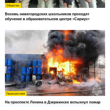
Общество
Восемь нижегородских школьников проходят
обучение в образовательном центре «Сириус»
Происшествия
На проспекте Ленина в Дзержинске вспыхнул пожар