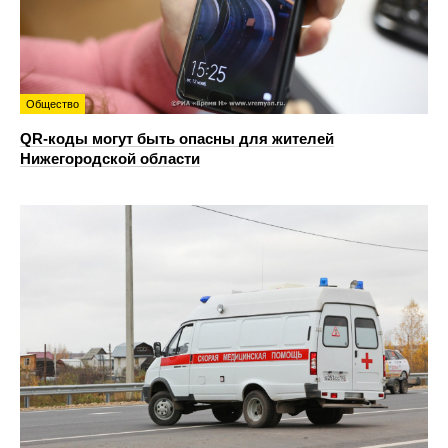
Общество
QR-коды могут быть опасны для жителей
Нижегородской области