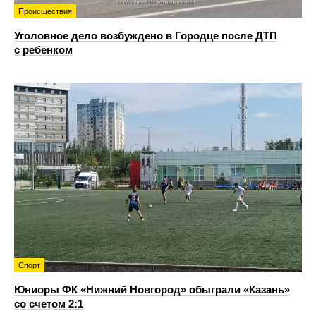
Происшествия
Уголовное дело возбуждено в Городце после ДТП
с ребенком
Спорт
Юниоры ФК «Нижний Новгород» обыграли «Казань»
со счетом 2:1