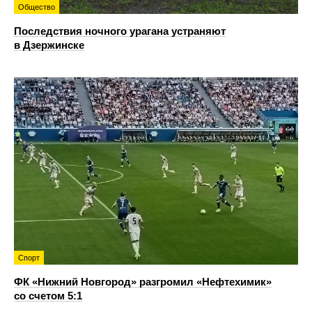
Общество
Последствия ночного урагана устраняют
в Дзержинске
Спорт
ФК «Нижний Новгород» разгромил «Нефтехимик»
со счетом 5:1