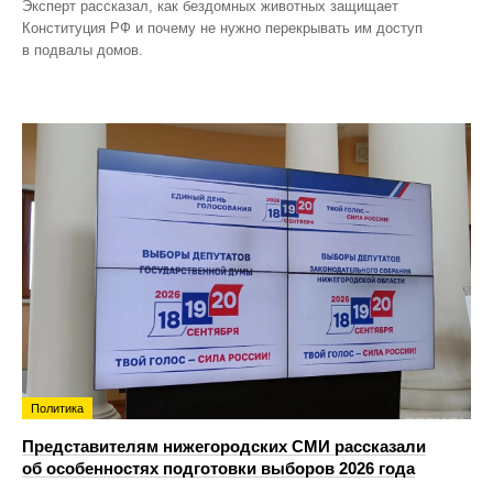
Эксперт рассказал, как бездомных животных защищает
Конституция РФ и почему не нужно перекрывать им доступ
в подвалы домов.
Политика
Представителям нижегородских СМИ рассказали
об особенностях подготовки выборов 2026 года