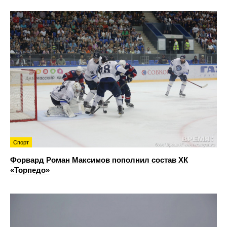
Спорт
Форвард Роман Максимов пополнил состав ХК
«Торпедо»