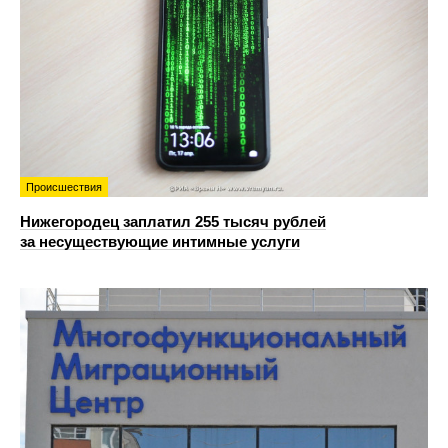
Происшествия
Нижегородец заплатил 255 тысяч рублей
за несуществующие интимные услуги