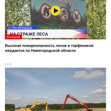
Внимание!
Высокая пожароопасность лесов и торфяников
ожидается по Нижегородской области
14:20