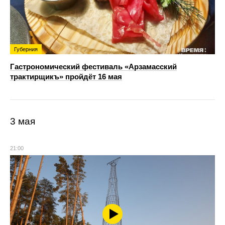
Губерния
Гастрономический фестиваль «Арзамасский
трактирщикъ» пройдёт 16 мая
3 мая
21:00