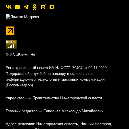
© ИА «Время Н»
Регистрационный номер ИА № ФС77−79404 от 02.11.2020
Федеральной службой по надзору в сфере связи,
информационных технологий и массовых коммуникаций
(Роскомнадзор)
Учредитель — Правительство Нижегородской области
Главный редактор — Савельев Александр Михайлович
Адрес редакции: Нижегородская область, Нижний Новгород,