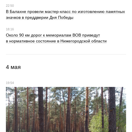
22:50
В Балахне провели мастер‑класс по изготовлению памятных
значков в преддверии Дня Победы
18:16
Около 90 км дорог к мемориалам ВОВ приведут
в нормативное состояние в Нижегородской области
4 мая
19:54