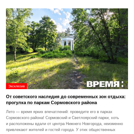
Эксклюзив
От советского наследия до современных зон отдыха:
прогулка по паркам Сормовского района
Лето — время ярких впечатлений: проведите его в парках
Сормовского района! Сормовский и Светлоярский парки, хоть
и расположены вдали от центра Нижнего Новгорода, неизменно
привлекают жителей и гостей города. У этих общественных