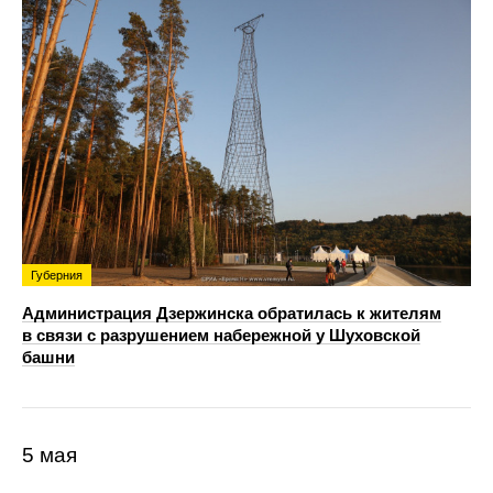
Губерния
Администрация Дзержинска обратилась к жителям
в связи с разрушением набережной у Шуховской
башни
5 мая