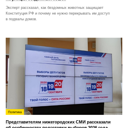
Эксперт рассказал, как бездомных животных защищает
Конституция РФ и почему не нужно перекрывать им доступ
в подвалы домов.
Политика
Представителям нижегородских СМИ рассказали
об особенностях подготовки выборов 2026 года