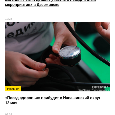
мероприятиях в Дзержинске
12:23
Губерния
«Поезд здоровья» прибудет в Навашинский округ
12 мая
08:33