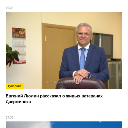
19:34
Губерния
Евгений Люлин рассказал о живых ветеранах
Дзержинска
17:35