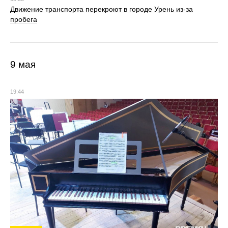
Движение транспорта перекроют в городе Урень из-за
пробега
9 мая
19:44