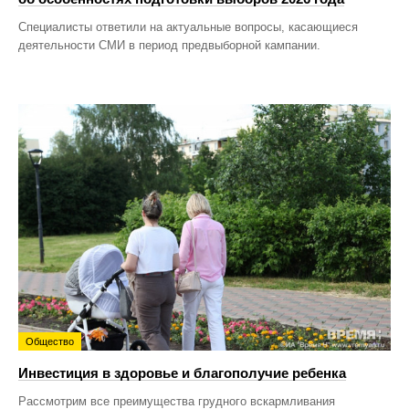
Специалисты ответили на актуальные вопросы, касающиеся
деятельности СМИ в период предвыборной кампании.
Общество
Инвестиция в здоровье и благополучие ребенка
Рассмотрим все преимущества грудного вскармливания