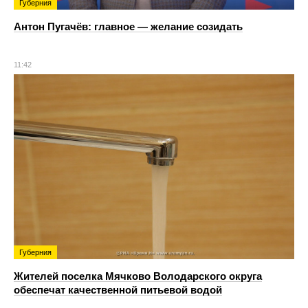
Губерния
Антон Пугачёв: главное — желание созидать
11:42
Губерния
Жителей поселка Мячково Володарского округа
обеспечат качественной питьевой водой