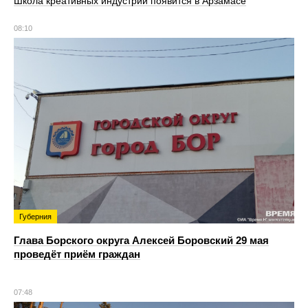
Школа креативных индустрий появится в Арзамасе
08:10
Губерния
Глава Борского округа Алексей Боровский 29 мая
проведёт приём граждан
07:48