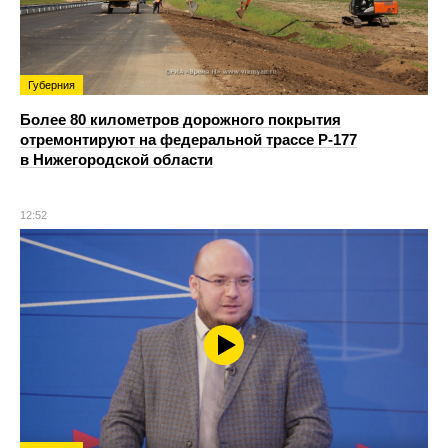
Губерния
Более 80 километров дорожного покрытия
отремонтируют на федеральной трассе Р-177
в Нижегородской области
12:52