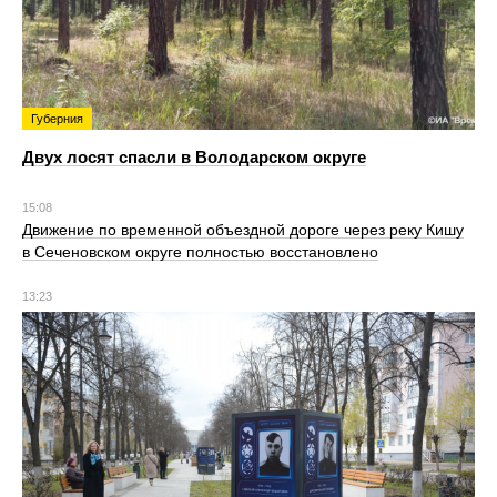
Губерния
Двух лосят спасли в Володарском округе
15:08
Движение по временной объездной дороге через реку Кишу
в Сеченовском округе полностью восстановлено
13:23