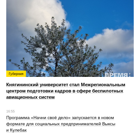
Губерния
Княгининский университет стал Межрегиональным
центром подготовки кадров в сфере беспилотных
авиационных систем
16:55
Программа «Начни своё дело» запускается в новом
формате для социальных предпринимателей Выксы
и Кулебак