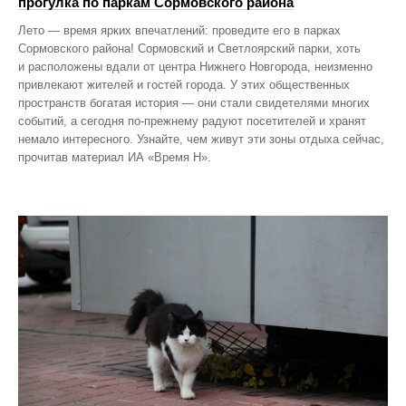
прогулка по паркам Сормовского района
Лето — время ярких впечатлений: проведите его в парках
Сормовского района! Сормовский и Светлоярский парки, хоть
и расположены вдали от центра Нижнего Новгорода, неизменно
привлекают жителей и гостей города. У этих общественных
пространств богатая история — они стали свидетелями многих
событий, а сегодня по‑прежнему радуют посетителей и хранят
немало интересного. Узнайте, чем живут эти зоны отдыха сейчас,
прочитав материал ИА «Время Н».