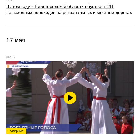
11:43
В этом году в Нижегородской области обустроят 111
пешеходных переходов на региональных и местных дорогах
17 мая
06:16
Губерния