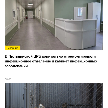
Губерния
В Пильнинской ЦРБ капитально отремонтировали
инфекционное отделение и кабинет инфекционных
заболеваний
00:08