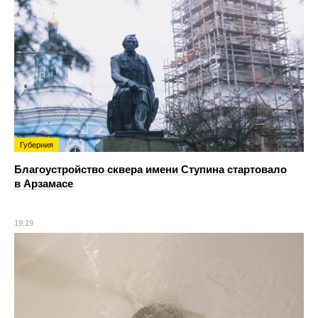
Губерния
Благоустройство сквера имени Ступина стартовало
в Арзамасе
19:19