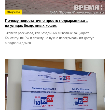
Общество
Почему недостаточно просто подкармливать
на улицах бездомных кошек
Эксперт рассказал, как бездомных животных защищает
Конституция РФ и почему не нужно перекрывать им доступ
в подвалы домов.