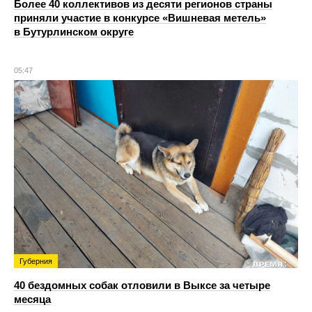
Более 40 коллективов из десяти регионов страны
приняли участие в конкурсе «Вишневая метель»
в Бутурлинском округе
05:47
Губерния
40 бездомных собак отловили в Выксе за четыре
месяца