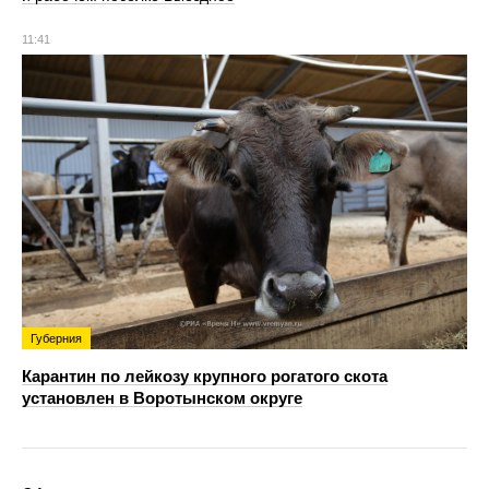
11:41
Губерния
Карантин по лейкозу крупного рогатого скота
установлен в Воротынском округе