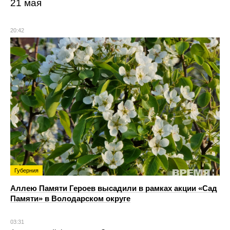
21 мая
20:42
Губерния
Аллею Памяти Героев высадили в рамках акции «Сад
Памяти» в Володарском округе
03:31