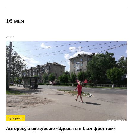
16 мая
22:57
Губерния
Авторскую экскурсию «Здесь тыл был фронтом»