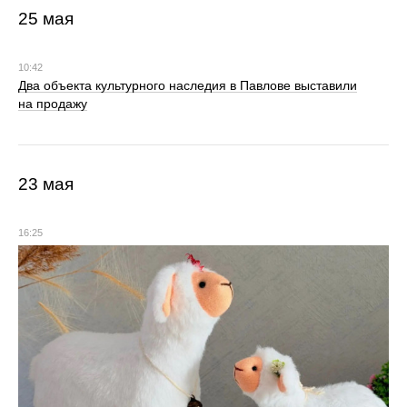
25 мая
10:42
Два объекта культурного наследия в Павлове выставили
на продажу
23 мая
16:25