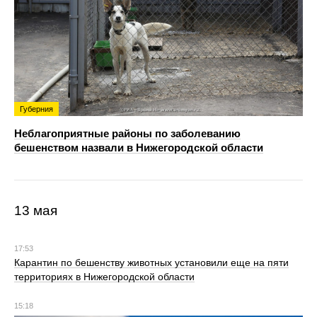
Губерния
Неблагоприятные районы по заболеванию
бешенством назвали в Нижегородской области
13 мая
17:53
Карантин по бешенству животных установили еще на пяти
территориях в Нижегородской области
15:18