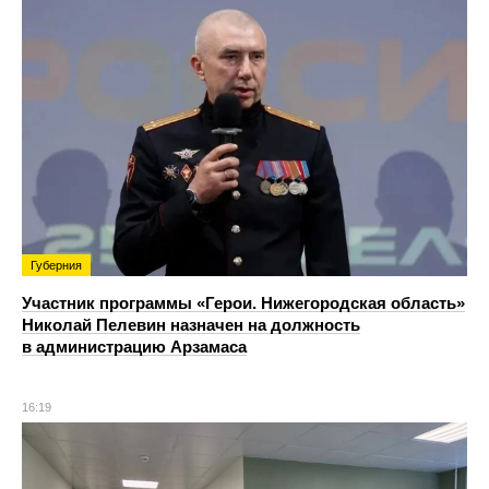
Губерния
Участник программы «Герои. Нижегородская область»
Николай Пелевин назначен на должность
в администрацию Арзамаса
16:19