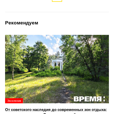
Рекомендуем
Эксклюзив
От советского наследия до современных зон отдыха: