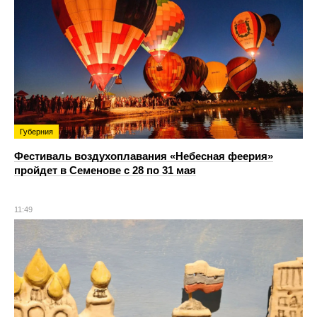
Губерния
Фестиваль воздухоплавания «Небесная феерия»
пройдет в Семенове с 28 по 31 мая
11:49