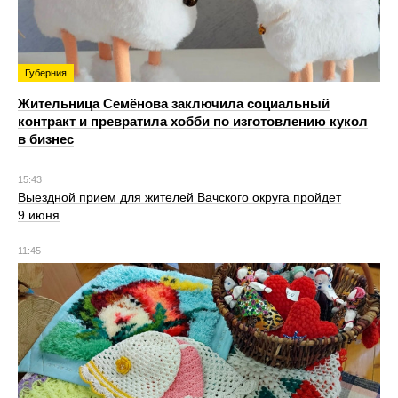
Губерния
Жительница Семёнова заключила социальный
контракт и превратила хобби по изготовлению кукол
в бизнес
15:43
Выездной прием для жителей Вачского округа пройдет
9 июня
11:45