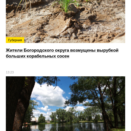
Губерния
Жители Богородского округа возмущены вырубкой
больших корабельных сосен
13:23