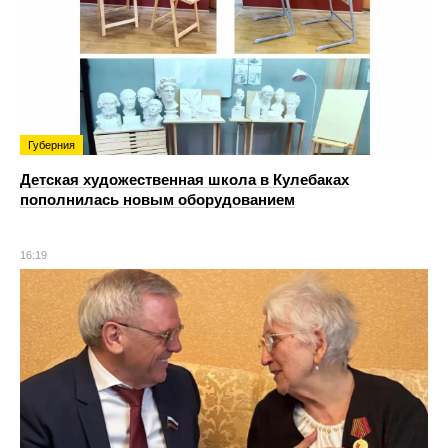
Губерния
Детская художественная школа в Кулебаках
пополнилась новым оборудованием
16:19