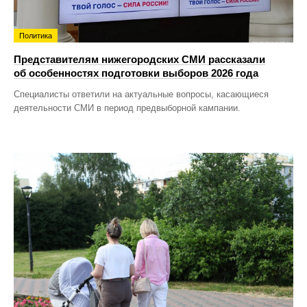
Политика
Представителям нижегородских СМИ рассказали
об особенностях подготовки выборов 2026 года
Специалисты ответили на актуальные вопросы, касающиеся
деятельности СМИ в период предвыборной кампании.