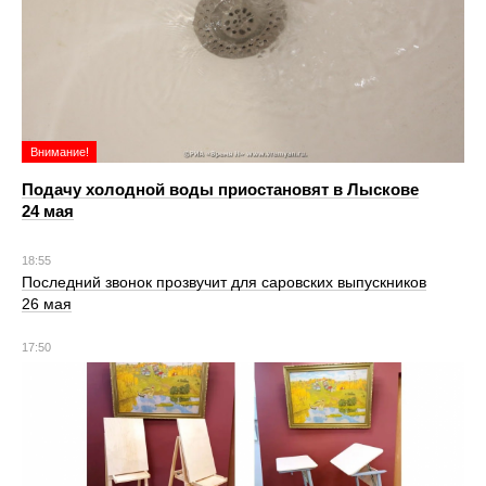
Внимание!
Подачу холодной воды приостановят в Лыскове
24 мая
18:55
Последний звонок прозвучит для саровских выпускников
26 мая
17:50