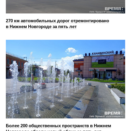
270 км автомобильных дорог отремонтировано
в Нижнем Новгороде за пять лет
Более 200 общественных пространств в Нижнем