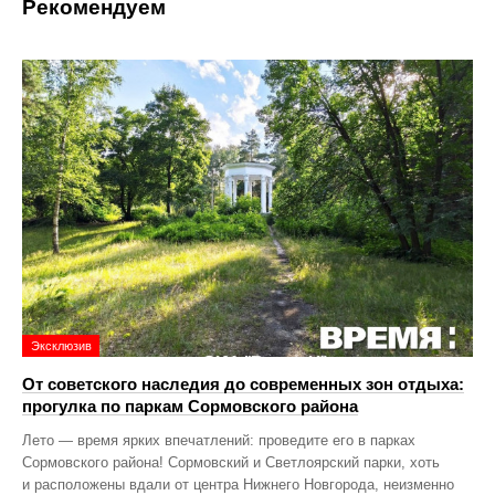
Рекомендуем
Эксклюзив
От советского наследия до современных зон отдыха:
прогулка по паркам Сормовского района
Лето — время ярких впечатлений: проведите его в парках
Сормовского района! Сормовский и Светлоярский парки, хоть
и расположены вдали от центра Нижнего Новгорода, неизменно