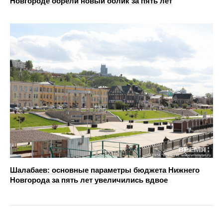
Новгороде обрели новый облик за пять лет
Шалабаев: основные параметры бюджета Нижнего
Новгорода за пять лет увеличились вдвое