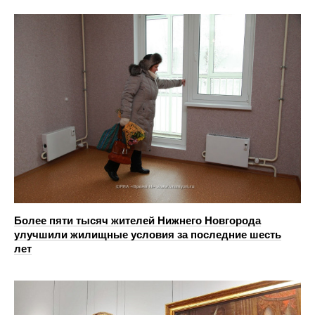
Более пяти тысяч жителей Нижнего Новгорода
улучшили жилищные условия за последние шесть
лет