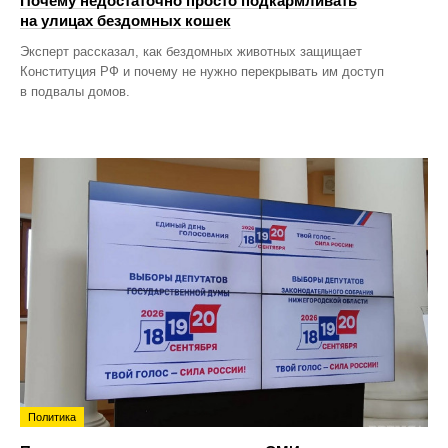
Почему недостаточно просто подкармливать
на улицах бездомных кошек
Эксперт рассказал, как бездомных животных защищает
Конституция РФ и почему не нужно перекрывать им доступ
в подвалы домов.
Политика