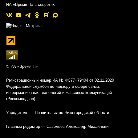
ИА «Время Н» в соцсетях
© ИА «Время Н»
Регистрационный номер ИА № ФС77−79404 от 02.11.2020
Федеральной службой по надзору в сфере связи,
информационных технологий и массовых коммуникаций
(Роскомнадзор)
Учредитель — Правительство Нижегородской области
Главный редактор — Савельев Александр Михайлович