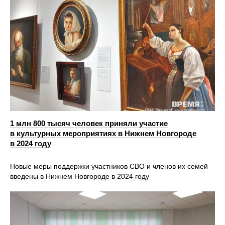
1 млн 800 тысяч человек приняли участие
в культурных мероприятиях в Нижнем Новгороде
в 2024 году
Новые меры поддержки участников СВО и членов их семей
введены в Нижнем Новгороде в 2024 году