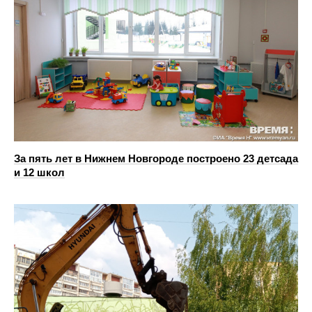
За пять лет в Нижнем Новгороде построено 23 детсада
и 12 школ