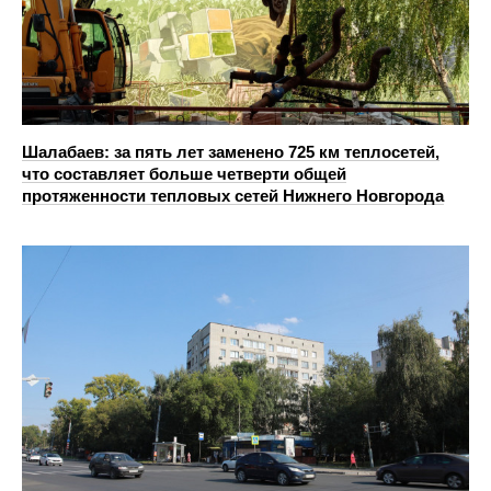
Шалабаев: за пять лет заменено 725 км теплосетей,
что составляет больше четверти общей
протяженности тепловых сетей Нижнего Новгорода