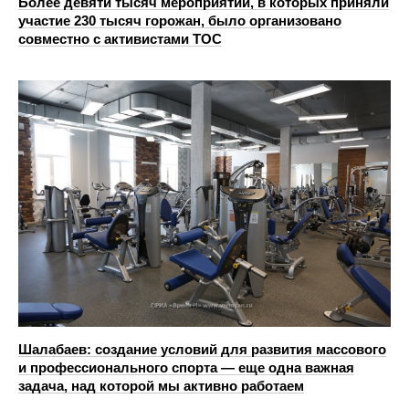
Более девяти тысяч мероприятий, в которых приняли
участие 230 тысяч горожан, было организовано
совместно с активистами ТОС
Шалабаев: создание условий для развития массового
и профессионального спорта — еще одна важная
задача, над которой мы активно работаем