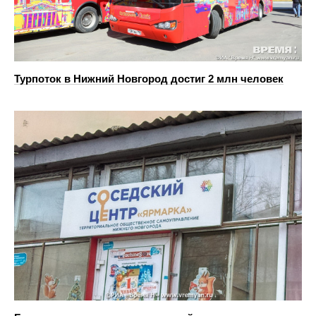
Турпоток в Нижний Новгород достиг 2 млн человек