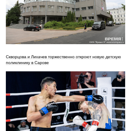
Скворцова и Лихачев торжественно откроют новую детскую
поликлинику в Сарове