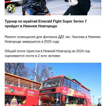
Турнир по муайтай Emerald Fight Super Series 7
пройдет в Нижнем Новгороде
Ремонт помещения для филиала ДДТ им. Чкалова в Нижнем
Новгороде завершится в 2025 году
Общий поток туристов в Нижний Новгород за 2024 год
оценивается почти в 2 млн человек