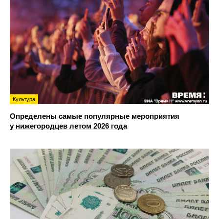
Культура
Определены самые популярные мероприятия
у нижегородцев летом 2026 года