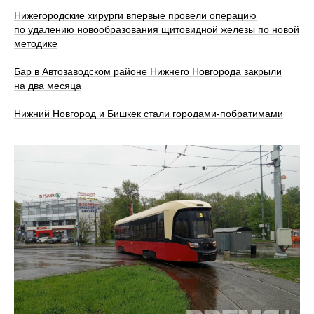
Нижегородские хирурги впервые провели операцию
по удалению новообразования щитовидной железы по новой
методике
Бар в Автозаводском районе Нижнего Новгорода закрыли
на два месяца
Нижний Новгород и Бишкек стали городами-побратимами