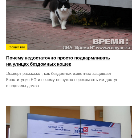
Общество
Почему недостаточно просто подкармливать
на улицах бездомных кошек
Эксперт рассказал, как бездомных животных защищает
Конституция РФ и почему не нужно перекрывать им доступ
в подвалы домов.