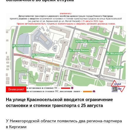
Внимание!
На улице Красносельской вводится ограничение
остановки и стоянки транспорта с 25 августа
У Нижегородской области появились два региона-партнера
в Киргизии