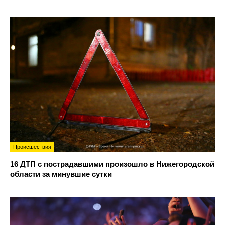
Происшествия
16 ДТП с пострадавшими произошло в Нижегородской
области за минувшие сутки