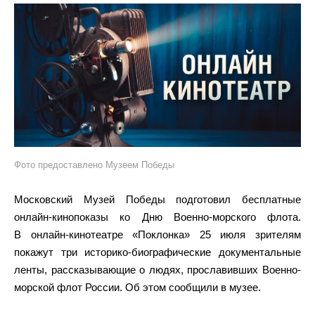
Фото предоставлено Музеем Победы
Московский Музей Победы подготовил бесплатные
онлайн-кинопоказы ко Дню Военно-морского флота.
В онлайн-кинотеатре «Поклонка» 25 июля зрителям
покажут три историко-биографические документальные
ленты, рассказывающие о людях, прославивших Военно-
морской флот России. Об этом сообщили в музее.