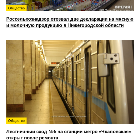
Общество
Россельхознадзор отозвал две декларации на мясную
и молочную продукцию в Нижегородской области
Общество
Лестничный сход №5 на станции метро «Чкаловская»
открыт после ремонта