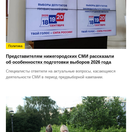
Политика
Представителям нижегородских СМИ рассказали
об особенностях подготовки выборов 2026 года
Специалисты ответили на актуальные вопросы, касающиеся
деятельности СМИ в период предвыборной кампании.