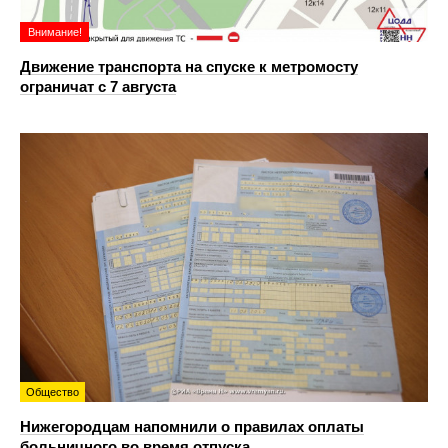
Внимание!
Движение транспорта на спуске к метромосту
ограничат с 7 августа
Общество
Нижегородцам напомнили о правилах оплаты
больничного во время отпуска