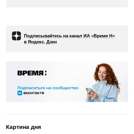
Подписывайтесь на канал ИА «Время Н»
в Яндекс. Дзен
Картина дня