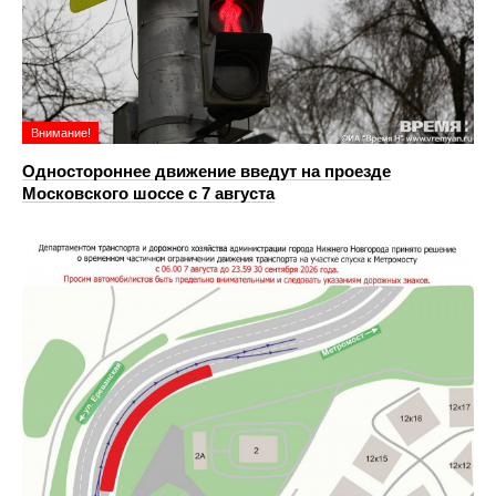
Внимание!
Одностороннее движение введут на проезде
Московского шоссе с 7 августа