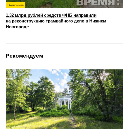
Экономика
1,32 млрд рублей средств ФНБ направили
на реконструкцию трамвайного депо в Нижнем
Новгороде
Рекомендуем