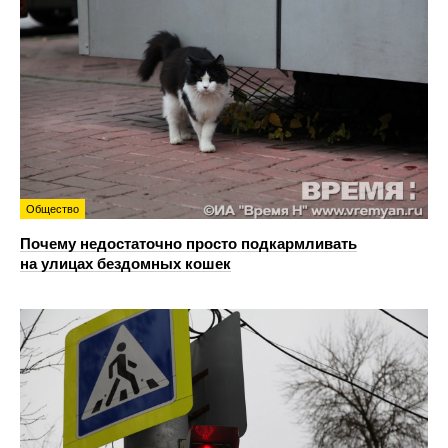
Общество
Почему недостаточно просто подкармливать
на улицах бездомных кошек