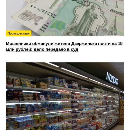
Происшествия
Мошенники обманули жителя Дзержинска почти на 18
млн рублей: дело передано в суд