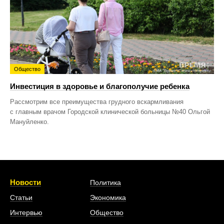
Общество
Инвестиция в здоровье и благополучие ребенка
Рассмотрим все преимущества грудного вскармливания
с главным врачом Городской клинической больницы №40 Ольгой
Мануйленко.
Новости
Политика
Статьи
Экономика
Интервью
Общество