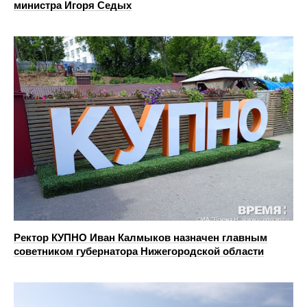
министра Игоря Седых
Ректор КУПНО Иван Калмыков назначен главным
советником губернатора Нижегородской области