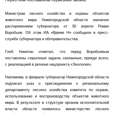
Министром лесного хозяйства и охраны объектов
животного мира Нижегородской области назначен
распоряжением губернатора от 30 апреля Роман
Воробьев. Об этом ИА «Время Н» сообщили в пресс-
службе губернатора и облправительства.
Глеб Никитин отметил, что перед Воробьевым
поставлены серьезные задачи, связанные, прежде всего,
с реализацией в регионе нацпроекта «Экология».
Напомним, в феврале губернатор Нижегородской области
подписал указ о присоединении к региональному
департаменту лесного хозяйства комитета по охране,
использованию и воспроизводству объектов животного
мира. В результате в структуре органов исполнительной
власти области появилось министерство лесного