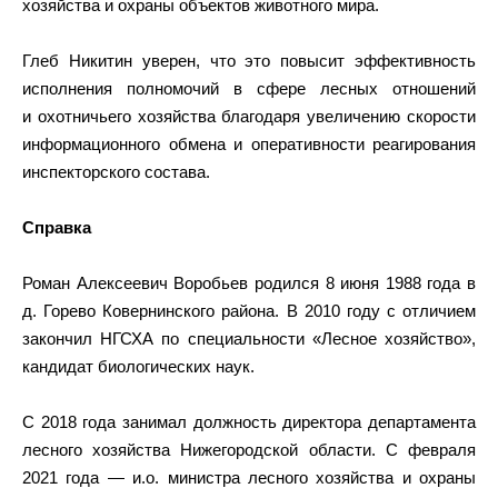
хозяйства и охраны объектов животного мира.
Глеб Никитин уверен, что это повысит эффективность
исполнения полномочий в сфере лесных отношений
и охотничьего хозяйства благодаря увеличению скорости
информационного обмена и оперативности реагирования
инспекторского состава.
Справка
Роман Алексеевич Воробьев родился 8 июня 1988 года в
д. Горево Ковернинского района. В 2010 году с отличием
закончил НГСХА по специальности «Лесное хозяйство»,
кандидат биологических наук.
С 2018 года занимал должность директора департамента
лесного хозяйства Нижегородской области. С февраля
2021 года — и.о. министра лесного хозяйства и охраны