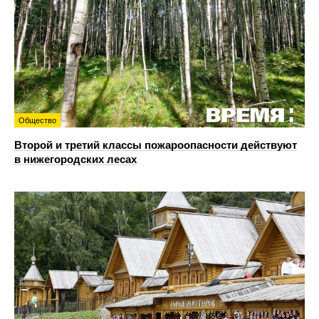
Общество
Второй и третий классы пожароопасности действуют
в нижегородских лесах