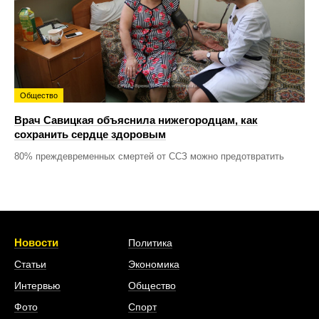
Общество
Врач Савицкая объяснила нижегородцам, как
сохранить сердце здоровым
80% преждевременных смертей от ССЗ можно предотвратить
Новости
Политика
Статьи
Экономика
Интервью
Общество
Фото
Спорт