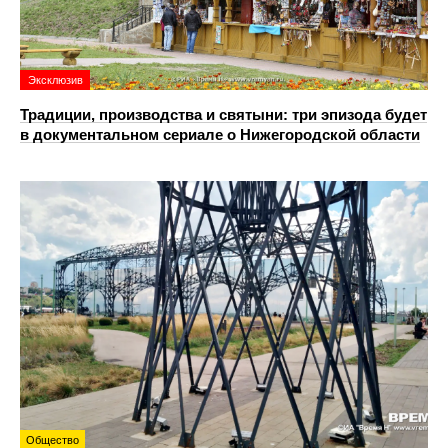
Эксклюзив
Традиции, производства и святыни: три эпизода будет
в документальном сериале о Нижегородской области
Общество