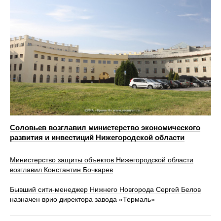
Соловьев возглавил министерство экономического
развития и инвестиций Нижегородской области
Министерство защиты объектов Нижегородской области
возглавил Константин Бочкарев
Бывший сити-менеджер Нижнего Новгорода Сергей Белов
назначен врио директора завода «Термаль»