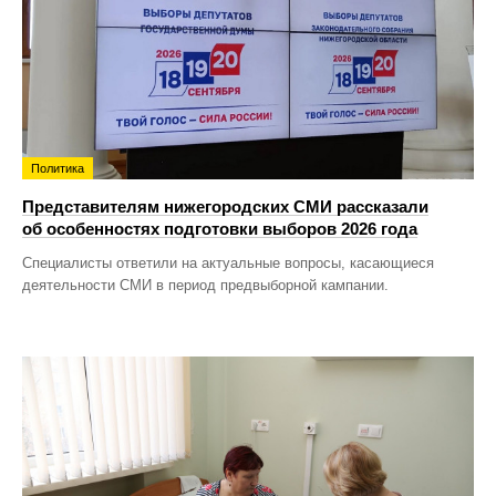
Политика
Представителям нижегородских СМИ рассказали
об особенностях подготовки выборов 2026 года
Специалисты ответили на актуальные вопросы, касающиеся
деятельности СМИ в период предвыборной кампании.