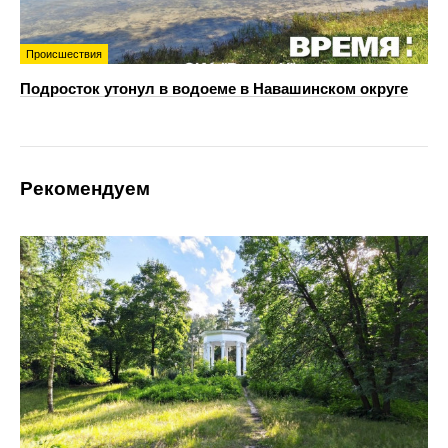
Происшествия
Подросток утонул в водоеме в Навашинском округе
Рекомендуем