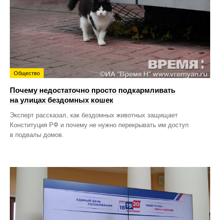
Общество
Почему недостаточно просто подкармливать
на улицах бездомных кошек
Эксперт рассказал, как бездомных животных защищает
Конституция РФ и почему не нужно перекрывать им доступ
в подвалы домов.