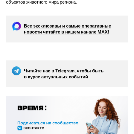
объектов животного мира региона.
Все эксклюзивы и самые оперативные
новости читайте в нашем канале МАХ!
Читайте нас в Telegram, чтобы быть
в курсе актуальных событий