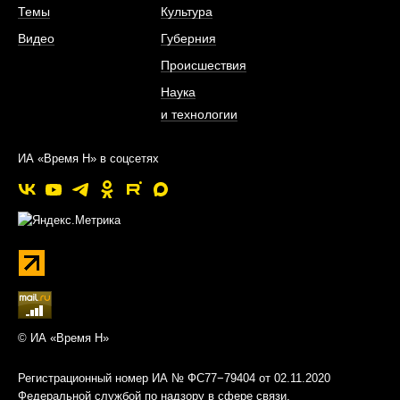
Темы
Культура
Видео
Губерния
Происшествия
Наука
и технологии
ИА «Время Н» в соцсетях
© ИА «Время Н»
Регистрационный номер ИА № ФС77−79404 от 02.11.2020
Федеральной службой по надзору в сфере связи,