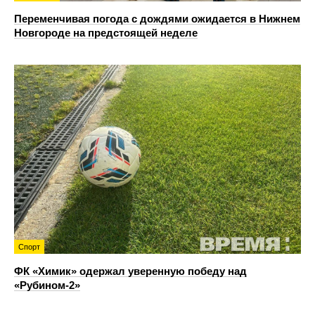
Переменчивая погода с дождями ожидается в Нижнем
Новгороде на предстоящей неделе
Спорт
ФК «Химик» одержал уверенную победу над
«Рубином‑2»