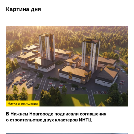
Картина дня
Наука и технологии
В Нижнем Новгороде подписали соглашения
о строительстве двух кластеров ИНТЦ