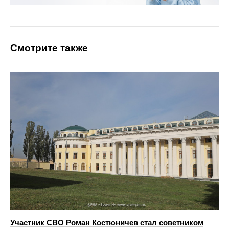
Смотрите также
Участник СВО Роман Костюничев стал советником