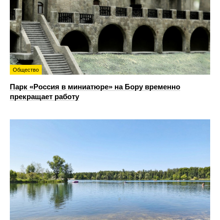
Общество
Парк «Россия в миниатюре» на Бору временно
прекращает работу