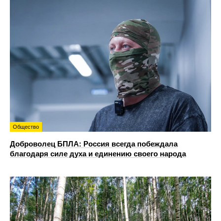
Общество
Доброволец БПЛА: Россия всегда побеждала
благодаря силе духа и единению своего народа