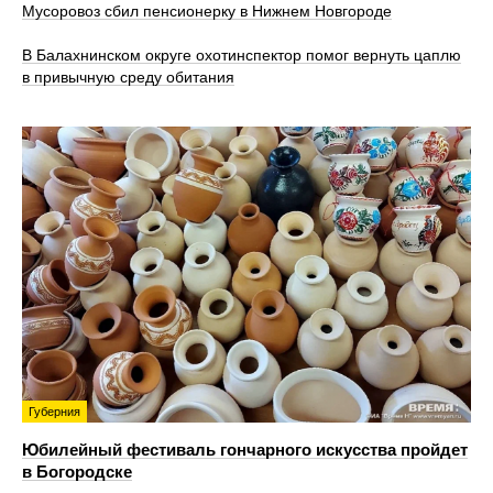
Мусоровоз сбил пенсионерку в Нижнем Новгороде
В Балахнинском округе охотинспектор помог вернуть цаплю
в привычную среду обитания
Губерния
Юбилейный фестиваль гончарного искусства пройдет
в Богородске