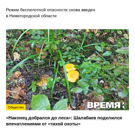
Режим беспилотной опасности снова введен
в Нижегородской области
Общество
«Наконец добрался до леса»: Шалабаев поделился
впечатлениями от «тихой охоты»