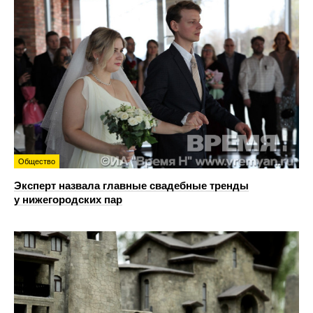
Общество
Эксперт назвала главные свадебные тренды
у нижегородских пар