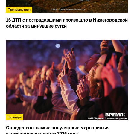
Происшествия
16 ДТП с пострадавшими произошло в Нижегородской
области за минувшие сутки
Культура
Определены самые популярные мероприятия
у нижегородцев летом 2026 года