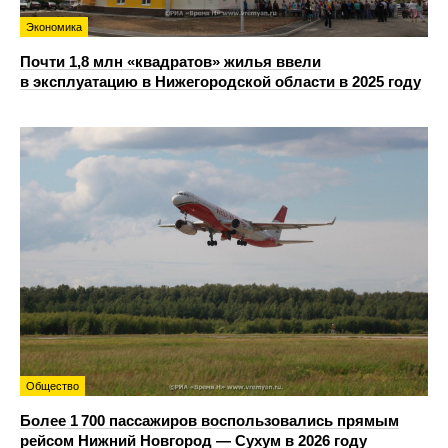
Экономика
Почти 1,8 млн «квадратов» жилья ввели
в эксплуатацию в Нижегородской области в 2025 году
Общество
Более 1 700 пассажиров воспользовались прямым
рейсом Нижний Новгород — Сухум в 2026 году