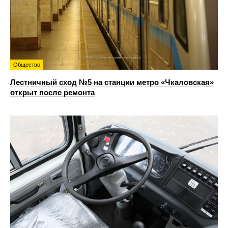
Общество
Лестничный сход №5 на станции метро «Чкаловская»
открыт после ремонта