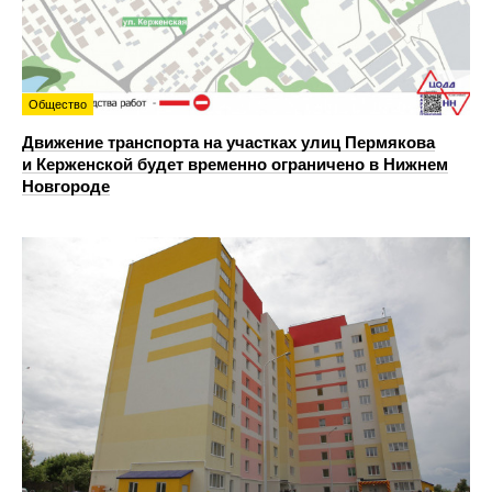
Общество
Движение транспорта на участках улиц Пермякова
и Керженской будет временно ограничено в Нижнем
Новгороде