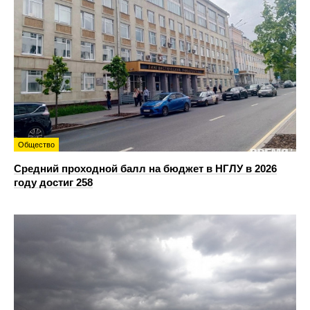
Общество
Средний проходной балл на бюджет в НГЛУ в 2026
году достиг 258