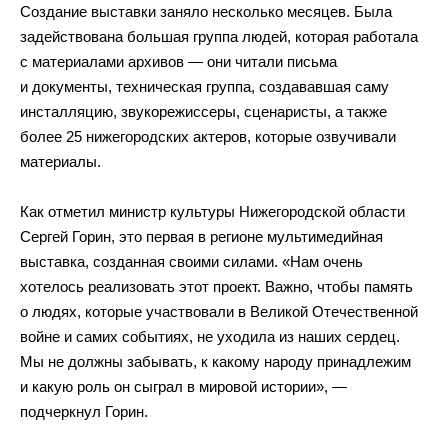
Создание выставки заняло несколько месяцев. Была
задействована большая группа людей, которая работала
с материалами архивов — они читали письма
и документы, техническая группа, создававшая саму
инсталляцию, звукорежиссеры, сценаристы, а также
более 25 нижегородских актеров, которые озвучивали
материалы.
Как отметил министр культуры Нижегородской области
Сергей Горин, это первая в регионе мультимедийная
выставка, созданная своими силами. «Нам очень
хотелось реализовать этот проект. Важно, чтобы память
о людях, которые участвовали в Великой Отечественной
войне и самих событиях, не уходила из наших сердец.
Мы не должны забывать, к какому народу принадлежим
и какую роль он сыграл в мировой истории», —
подчеркнул Горин.