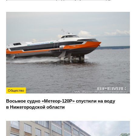
Общество
Восьмое судно «Метеор-120Р» спустили на воду
в Нижегородской области