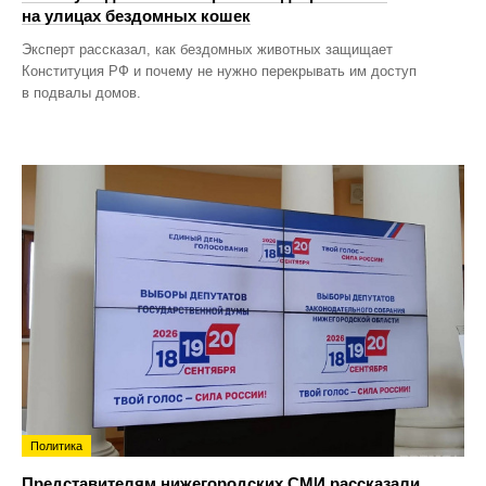
на улицах бездомных кошек
Эксперт рассказал, как бездомных животных защищает
Конституция РФ и почему не нужно перекрывать им доступ
в подвалы домов.
Политика
Представителям нижегородских СМИ рассказали