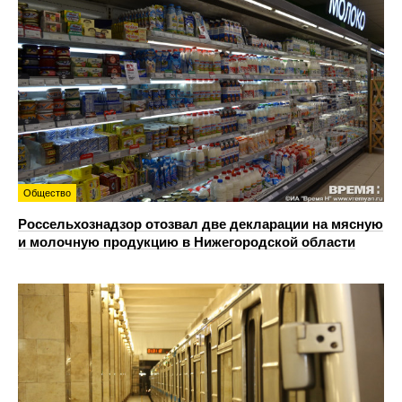
Общество
Россельхознадзор отозвал две декларации на мясную
и молочную продукцию в Нижегородской области