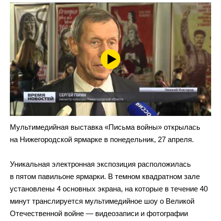
Мультимедийная выставка «Письма войны» открылась
на Нижегородской ярмарке в понедельник, 27 апреля.
Уникальная электронная экспозиция расположилась
в пятом павильоне ярмарки. В темном квадратном зале
установлены 4 основных экрана, на которые в течение 40
минут транслируется мультимедийное шоу о Великой
Отечественной войне — видеозаписи и фотографии