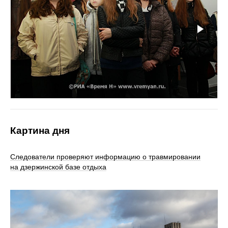
Картина дня
Следователи проверяют информацию о травмировании
на дзержинской базе отдыха