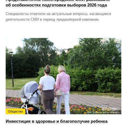
об особенностях подготовки выборов 2026 года
Специалисты ответили на актуальные вопросы, касающиеся
деятельности СМИ в период предвыборной кампании.
Общество
Инвестиция в здоровье и благополучие ребенка