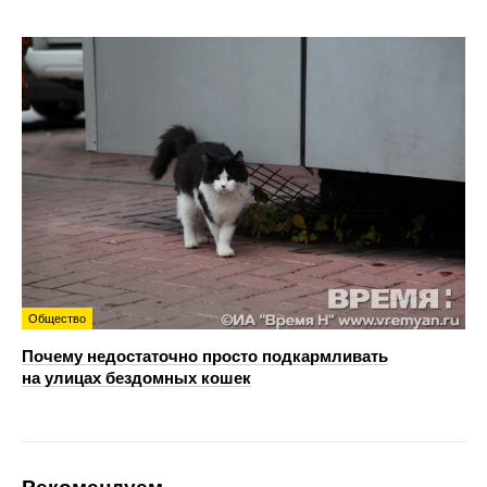
Общество
Почему недостаточно просто подкармливать
на улицах бездомных кошек