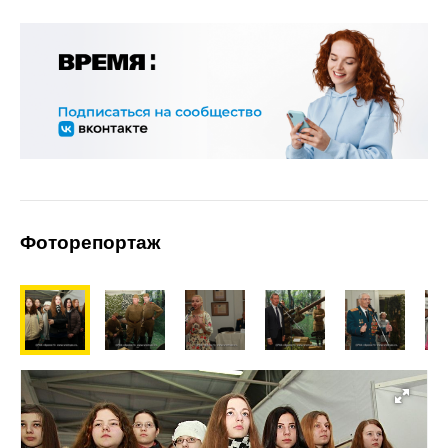
Фоторепортаж