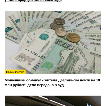
Происшествия
Мошенники обманули жителя Дзержинска почти на 18
млн рублей: дело передано в суд