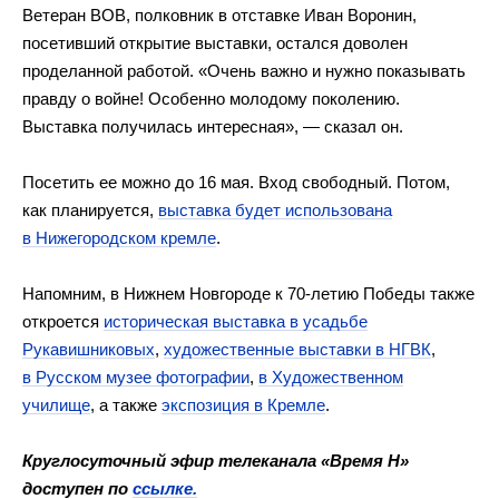
Ветеран ВОВ, полковник в отставке Иван Воронин,
посетивший открытие выставки, остался доволен
проделанной работой. «Очень важно и нужно показывать
правду о войне! Особенно молодому поколению.
Выставка получилась интересная», — сказал он.
Посетить ее можно до 16 мая. Вход свободный. Потом,
как планируется,
выставка будет использована
в Нижегородском кремле
.
Напомним, в Нижнем Новгороде к 70-летию Победы также
откроется
историческая выставка в усадьбе
Рукавишниковых
,
художественные выставки в НГВК
,
в Русском музее фотографии
,
в Художественном
училище
, а также
экспозиция в Кремле
.
Круглосуточный эфир телеканала «Время Н»
доступен по
ссылке.