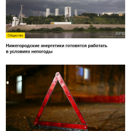
Общество
Нижегородские энергетики готовятся работать
в условиях непогоды