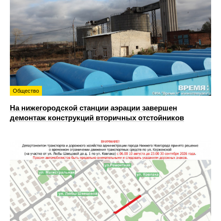
Общество
На нижегородской станции аэрации завершен
демонтаж конструкций вторичных отстойников