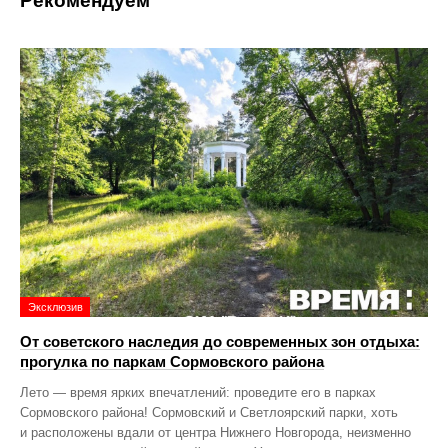
Рекомендуем
Эксклюзив
От советского наследия до современных зон отдыха:
прогулка по паркам Сормовского района
Лето — время ярких впечатлений: проведите его в парках
Сормовского района! Сормовский и Светлоярский парки, хоть
и расположены вдали от центра Нижнего Новгорода, неизменно