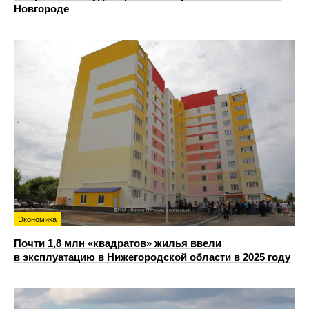
Новгороде
Экономика
Почти 1,8 млн «квадратов» жилья ввели
в эксплуатацию в Нижегородской области в 2025 году