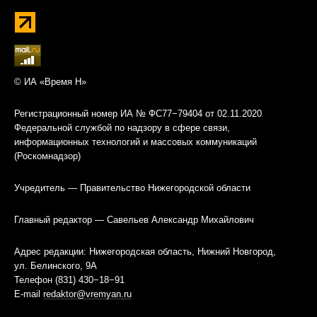
© ИА «Время Н»
Регистрационный номер ИА № ФС77−79404 от 02.11.2020
Федеральной службой по надзору в сфере связи,
информационных технологий и массовых коммуникаций
(Роскомнадзор)
Учредитель — Правительство Нижегородской области
Главный редактор — Савельев Александр Михайлович
Адрес редакции: Нижегородская область, Нижний Новгород,
ул. Белинского, 9А
Телефон (831) 430−18−91
E-mail
redaktor@vremyan.ru