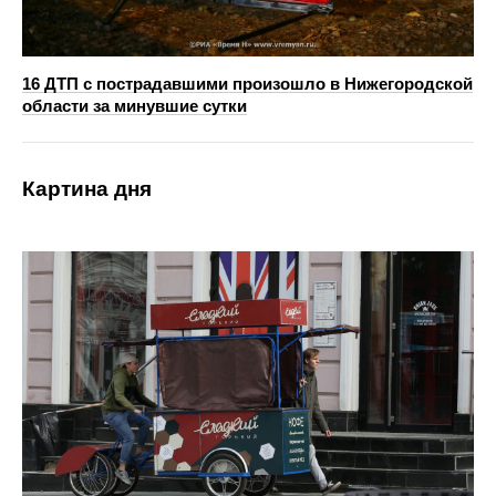
16 ДТП с пострадавшими произошло в Нижегородской
области за минувшие сутки
Картина дня