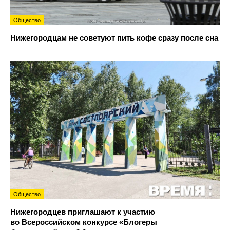
Общество
Нижегородцам не советуют пить кофе сразу после сна
Общество
Нижегородцев приглашают к участию
во Всероссийском конкурсе «Блогеры