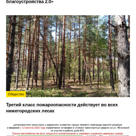
благоустройства 2.0»
Общество
Третий класс пожароопасности действует во всех
нижегородских лесах