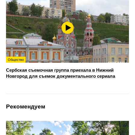
Общество
Сербская съемочная группа приехала в Нижний
Новгород для съемок документального сериала
Рекомендуем