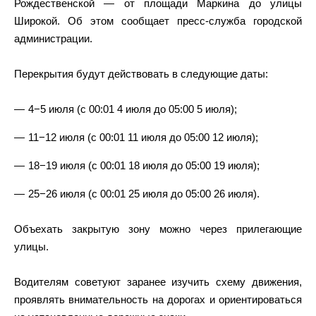
Рождественской — от площади Маркина до улицы
Широкой. Об этом сообщает пресс-служба городской
администрации.
Перекрытия будут действовать в следующие даты:
4−5 июля (с 00:01 4 июля до 05:00 5 июля);
11−12 июля (с 00:01 11 июля до 05:00 12 июля);
18−19 июля (с 00:01 18 июля до 05:00 19 июля);
25−26 июля (с 00:01 25 июля до 05:00 26 июля).
Объехать закрытую зону можно через прилегающие
улицы.
Водителям советуют заранее изучить схему движения,
проявлять внимательность на дорогах и ориентироваться