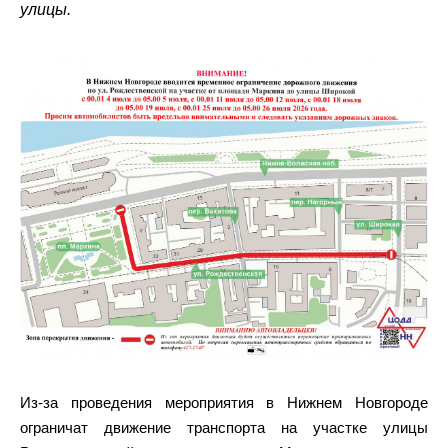
улицы.
Из‑за проведения мероприятия в Нижнем Новгороде
ограничат движение транспорта на участке улицы