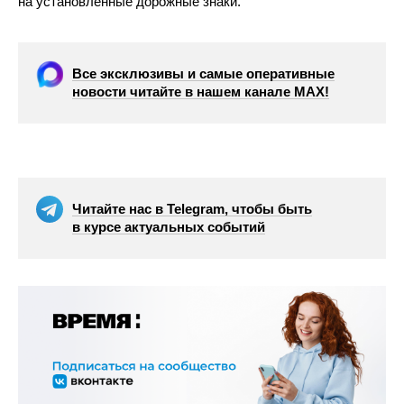
на установленные дорожные знаки.
Все эксклюзивы и самые оперативные
новости читайте в нашем канале МАХ!
Читайте нас в Telegram, чтобы быть
в курсе актуальных событий