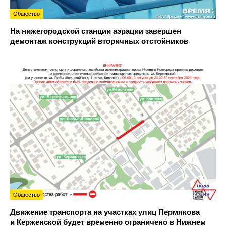
Общество
На нижегородской станции аэрации завершен
демонтаж конструкций вторичных отстойников
Общество
Движение транспорта на участках улиц Пермякова
и Керженской будет временно ограничено в Нижнем