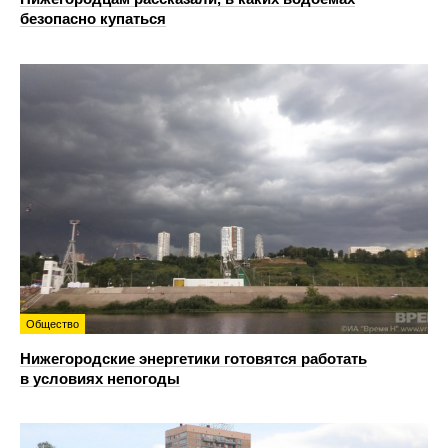
безопасно купаться
Общество
Нижегородские энергетики готовятся работать
в условиях непогоды