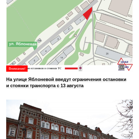
Внимание!
На улице Яблоневой введут ограничения остановки
и стоянки транспорта с 13 августа