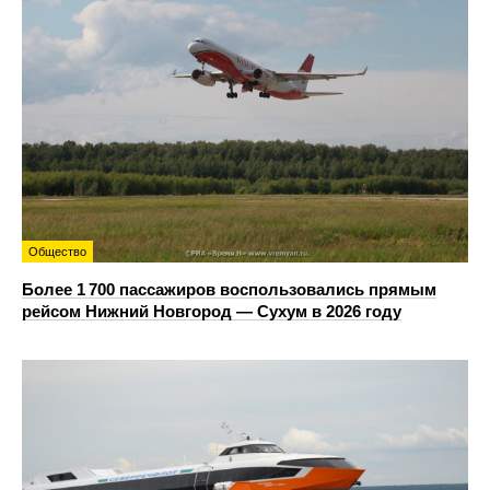
Общество
Более 1 700 пассажиров воспользовались прямым
рейсом Нижний Новгород — Сухум в 2026 году