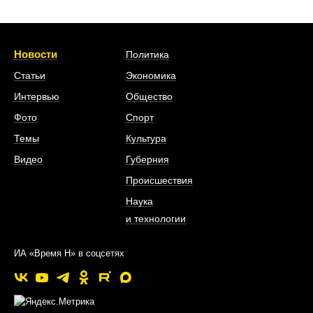
Новости
Политика
Статьи
Экономика
Интервью
Общество
Фото
Спорт
Темы
Культура
Видео
Губерния
Происшествия
Наука
и технологии
ИА «Время Н» в соцсетях