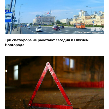
Три светофора не работают сегодня в Нижнем
Новгороде