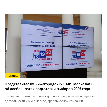
Политика
Представителям нижегородских СМИ рассказали
об особенностях подготовки выборов 2026 года
Специалисты ответили на актуальные вопросы, касающиеся
деятельности СМИ в период предвыборной кампании.