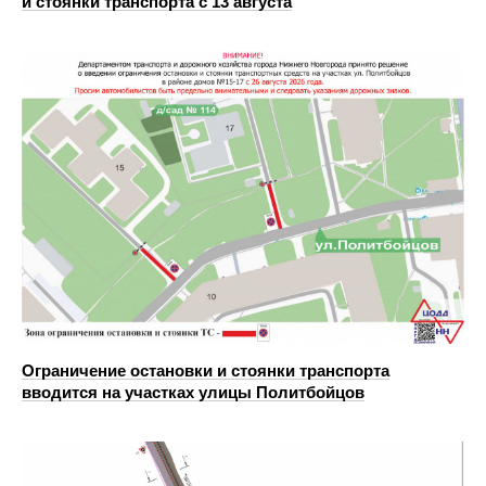
и стоянки транспорта с 13 августа
Ограничение остановки и стоянки транспорта
вводится на участках улицы Политбойцов