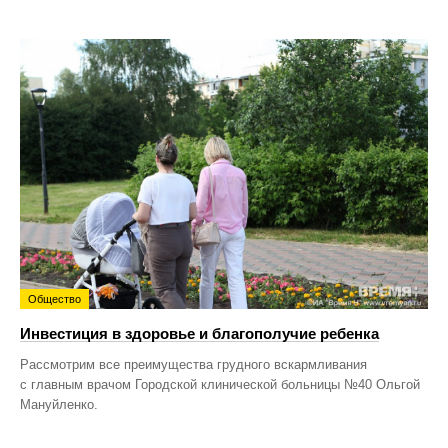
Общество
Инвестиция в здоровье и благополучие ребенка
Рассмотрим все преимущества грудного вскармливания
с главным врачом Городской клинической больницы №40 Ольгой
Мануйленко.