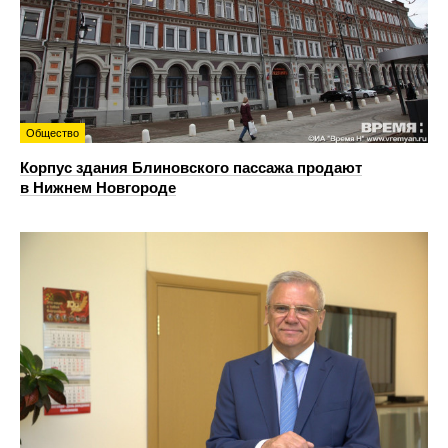
Общество
Корпус здания Блиновского пассажа продают
в Нижнем Новгороде