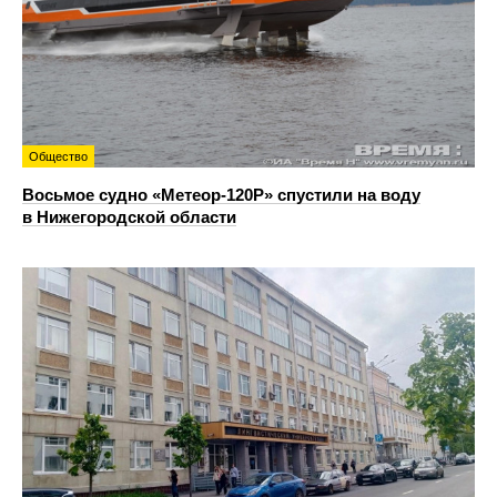
Общество
Восьмое судно «Метеор-120Р» спустили на воду
в Нижегородской области