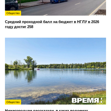
Общество
Средний проходной балл на бюджет в НГЛУ в 2026
году достиг 258
Общество
Нижегородцам рассказали, в каких водоемах