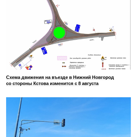
Схема движения на въезде в Нижний Новгород
со стороны Кстова изменится с 8 августа