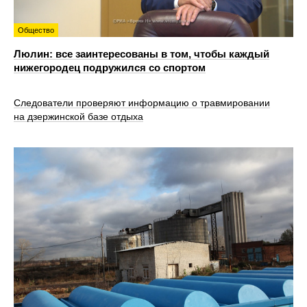
Общество
Люлин: все заинтересованы в том, чтобы каждый
нижегородец подружился со спортом
Следователи проверяют информацию о травмировании
на дзержинской базе отдыха