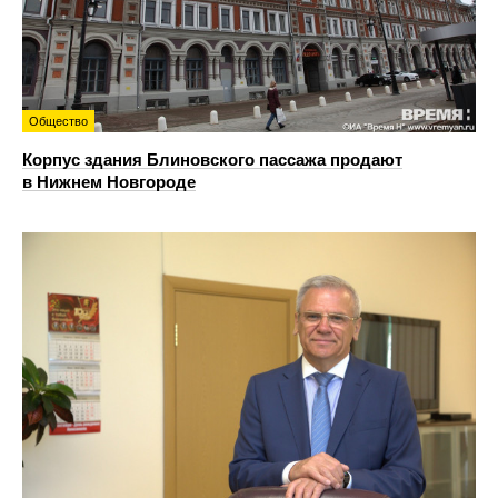
Общество
Корпус здания Блиновского пассажа продают
в Нижнем Новгороде