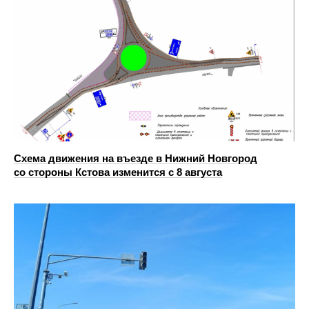
Схема движения на въезде в Нижний Новгород
со стороны Кстова изменится с 8 августа