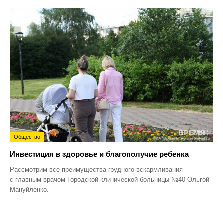
Общество
Инвестиция в здоровье и благополучие ребенка
Рассмотрим все преимущества грудного вскармливания
с главным врачом Городской клинической больницы №40 Ольгой
Мануйленко.