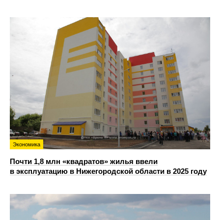
Экономика
Почти 1,8 млн «квадратов» жилья ввели
в эксплуатацию в Нижегородской области в 2025 году