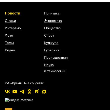
Новости
Политика
Статьи
Экономика
Интервью
Общество
Фото
Спорт
Темы
Культура
Видео
Губерния
Происшествия
Наука
и технологии
ИА «Время Н» в соцсетях