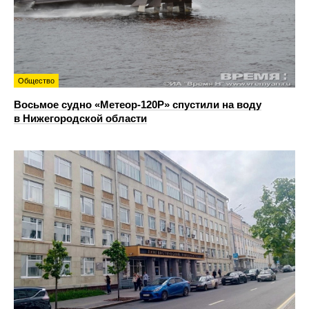
Общество
Восьмое судно «Метеор-120Р» спустили на воду
в Нижегородской области