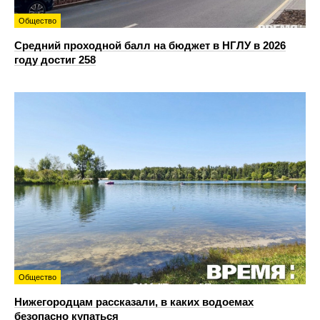
Общество
Средний проходной балл на бюджет в НГЛУ в 2026
году достиг 258
Общество
Нижегородцам рассказали, в каких водоемах
безопасно купаться