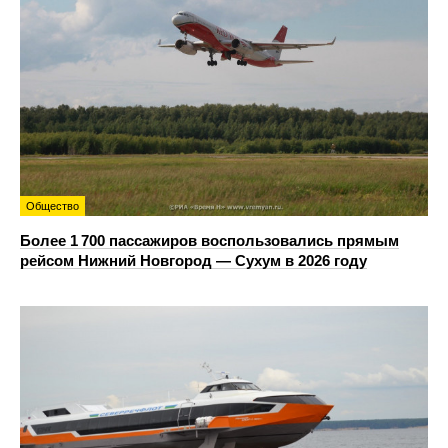
Общество
Более 1 700 пассажиров воспользовались прямым
рейсом Нижний Новгород — Сухум в 2026 году