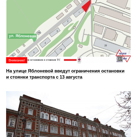
Внимание!
На улице Яблоневой введут ограничения остановки
и стоянки транспорта с 13 августа