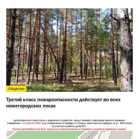
Общество
Третий класс пожароопасности действует во всех
нижегородских лесах