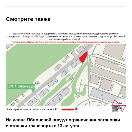
Смотрите также
На улице Яблоневой введут ограничения остановки
и стоянки транспорта с 13 августа