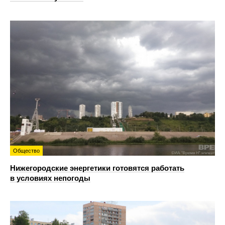
Общество
Нижегородские энергетики готовятся работать
в условиях непогоды