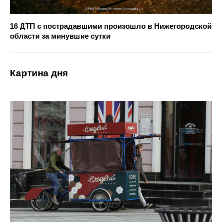
16 ДТП с пострадавшими произошло в Нижегородской
области за минувшие сутки
Картина дня