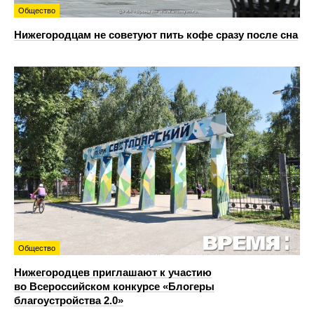
Общество
Нижегородцам не советуют пить кофе сразу после сна
Общество
Нижегородцев приглашают к участию
во Всероссийском конкурсе «Блогеры
благоустройства 2.0»