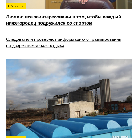
Общество
Люлин: все заинтересованы в том, чтобы каждый
нижегородец подружился со спортом
Следователи проверяют информацию о травмировании
на дзержинской базе отдыха