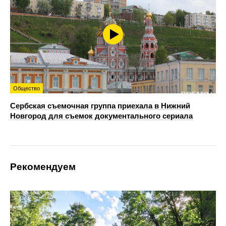
Общество
Сербская съемочная группа приехала в Нижний
Новгород для съемок документального сериала
Рекомендуем