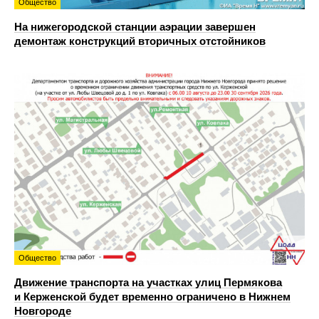
Общество
На нижегородской станции аэрации завершен
демонтаж конструкций вторичных отстойников
Общество
Движение транспорта на участках улиц Пермякова
и Керженской будет временно ограничено в Нижнем
Новгороде