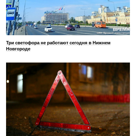
Три светофора не работают сегодня в Нижнем
Новгороде