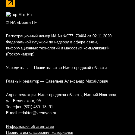
© ИА «Время Н»
Регистрационный номер ИА № ФС77−79404 от 02.11.2020
Федеральной службой по надзору в сфере связи,
информационных технологий и массовых коммуникаций
(Роскомнадзор)
Учредитель — Правительство Нижегородской области
Главный редактор — Савельев Александр Михайлович
Адрес редакции: Нижегородская область, Нижний Новгород,
ул. Белинского, 9А
Телефон (831) 430−18−91
E-mail
redaktor@vremyan.ru
Информация об агентстве
Правила использования материалов