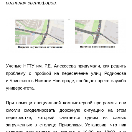
сигнала» светофоров.
Ученые НГТУ им. Р.Е. Алексеева придумали, как решить
проблему с пробкой на пересечение улиц Родионова
и Бринского в Нижнем Новгороде, сообщает пресс-служба
университета.
При помощи специальной компьютерной программы они
смогли смоделировать дорожную ситуацию на этом
перекрестке, который считается одним из самых
загруженных в столице Приволжья. Установив, что пик