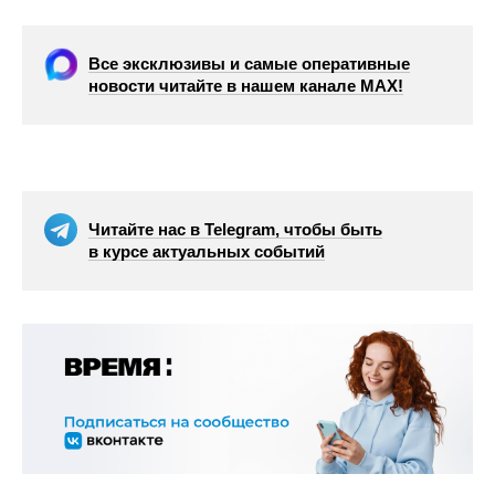
Все эксклюзивы и самые оперативные
новости читайте в нашем канале МАХ!
Читайте нас в Telegram, чтобы быть
в курсе актуальных событий