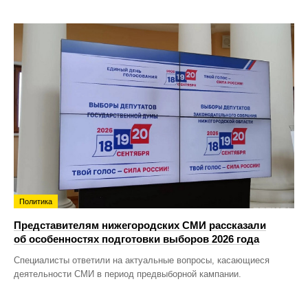
Политика
Представителям нижегородских СМИ рассказали
об особенностях подготовки выборов 2026 года
Специалисты ответили на актуальные вопросы, касающиеся
деятельности СМИ в период предвыборной кампании.