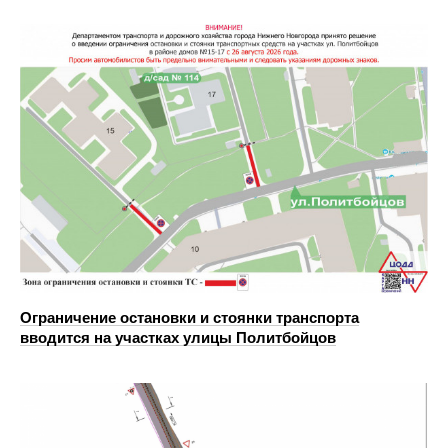
Ограничение остановки и стоянки транспорта
вводится на участках улицы Политбойцов