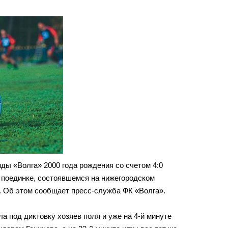
ды «Волга» 2000 года рождения со счетом 4:0
 поединке, состоявшемся на нижегородском
. Об этом сообщает пресс-служба ФК «Волга».
а под диктовку хозяев поля и уже на 4-й минуте