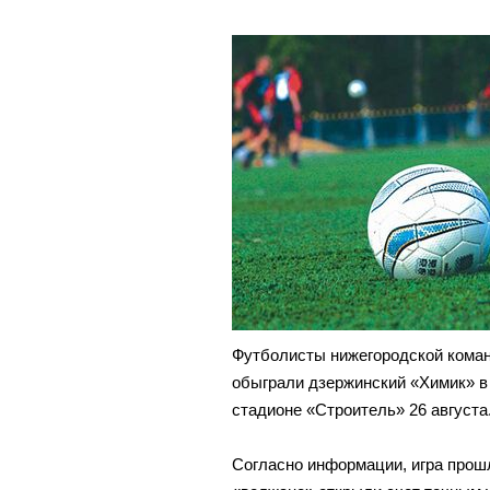
Футболисты нижегородской коман
обыграли дзержинский «Химик» в
стадионе «Строитель» 26 августа
Согласно информации, игра прошл