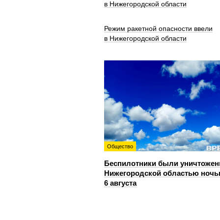
в Нижегородской области
Режим ракетной опасности ввели
в Нижегородской области
Общество
Беспилотники были уничтожен
Нижегородской областью ноч
6 августа