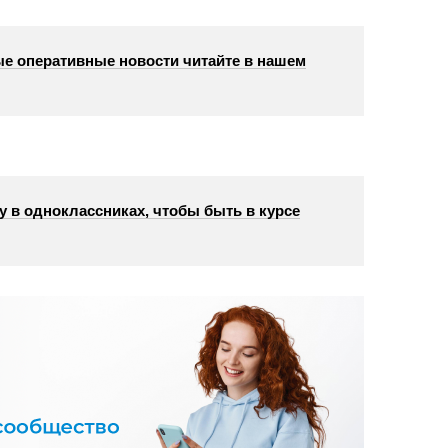
е оперативные новости читайте в нашем
у в одноклассниках, чтобы быть в курсе