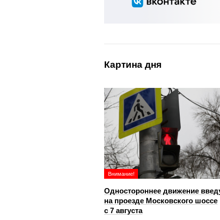
Картина дня
Внимание!
Одностороннее движение введ
на проезде Московского шоссе
с 7 августа