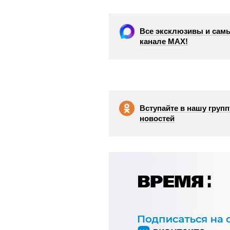
Все эксклюзивы и самы
канале МАХ!
Вступайте в нашу групп
новостей