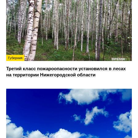
Губерния
Третий класс пожароопасности установился в лесах
на территории Нижегородской области