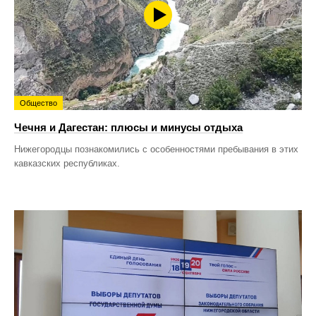
Общество
Чечня и Дагестан: плюсы и минусы отдыха
Нижегородцы познакомились с особенностями пребывания в этих
кавказских республиках.