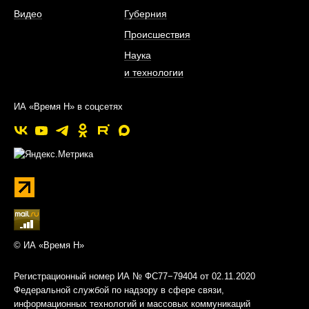
Видео
Губерния
Происшествия
Наука
и технологии
ИА «Время Н» в соцсетях
© ИА «Время Н»
Регистрационный номер ИА № ФС77−79404 от 02.11.2020
Федеральной службой по надзору в сфере связи,
информационных технологий и массовых коммуникаций