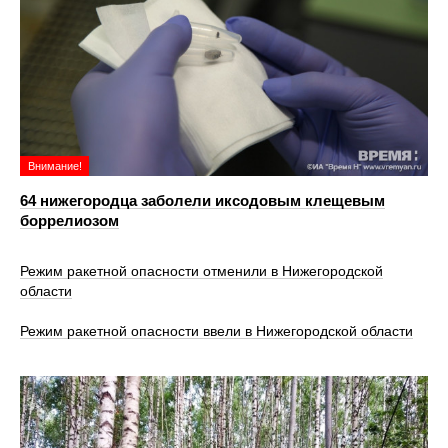
Внимание!
64 нижегородца заболели иксодовым клещевым
боррелиозом
Режим ракетной опасности отменили в Нижегородской
области
Режим ракетной опасности ввели в Нижегородской области