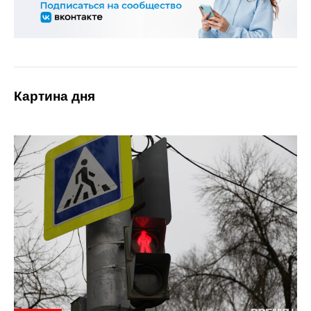
Картина дня