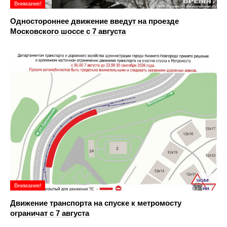
Внимание!
Одностороннее движение введут на проезде
Московского шоссе с 7 августа
Внимание!
Движение транспорта на спуске к метромосту
ограничат с 7 августа