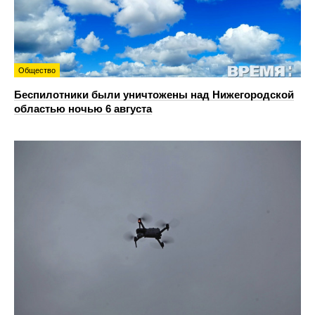
Общество
Беспилотники были уничтожены над Нижегородской
областью ночью 6 августа