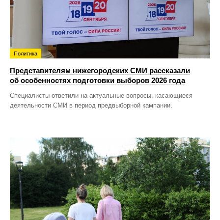
Политика
Представителям нижегородских СМИ рассказали
об особенностях подготовки выборов 2026 года
Специалисты ответили на актуальные вопросы, касающиеся
деятельности СМИ в период предвыборной кампании.