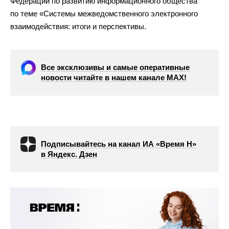
Федерации по развитию информационного общества
по теме «Системы межведомственного электронного
взаимодействия: итоги и перспективы.
Все эксклюзивы и самые оперативные
новости читайте в нашем канале МАХ!
Подписывайтесь на канал ИА «Время Н»
в Яндекс. Дзен