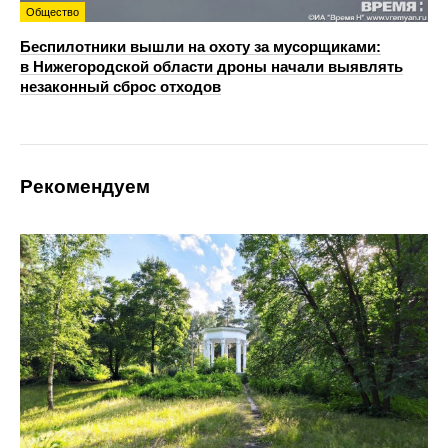
Общество
Беспилотники вышли на охоту за мусорщиками:
в Нижегородской области дроны начали выявлять
незаконный сброс отходов
Рекомендуем