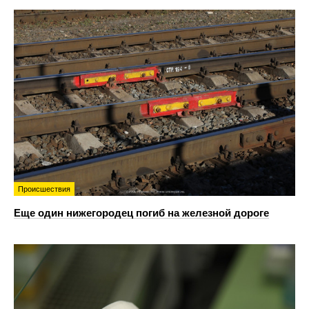
Происшествия
Еще один нижегородец погиб на железной дороге