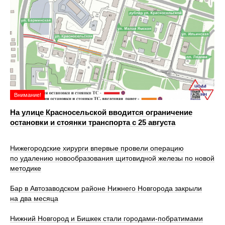
Внимание!
На улице Красносельской вводится ограничение
остановки и стоянки транспорта с 25 августа
Нижегородские хирурги впервые провели операцию
по удалению новообразования щитовидной железы по новой
методике
Бар в Автозаводском районе Нижнего Новгорода закрыли
на два месяца
Нижний Новгород и Бишкек стали городами-побратимами