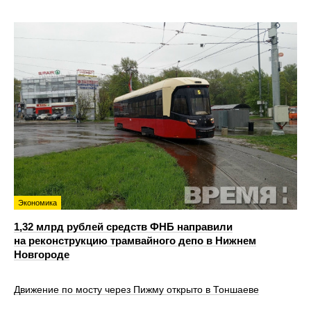
Экономика
1,32 млрд рублей средств ФНБ направили
на реконструкцию трамвайного депо в Нижнем
Новгороде
Движение по мосту через Пижму открыто в Тоншаеве