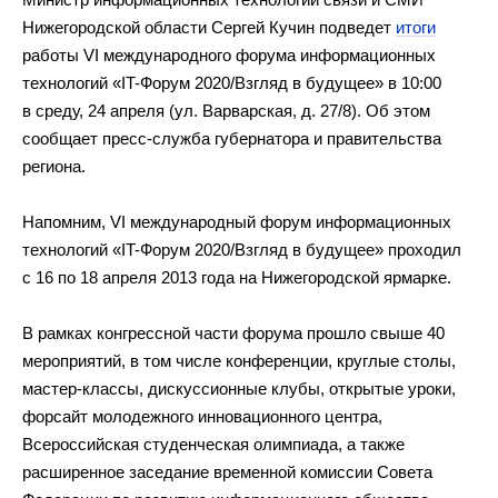
Нижегородской области Сергей Кучин подведет
итоги
работы VI международного форума информационных
технологий «IT-Форум 2020/Взгляд в будущее» в 10:00
в среду, 24 апреля (ул. Варварская, д. 27/8). Об этом
сообщает пресс-служба губернатора и правительства
региона.
Напомним, VI международный форум информационных
технологий «IT-Форум 2020/Взгляд в будущее» проходил
с 16 по 18 апреля 2013 года на Нижегородской ярмарке.
В рамках конгрессной части форума прошло свыше 40
мероприятий, в том числе конференции, круглые столы,
мастер-классы, дискуссионные клубы, открытые уроки,
форсайт молодежного инновационного центра,
Всероссийская студенческая олимпиада, а также
расширенное заседание временной комиссии Совета