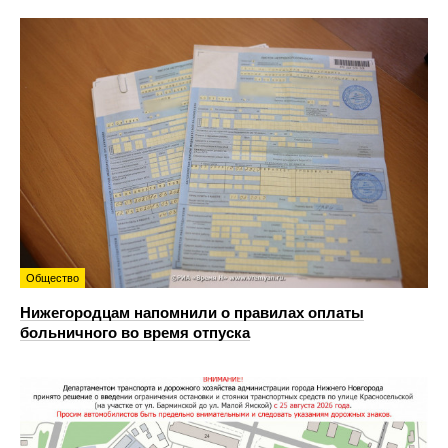
Общество
Нижегородцам напомнили о правилах оплаты
больничного во время отпуска