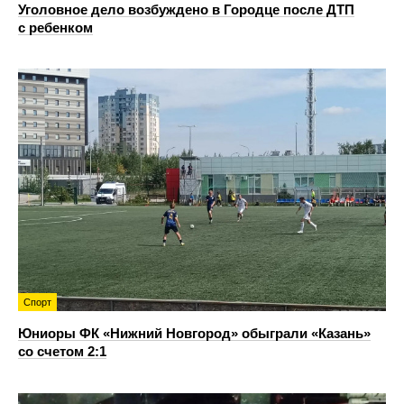
Уголовное дело возбуждено в Городце после ДТП
с ребенком
Спорт
Юниоры ФК «Нижний Новгород» обыграли «Казань»
со счетом 2:1