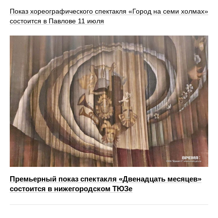
Показ хореографического спектакля «Город на семи холмах»
состоится в Павлове 11 июля
Премьерный показ спектакля «Двенадцать месяцев»
состоится в нижегородском ТЮЗе