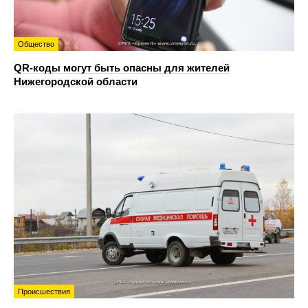
Общество
QR-коды могут быть опасны для жителей
Нижегородской области
Происшествия