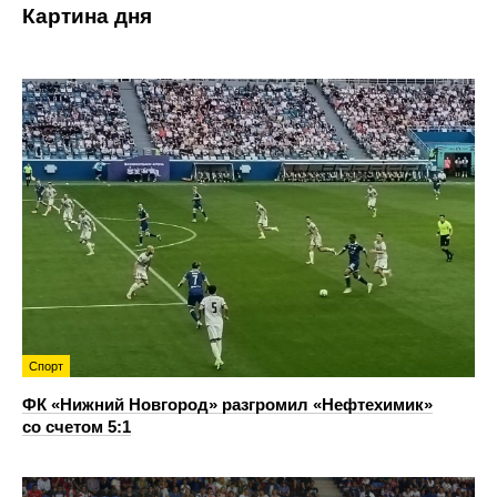
Картина дня
Спорт
ФК «Нижний Новгород» разгромил «Нефтехимик»
со счетом 5:1