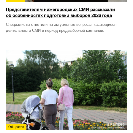
Представителям нижегородских СМИ рассказали
об особенностях подготовки выборов 2026 года
Специалисты ответили на актуальные вопросы, касающиеся
деятельности СМИ в период предвыборной кампании.
Общество