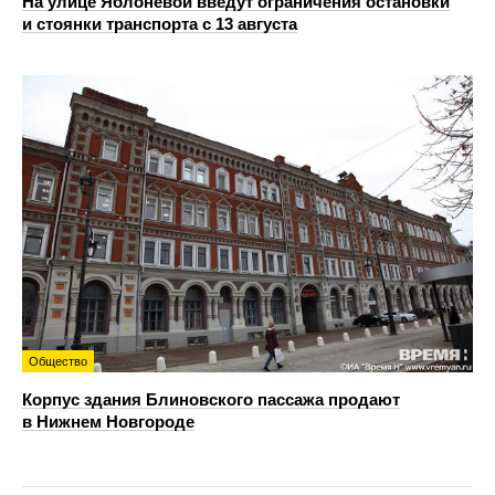
На улице Яблоневой введут ограничения остановки
и стоянки транспорта с 13 августа
Общество
Корпус здания Блиновского пассажа продают
в Нижнем Новгороде