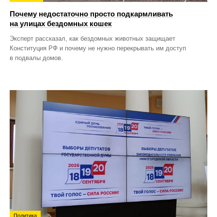
Почему недостаточно просто подкармливать
на улицах бездомных кошек
Эксперт рассказал, как бездомных животных защищает
Конституция РФ и почему не нужно перекрывать им доступ
в подвалы домов.
Политика