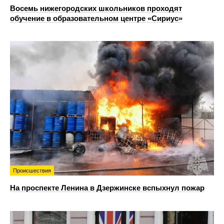
Восемь нижегородских школьников проходят
обучение в образовательном центре «Сириус»
Происшествия
На проспекте Ленина в Дзержинске вспыхнул пожар