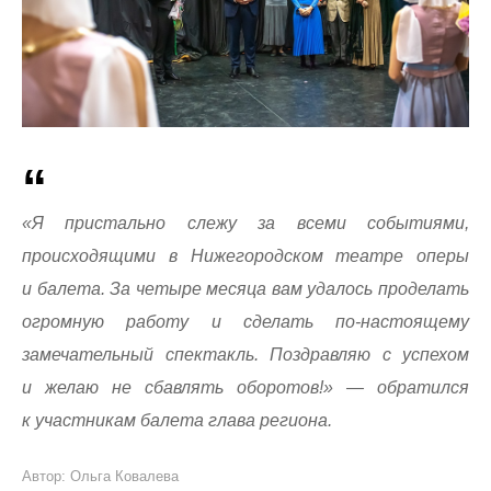
«Я пристально слежу за всеми событиями,
происходящими в Нижегородском театре оперы
и балета. За четыре месяца вам удалось проделать
огромную работу и сделать по-настоящему
замечательный спектакль. Поздравляю с успехом
и желаю не сбавлять оборотов!» — обратился
к участникам балета глава региона.
Автор: Ольга Ковалева