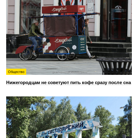
Общество
Нижегородцам не советуют пить кофе сразу после сна