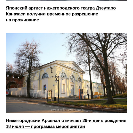
Японский артист нижегородского театра Дзеутаро
Каназаси получил временное разрешение
на проживание
Нижегородский Арсенал отмечает 29-й день рождения
18 июля — программа мероприятий