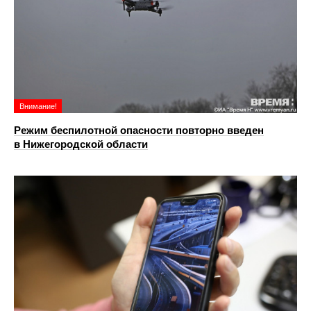
Внимание!
Режим беспилотной опасности повторно введен
в Нижегородской области