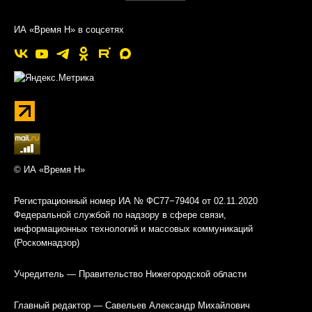
ИА «Время Н» в соцсетях
© ИА «Время Н»
Регистрационный номер ИА № ФС77−79404 от 02.11.2020
Федеральной службой по надзору в сфере связи,
информационных технологий и массовых коммуникаций
(Роскомнадзор)
Учредитель — Правительство Нижегородской области
Главный редактор — Савельев Александр Михайлович