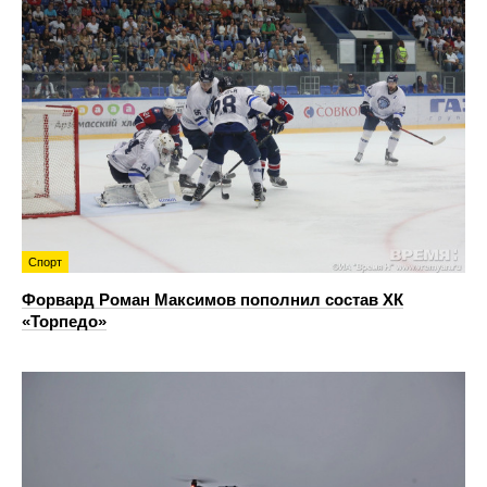
Спорт
Форвард Роман Максимов пополнил состав ХК
«Торпедо»