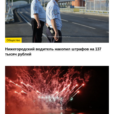
Общество
Нижегородский водитель накопил штрафов на 137
тысяч рублей