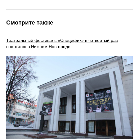
Смотрите также
Театральный фестиваль «Специфик» в четвертый раз
состоится в Нижнем Новгороде