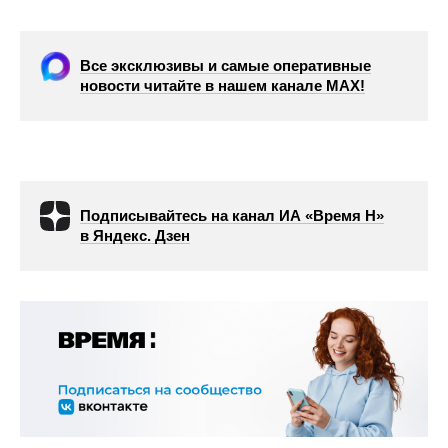
Все эксклюзивы и самые оперативные
новости читайте в нашем канале МАХ!
Подписывайтесь на канал ИА «Время Н»
в Яндекс. Дзен