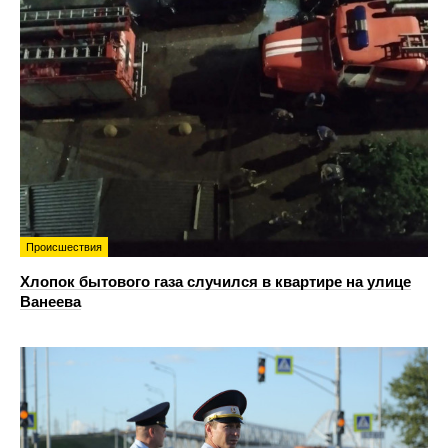
Происшествия
Хлопок бытового газа случился в квартире на улице
Ванеева