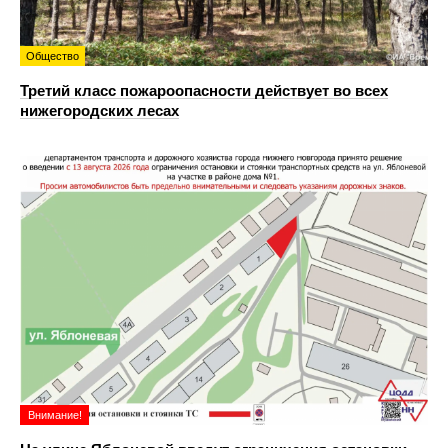
Общество
Третий класс пожароопасности действует во всех
нижегородских лесах
Внимание!