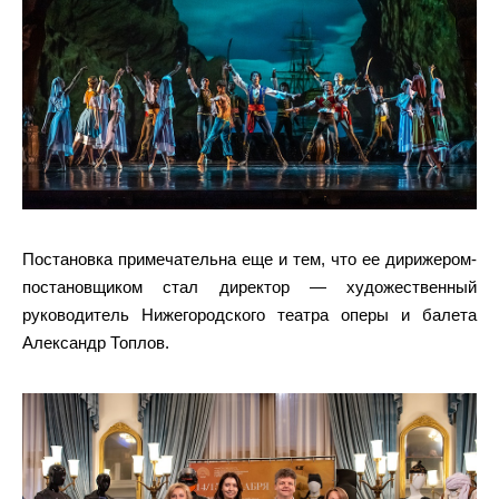
Постановка примечательна еще и тем, что ее дирижером-
постановщиком стал директор — художественный
руководитель Нижегородского театра оперы и балета
Александр Топлов.