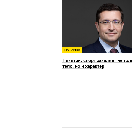
Общество
Никитин: спорт закаляет не тол
тело, но и характер