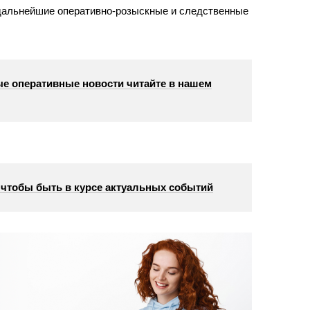
дальнейшие оперативно-розыскные и следственные
е оперативные новости читайте в нашем
, чтобы быть в курсе актуальных событий