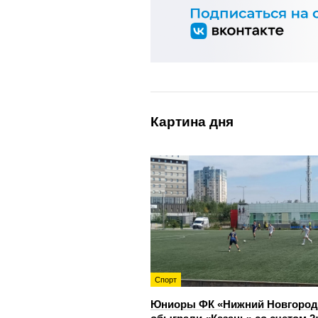
Картина дня
Спорт
Юниоры ФК «Нижний Новгород