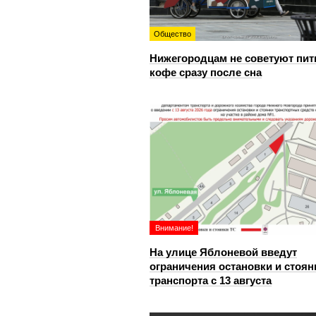
Общество
Нижегородцам не советуют пит
кофе сразу после сна
Внимание!
На улице Яблоневой введут
ограничения остановки и стоян
транспорта с 13 августа