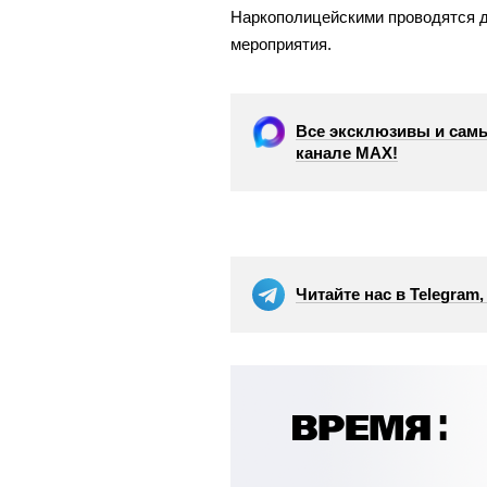
Наркополицейскими проводятся 
мероприятия.
Все эксклюзивы и самы
канале МАХ!
Читайте нас в Telegram