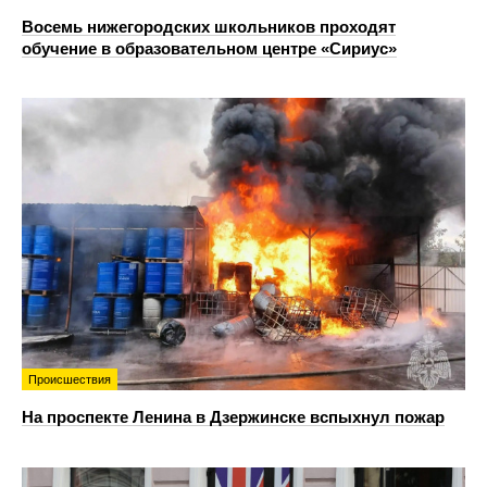
Восемь нижегородских школьников проходят
обучение в образовательном центре «Сириус»
Происшествия
На проспекте Ленина в Дзержинске вспыхнул пожар