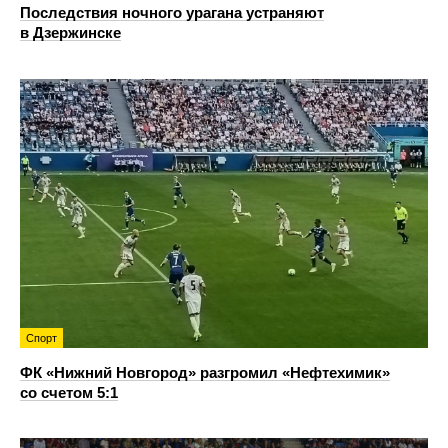
Последствия ночного урагана устраняют
в Дзержинске
Спорт
ФК «Нижний Новгород» разгромил «Нефтехимик»
со счетом 5:1