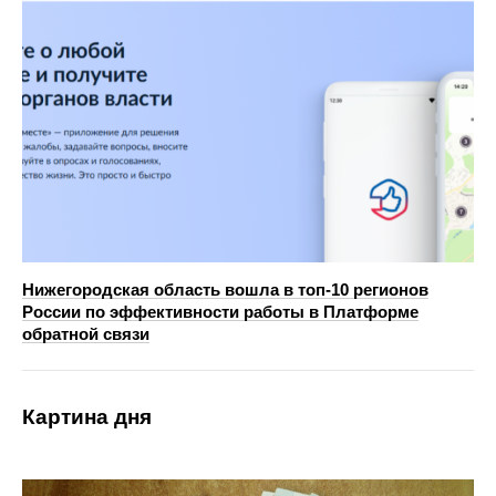
Нижегородская область вошла в топ‑10 регионов
России по эффективности работы в Платформе
обратной связи
Картина дня