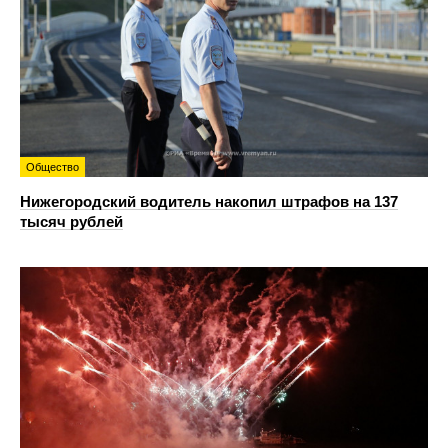
Общество
Нижегородский водитель накопил штрафов на 137
тысяч рублей