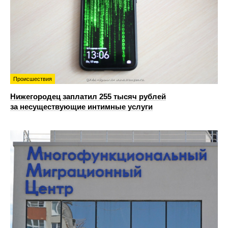
Происшествия
Нижегородец заплатил 255 тысяч рублей
за несуществующие интимные услуги