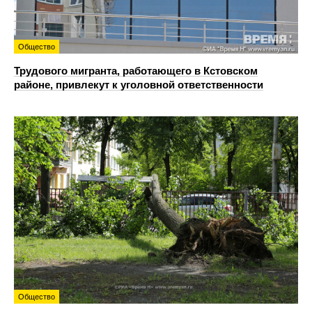
Общество
Трудового мигранта, работающего в Кстовском
районе, привлекут к уголовной ответственности
Общество