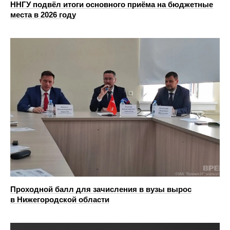
ННГУ подвёл итоги основного приёма на бюджетные
места в 2026 году
Проходной балл для зачисления в вузы вырос
в Нижегородской области