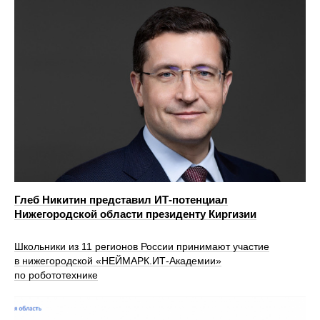
Глеб Никитин представил ИТ-потенциал
Нижегородской области президенту Киргизии
Школьники из 11 регионов России принимают участие
в нижегородской «НЕЙМАРК.ИТ-Академии»
по робототехнике