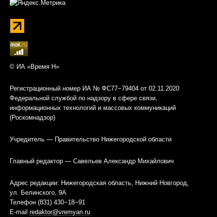
© ИА «Время Н»
Регистрационный номер ИА № ФС77−79404 от 02.11.2020
Федеральной службой по надзору в сфере связи,
информационных технологий и массовых коммуникаций
(Роскомнадзор)
Учредитель — Правительство Нижегородской области
Главный редактор — Савельев Александр Михайлович
Адрес редакции: Нижегородская область, Нижний Новгород,
ул. Белинского, 9А
Телефон (831) 430−18−91
E-mail
redaktor@vremyan.ru