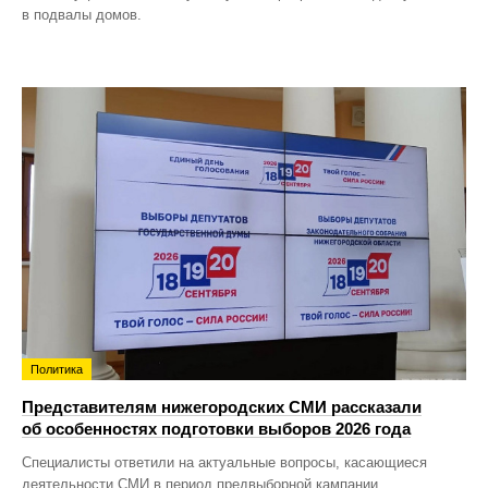
в подвалы домов.
Политика
Представителям нижегородских СМИ рассказали
об особенностях подготовки выборов 2026 года
Специалисты ответили на актуальные вопросы, касающиеся
деятельности СМИ в период предвыборной кампании.