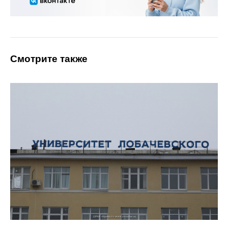
Смотрите также