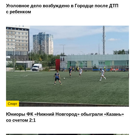
Уголовное дело возбуждено в Городце после ДТП
с ребенком
Спорт
Юниоры ФК «Нижний Новгород» обыграли «Казань»
со счетом 2:1