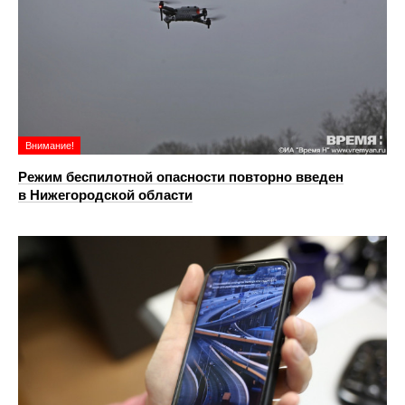
Внимание!
Режим беспилотной опасности повторно введен
в Нижегородской области