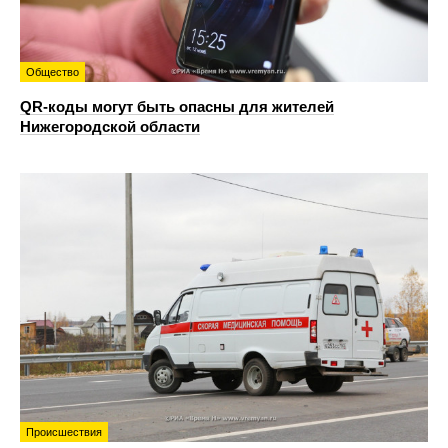
Общество
QR-коды могут быть опасны для жителей
Нижегородской области
Происшествия