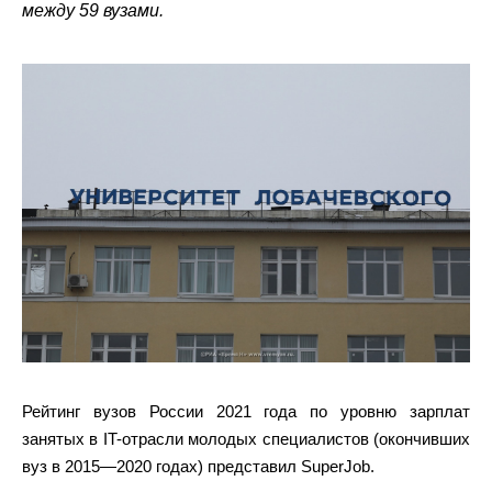
между 59 вузами.
Рейтинг вузов России 2021 года по уровню зарплат
занятых в IT-отрасли молодых специалистов (окончивших
вуз в 2015—2020 годах) представил SuperJob.