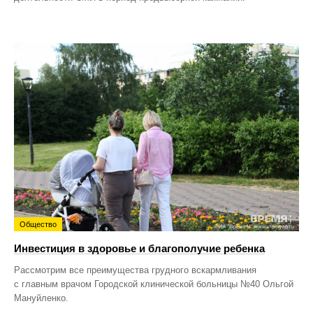
Общество
Инвестиция в здоровье и благополучие ребенка
Рассмотрим все преимущества грудного вскармливания
с главным врачом Городской клинической больницы №40 Ольгой
Мануйленко.