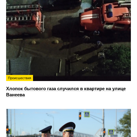
Происшествия
Хлопок бытового газа случился в квартире на улице
Ванеева