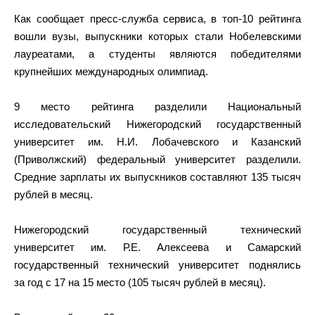
Как сообщает пресс-служба сервиса, в топ-10 рейтинга
вошли вузы, выпускники которых стали Нобелевскими
лауреатами, а студенты являются победителями
крупнейших международных олимпиад.
9 место рейтинга разделили Национальный
исследовательский Нижегородский государственный
университет им. Н.И. Лобачевского и Казанский
(Приволжский) федеральный университет разделили.
Средние зарплаты их выпускников составляют 135 тысяч
рублей в месяц.
Нижегородский государственный технический
университет им. Р.Е. Алексеева и Самарский
государственный технический университет поднялись
за год с 17 на 15 место (105 тысяч рублей в месяц).