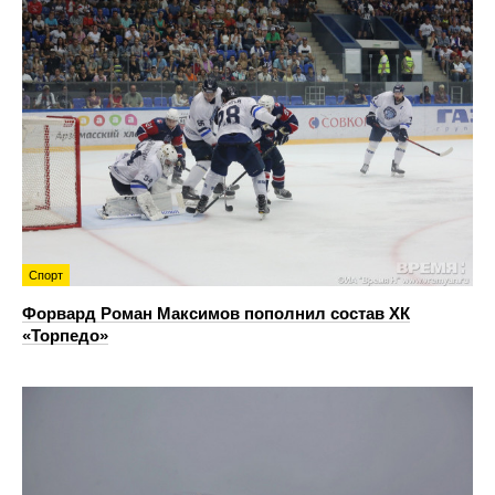
Спорт
Форвард Роман Максимов пополнил состав ХК
«Торпедо»