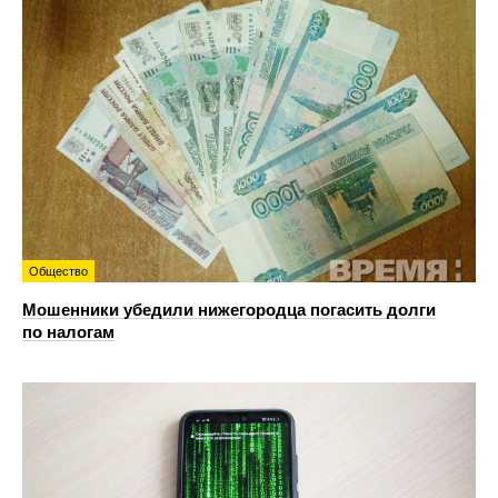
Общество
Мошенники убедили нижегородца погасить долги
по налогам