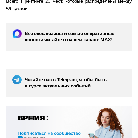
Всего в рейтинге 20 мест, которые распределены между
59 вузами.
Все эксклюзивы и самые оперативные
новости читайте в нашем канале МАХ!
Читайте нас в Telegram, чтобы быть
в курсе актуальных событий