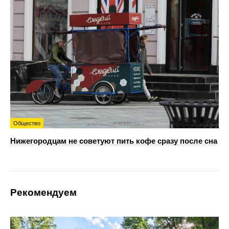
Общество
Нижегородцам не советуют пить кофе сразу после сна
Рекомендуем