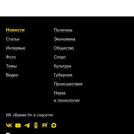
Новости
Политика
Статьи
Экономика
Интервью
Общество
Фото
Спорт
Темы
Культура
Видео
Губерния
Происшествия
Наука
и технологии
ИА «Время Н» в соцсетях