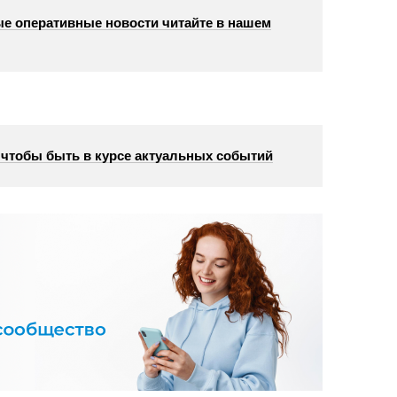
е оперативные новости читайте в нашем
, чтобы быть в курсе актуальных событий