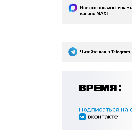
Все эксклюзивы и самы
канале МАХ!
Читайте нас в Telegram