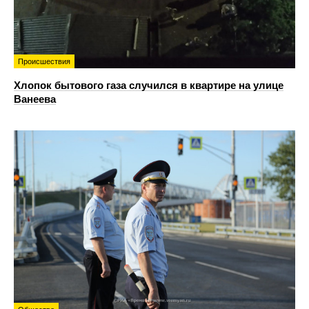
Происшествия
Хлопок бытового газа случился в квартире на улице
Ванеева