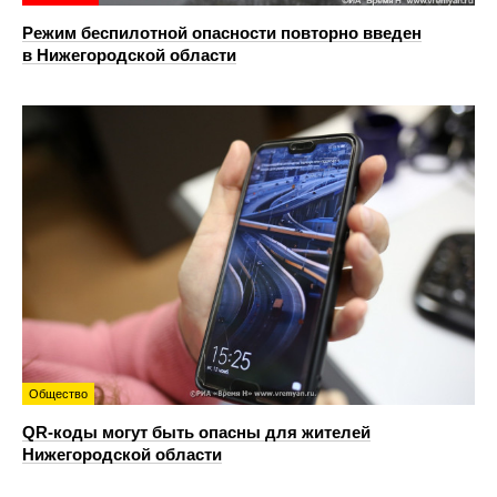
Режим беспилотной опасности повторно введен
в Нижегородской области
Общество
QR-коды могут быть опасны для жителей
Нижегородской области