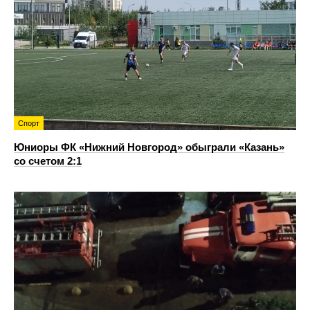
Спорт
Юниоры ФК «Нижний Новгород» обыграли «Казань»
со счетом 2:1