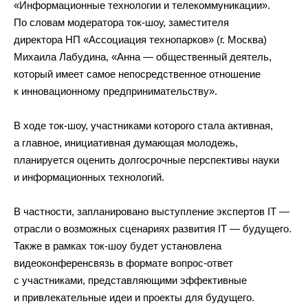
«Информационные технологии и телекоммуникации».
По словам модератора ток-шоу, заместителя
директора НП «Ассоциация технопарков» (г. Москва)
Михаила Лабудина, «Анна — общественный деятель,
который имеет самое непосредственное отношение
к инновационному предпринимательству».
В ходе ток-шоу, участниками которого стала активная,
а главное, инициативная думающая молодежь,
планируется оценить долгосрочные перспективы науки
и информационных технологий.
В частности, запланировано выступление экспертов IT —
отрасли о возможных сценариях развития IT — будущего.
Также в рамках ток-шоу будет установлена
видеоконференсвязь в формате вопрос-ответ
с участниками, представляющими эффективные
и привлекательные идеи и проекты для будущего.