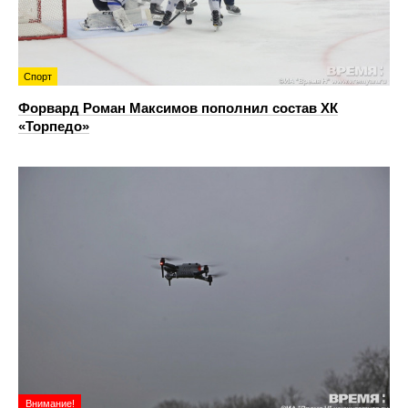
Спорт
Форвард Роман Максимов пополнил состав ХК
«Торпедо»
Внимание!