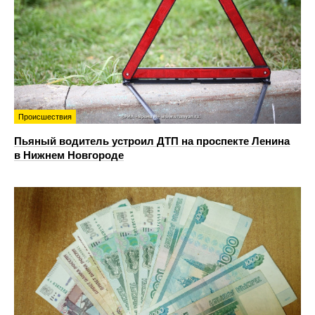
Происшествия
Пьяный водитель устроил ДТП на проспекте Ленина
в Нижнем Новгороде