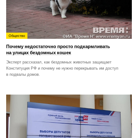
Общество
Почему недостаточно просто подкармливать
на улицах бездомных кошек
Эксперт рассказал, как бездомных животных защищает
Конституция РФ и почему не нужно перекрывать им доступ
в подвалы домов.