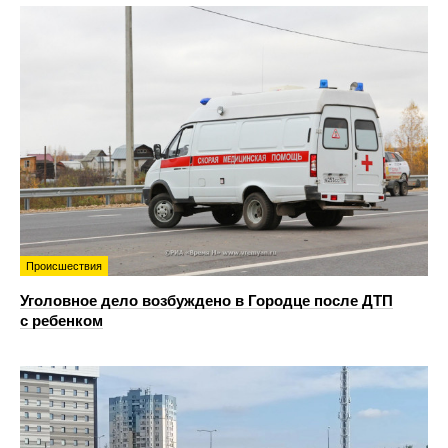
Происшествия
Уголовное дело возбуждено в Городце после ДТП
с ребенком