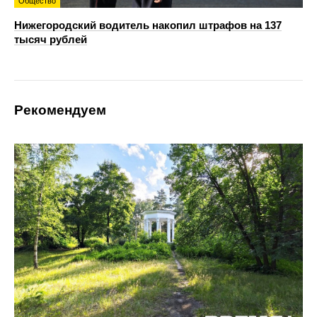
Общество
Нижегородский водитель накопил штрафов на 137
тысяч рублей
Рекомендуем