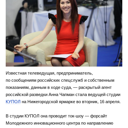
Известная телеведущая, предприниматель,
по сообщениям российских спецслужб и собственным
показаниям, данным в ходе суда, — раскрытый агент
российской разведки Анна Чапман стала ведущей студии
КУПОЛ
на Нижегородской ярмарке во вторник, 16 апреля.
В студии КУПОЛ она проводит ток-шоу — форсайт
Молодежного инновационного центра по направлению