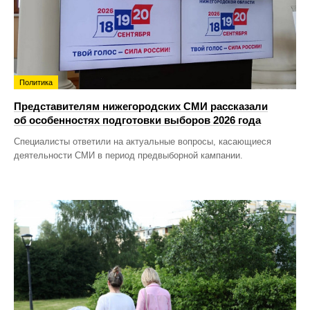
Политика
Представителям нижегородских СМИ рассказали
об особенностях подготовки выборов 2026 года
Специалисты ответили на актуальные вопросы, касающиеся
деятельности СМИ в период предвыборной кампании.