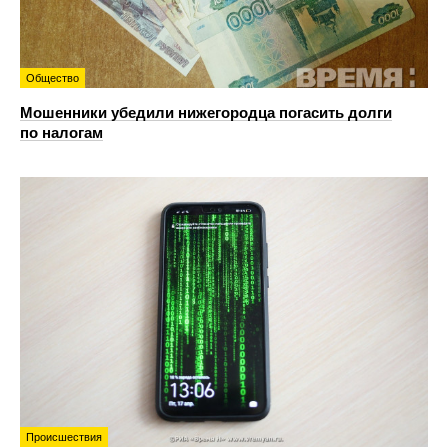
Общество
Мошенники убедили нижегородца погасить долги
по налогам
Происшествия