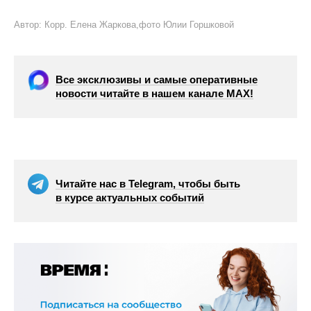
Автор: Корр. Елена Жаркова,фото Юлии Горшковой
Все эксклюзивы и самые оперативные
новости читайте в нашем канале МАХ!
Читайте нас в Telegram, чтобы быть
в курсе актуальных событий