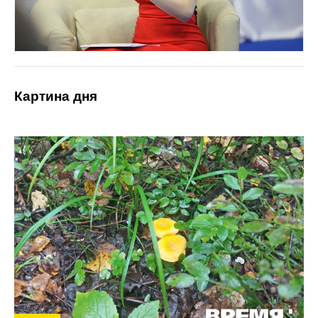
Картина дня