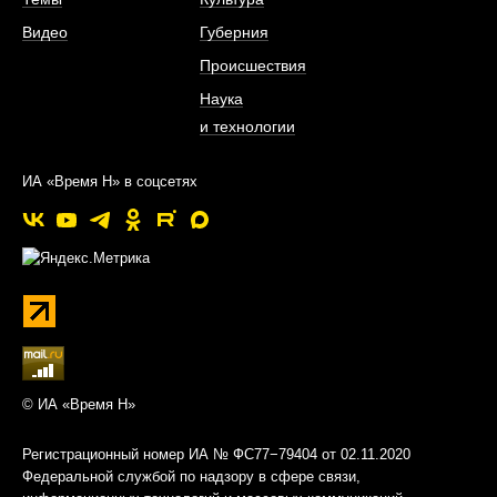
Видео
Губерния
Происшествия
Наука
и технологии
ИА «Время Н» в соцсетях
© ИА «Время Н»
Регистрационный номер ИА № ФС77−79404 от 02.11.2020
Федеральной службой по надзору в сфере связи,