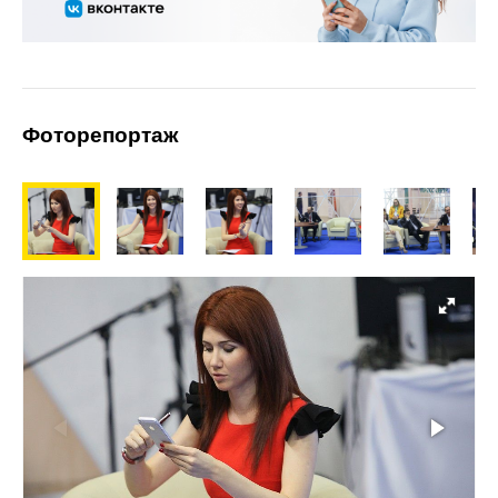
Фоторепортаж