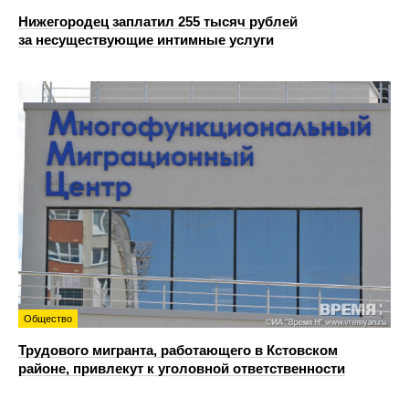
Нижегородец заплатил 255 тысяч рублей
за несуществующие интимные услуги
Общество
Трудового мигранта, работающего в Кстовском
районе, привлекут к уголовной ответственности