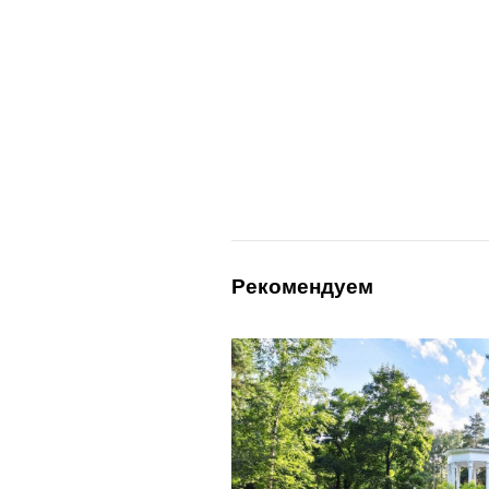
Рекомендуем