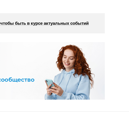
, чтобы быть в курсе актуальных событий