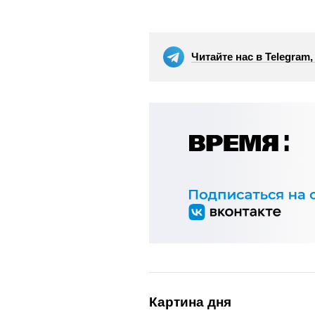
Читайте нас в Telegram
Картина дня