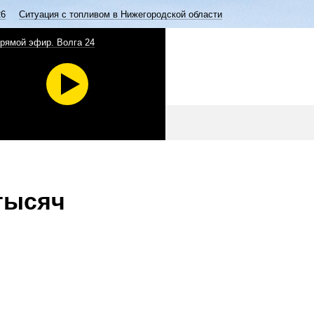
26
Ситуация с топливом в Нижегородской области
рямой эфир. Волга 24
 тысяч