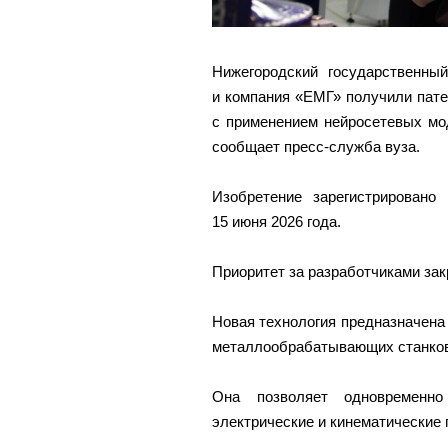
Нижегородский государственный
и компания «ЕМГ» получили пате
с применением нейросетевых мо
сообщает пресс-служба вуза.
Изобретение зарегистрировано
15 июня 2026 года.
Приоритет за разработчиками закр
Новая технология предназначена 
металлообрабатывающих станков
Она позволяет одновременно 
электрические и кинематические