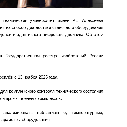
 технический университет имени Р.Е. Алексеева
нт на способ диагностики станочного оборудования
делей и адаптивного цифрового двойника. Об этом
 в Государственном реестре изобретений России
еплён с 13 ноября 2025 года.
для комплексного контроля технического состояния
 и промышленных комплексов.
анализировать вибрационные, температурные,
 параметры оборудования.