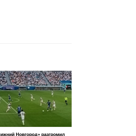
ижний Новгород» разгромил