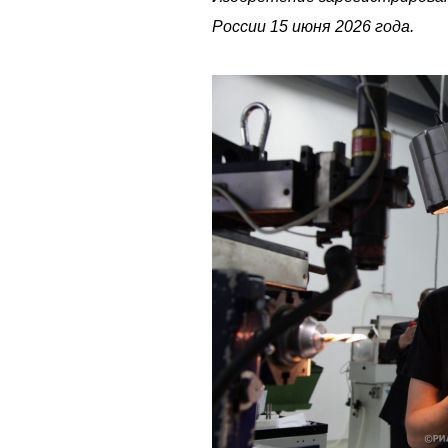
России 15 июня 2026 года.