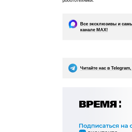
робототехники.
Все эксклюзивы и самы
канале МАХ!
Читайте нас в Telegram