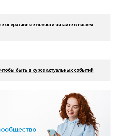
е оперативные новости читайте в нашем
, чтобы быть в курсе актуальных событий