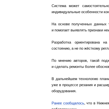
Система может самостоятельн
индивидуальные особенности конк
На основе полученных данных т
и помогает выявлять признаки не
Разработка ориентирована на
состоянию, а не по жёсткому регл
По мнению авторов, такой под
и сделать ремонты более обосно
В дальнейшем технологию плани
уже в процессе резания и расши
оборудования.
Ранее сообщалось
, что в Нижн