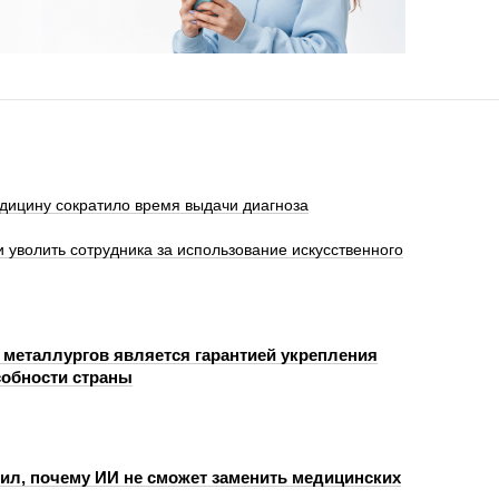
дицину сократило время выдачи диагноза
 уволить сотрудника за использование искусственного
 металлургов является гарантией укрепления
обности страны
ил, почему ИИ не сможет заменить медицинских