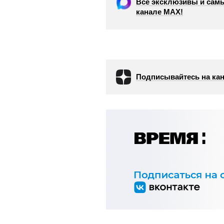
Все эксклюзивы и самы
канале МАХ!
Подписывайтесь на кан