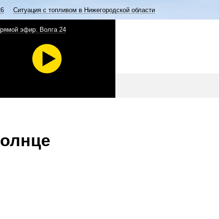
26
Ситуация с топливом в Нижегородской области
рямой эфир. Волга 24
солнце