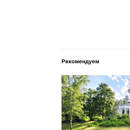
Рекомендуем