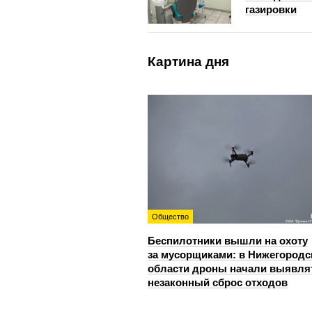
газировки
Картина дня
Общество
Беспилотники вышли на охоту
за мусорщиками: в Нижегородс
области дроны начали выявля
незаконный сброс отходов