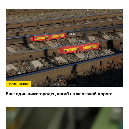
Происшествия
Еще один нижегородец погиб на железной дороге