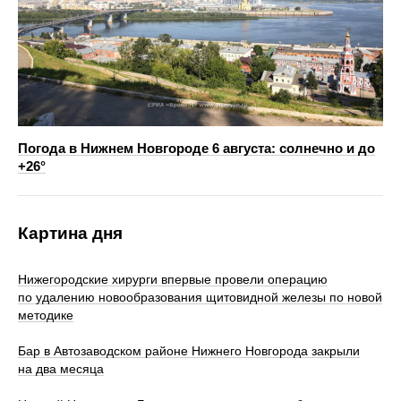
Погода в Нижнем Новгороде 6 августа: солнечно и до
+26°
Картина дня
Нижегородские хирурги впервые провели операцию
по удалению новообразования щитовидной железы по новой
методике
Бар в Автозаводском районе Нижнего Новгорода закрыли
на два месяца