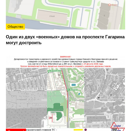
Общество
Один из двух «военных» домов на проспекте Гагарина
могут достроить