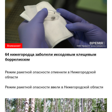
Внимание!
64 нижегородца заболели иксодовым клещевым
боррелиозом
Режим ракетной опасности отменили в Нижегородской
области
Режим ракетной опасности ввели в Нижегородской области