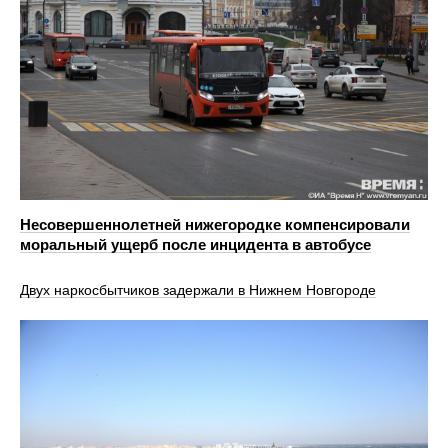
Несовершеннолетней нижегородке компенсировали
моральный ущерб после инцидента в автобусе
Двух наркосбытчиков задержали в Нижнем Новгороде