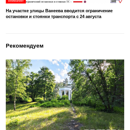
Внимание!
На участке улицы Ванеева вводится ограничение
остановки и стоянки транспорта с 24 августа
Рекомендуем