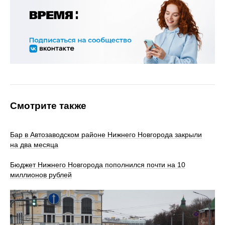
Смотрите также
Бар в Автозаводском районе Нижнего Новгорода закрыли
на два месяца
Бюджет Нижнего Новгорода пополнился почти на 10
миллионов рублей