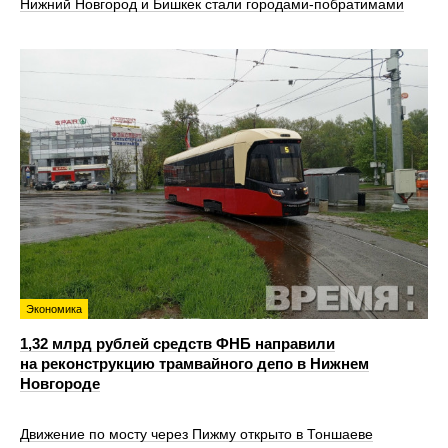
Нижний Новгород и Бишкек стали городами-побратимами
Экономика
1,32 млрд рублей средств ФНБ направили
на реконструкцию трамвайного депо в Нижнем
Новгороде
Движение по мосту через Пижму открыто в Тоншаеве