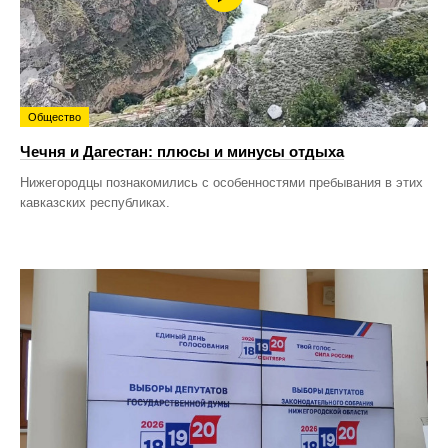
Общество
Чечня и Дагестан: плюсы и минусы отдыха
Нижегородцы познакомились с особенностями пребывания в этих
кавказских республиках.