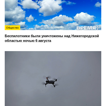
Общество
Беспилотники были уничтожены над Нижегородской
областью ночью 6 августа