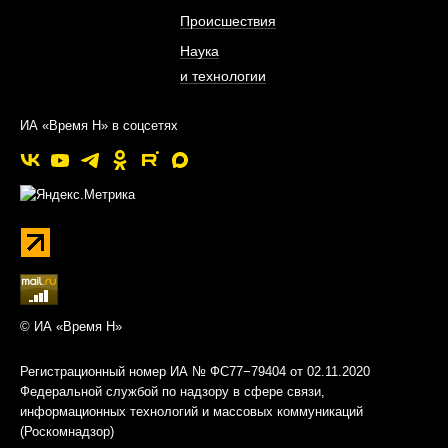
Происшествия
Наука
и технологии
ИА «Время Н» в соцсетях
© ИА «Время Н»
Регистрационный номер ИА № ФС77−79404 от 02.11.2020
Федеральной службой по надзору в сфере связи,
информационных технологий и массовых коммуникаций
(Роскомнадзор)