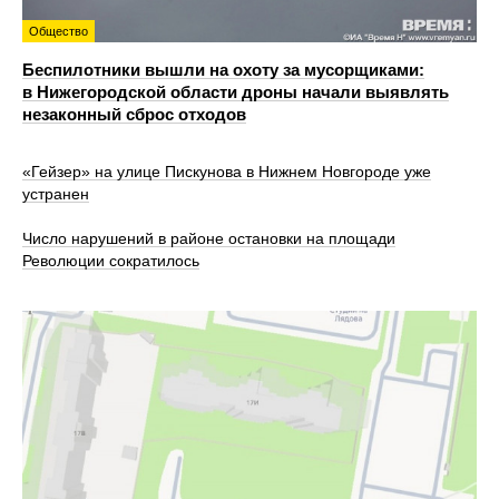
Общество
Беспилотники вышли на охоту за мусорщиками:
в Нижегородской области дроны начали выявлять
незаконный сброс отходов
«Гейзер» на улице Пискунова в Нижнем Новгороде уже
устранен
Число нарушений в районе остановки на площади
Революции сократилось