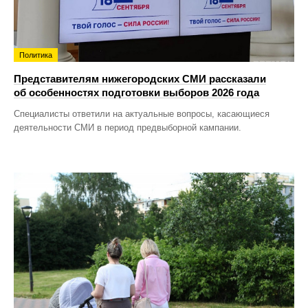
Политика
Представителям нижегородских СМИ рассказали
об особенностях подготовки выборов 2026 года
Специалисты ответили на актуальные вопросы, касающиеся
деятельности СМИ в период предвыборной кампании.