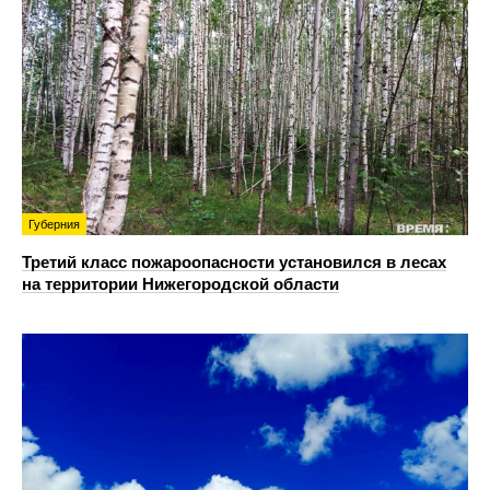
Губерния
Третий класс пожароопасности установился в лесах
на территории Нижегородской области