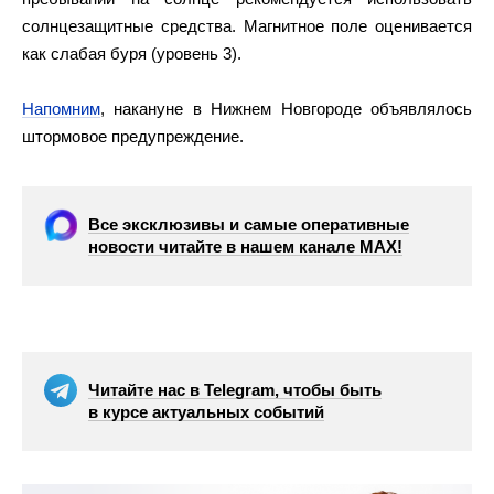
солнцезащитные средства. Магнитное поле оценивается
как слабая буря (уровень 3).
Напомним
, накануне в Нижнем Новгороде объявлялось
штормовое предупреждение.
Все эксклюзивы и самые оперативные
новости читайте в нашем канале МАХ!
Читайте нас в Telegram, чтобы быть
в курсе актуальных событий