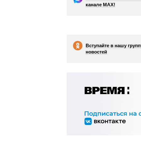
канале МАХ!
Вступайте в нашу групп
новостей