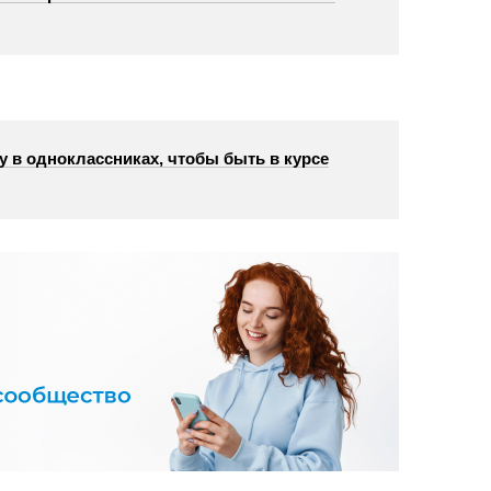
у в одноклассниках, чтобы быть в курсе