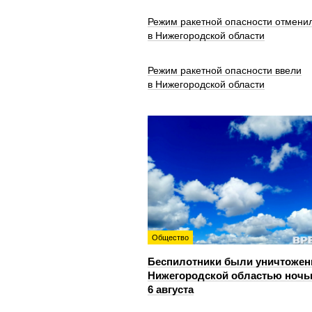
Режим ракетной опасности отмени
в Нижегородской области
Режим ракетной опасности ввели
в Нижегородской области
Общество
Беспилотники были уничтожен
Нижегородской областью ноч
6 августа