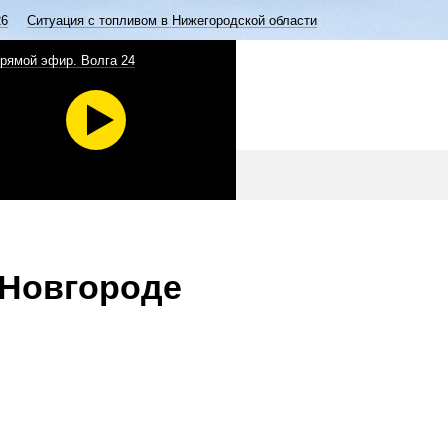
26
Ситуация с топливом в Нижегородской области
рямой эфир. Волга 24
 Новгороде