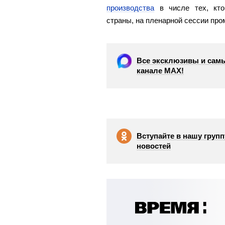
производства
в числе тех, кто
страны, на пленарной сессии пр
Все эксклюзивы и самы
канале МАХ!
Вступайте в нашу групп
новостей