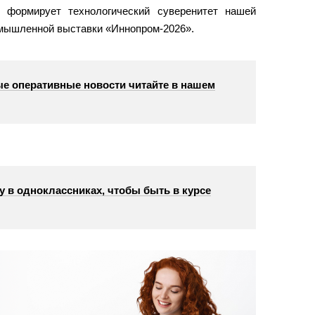
 формирует технологический суверенитет нашей
омышленной выставки «Иннопром-2026».
е оперативные новости читайте в нашем
у в одноклассниках, чтобы быть в курсе