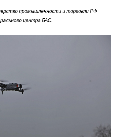
терство промышленности и торговли РФ
рального центра БАС.