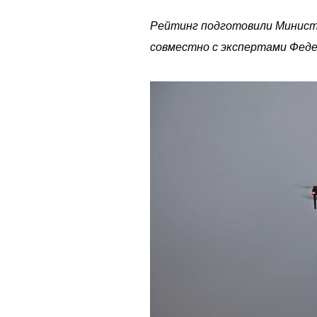
Рейтинг подготовили Минис
совместно с экспертами Феде