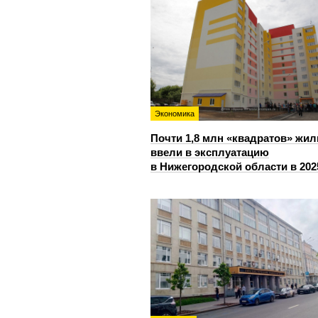
Экономика
Почти 1,8 млн «квадратов» жил
ввели в эксплуатацию
в Нижегородской области в 202