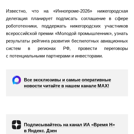
Известно, что на «Иннопроме-2026» нижегородская
делегация планирует подписать соглашение в сфере
робототехники, поддержать нижегородских участников
всероссийской премии «Молодой промышленник», узнать
результаты рейтинга развития беспилотных авиационных
систем в регионах РФ, провести переговоры
с потенциальными партнерами и инвесторами.
Все эксклюзивы и самые оперативные
новости читайте в нашем канале МАХ!
Подписывайтесь на канал ИА «Время Н»
в Яндекс. Дзен