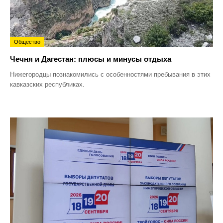
Общество
Чечня и Дагестан: плюсы и минусы отдыха
Нижегородцы познакомились с особенностями пребывания в этих
кавказских республиках.