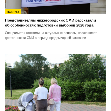
Политика
Представителям нижегородских СМИ рассказали
об особенностях подготовки выборов 2026 года
Специалисты ответили на актуальные вопросы, касающиеся
деятельности СМИ в период предвыборной кампании.