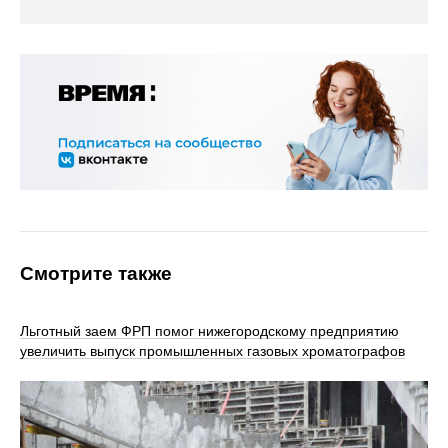
Смотрите также
Льготный заем ФРП помог нижегородскому предприятию
увеличить выпуск промышленных газовых хроматографов