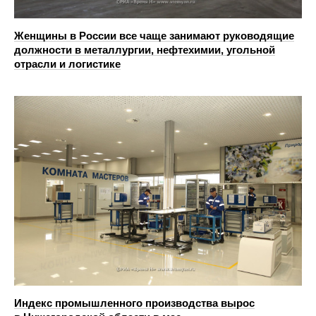
Женщины в России все чаще занимают руководящие
должности в металлургии, нефтехимии, угольной
отрасли и логистике
Индекс промышленного производства вырос