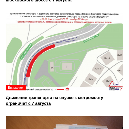
Внимание!
Движение транспорта на спуске к метромосту
ограничат с 7 августа