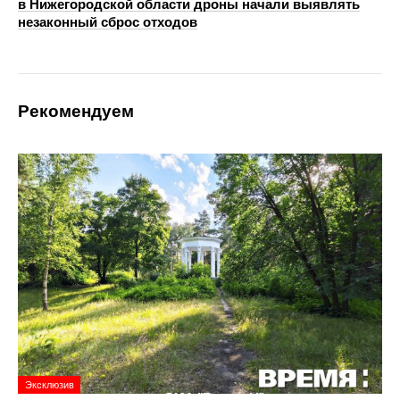
в Нижегородской области дроны начали выявлять
незаконный сброс отходов
Рекомендуем
Эксклюзив