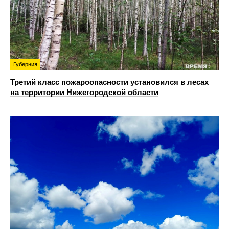
Губерния
Третий класс пожароопасности установился в лесах
на территории Нижегородской области