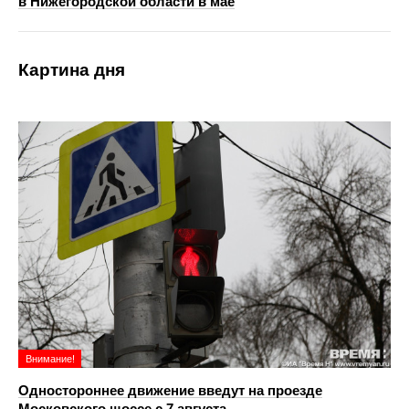
в Нижегородской области в мае
Картина дня
Внимание!
Одностороннее движение введут на проезде
Московского шоссе с 7 августа