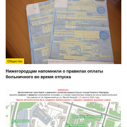
Общество
Нижегородцам напомнили о правилах оплаты
больничного во время отпуска