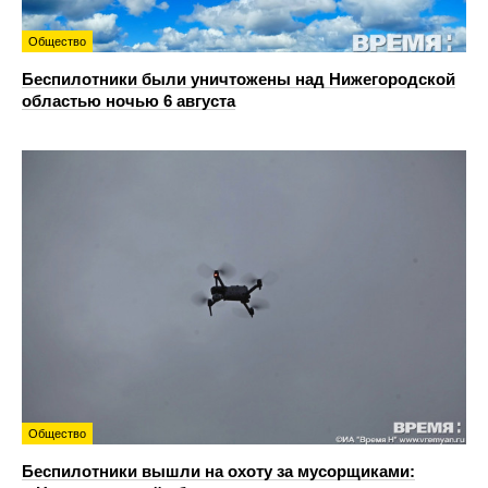
Общество
Беспилотники были уничтожены над Нижегородской
областью ночью 6 августа
Общество
Беспилотники вышли на охоту за мусорщиками: