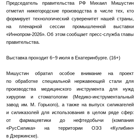
Председатель правительства РФ Михаил Мишустин
отметил нижегородские производства в числе тех, кто
формирует технологический суверенитет нашей страны,
на пленарной сессии промышленной выставки
«Иннопром-2026». Об этом сообщает пресс-служба главы
правительства.
Выставка проходит 6−9 июля в Екатеринбурге. (16+)
Мишустин обратил особое внимание на проект
по обработке специальной нержавеющей стали для
производства медицинского инструмента для нужд
хирургии и стоматологии (Медико-инструментальный
завод им. М. Горького), а также на выпуск силикагелей
и силиказолей для использования в целом ряде сфер:
от фармацевтики до нефтедобычи (компания
«РусСилика» на территории ОЭЗ «Кулибин»
в Дзержинске).