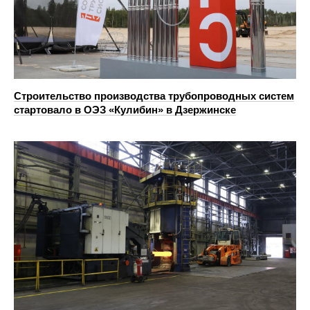
Строительство производства трубопроводных систем
стартовало в ОЭЗ «Кулибин» в Дзержинске