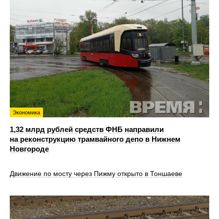
Экономика
1,32 млрд рублей средств ФНБ направили
на реконструкцию трамвайного депо в Нижнем
Новгороде
Движение по мосту через Пижму открыто в Тоншаеве