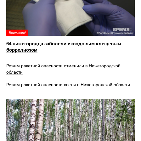
Внимание!
64 нижегородца заболели иксодовым клещевым
боррелиозом
Режим ракетной опасности отменили в Нижегородской
области
Режим ракетной опасности ввели в Нижегородской области