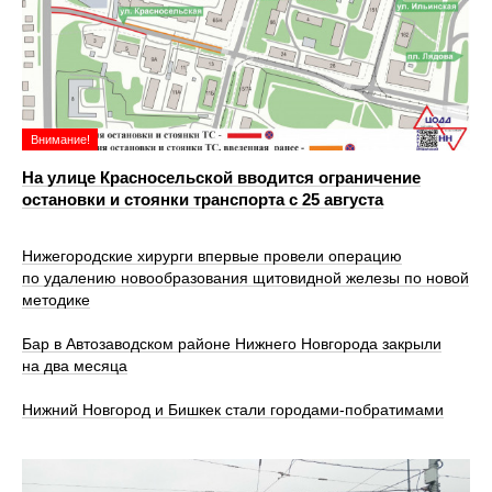
Внимание!
На улице Красносельской вводится ограничение
остановки и стоянки транспорта с 25 августа
Нижегородские хирурги впервые провели операцию
по удалению новообразования щитовидной железы по новой
методике
Бар в Автозаводском районе Нижнего Новгорода закрыли
на два месяца
Нижний Новгород и Бишкек стали городами-побратимами