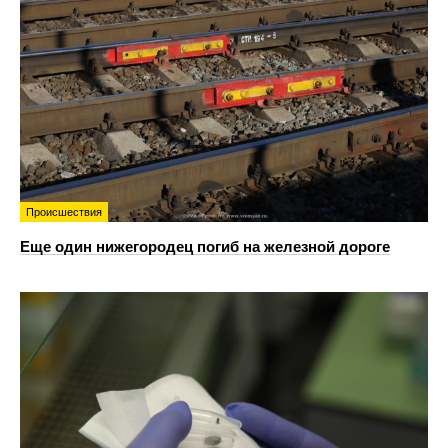
Происшествия
Еще один нижегородец погиб на железной дороге