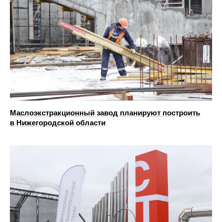
Маслоэкстракционный завод планируют построить
в Нижегородской области