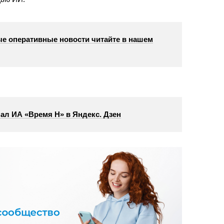
е оперативные новости читайте в нашем
ал ИА «Время Н» в Яндекс. Дзен