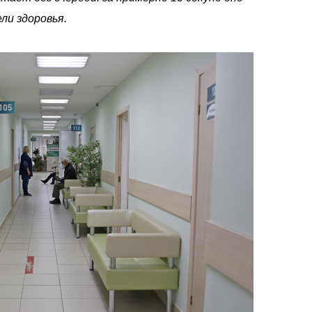
ли здоровья.