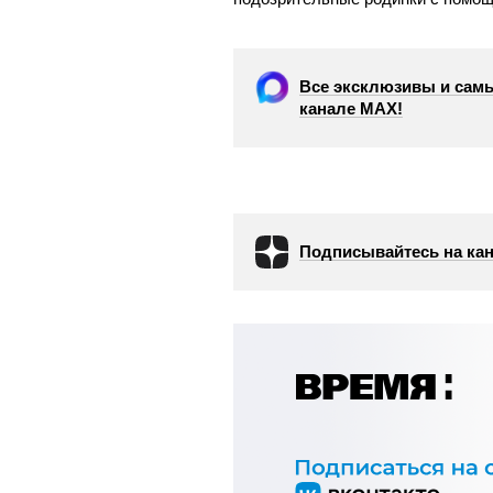
Все эксклюзивы и самы
канале МАХ!
Подписывайтесь на кан