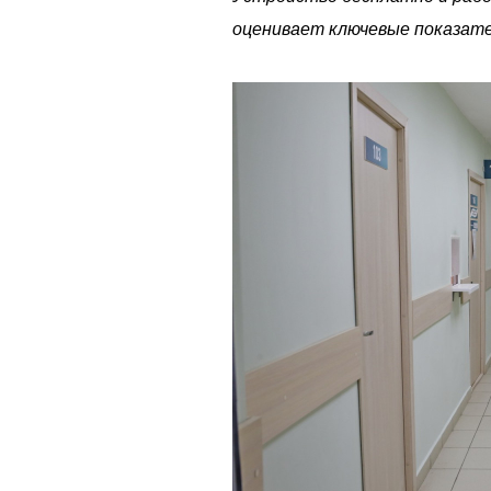
оценивает ключевые показате