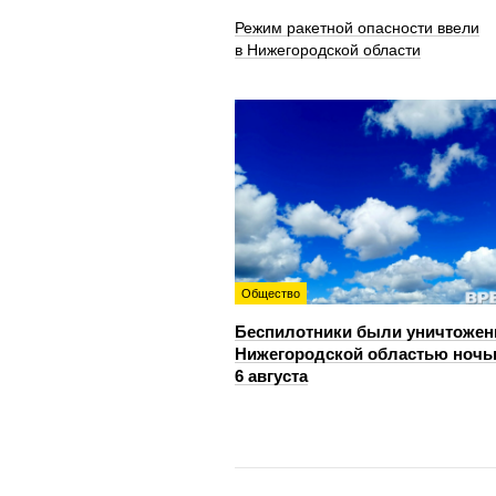
Режим ракетной опасности ввели
в Нижегородской области
Общество
Беспилотники были уничтожен
Нижегородской областью ноч
6 августа