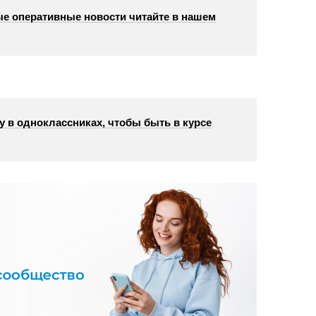
е оперативные новости читайте в нашем
у в одноклассниках, чтобы быть в курсе