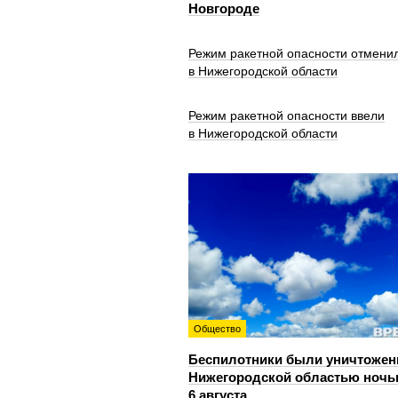
Новгороде
Режим ракетной опасности отмени
в Нижегородской области
Режим ракетной опасности ввели
в Нижегородской области
Общество
Беспилотники были уничтожен
Нижегородской областью ноч
6 августа