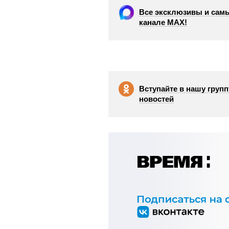
Все эксклюзивы и самы
канале МАХ!
Вступайте в нашу групп
новостей