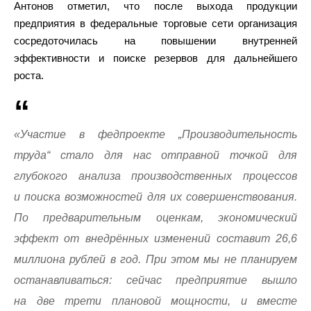
Антонов отметил, что после выхода продукции
предприятия в федеральные торговые сети организация
сосредоточилась на повышении внутренней
эффективности и поиске резервов для дальнейшего
роста.
«Участие в федпроекте „Производительность
труда“ стало для нас отправной точкой для
глубокого анализа производственных процессов
и поиска возможностей для их совершенствования.
По предварительным оценкам, экономический
эффект от внедрённых изменений составит 26,6
миллиона рублей в год. При этом мы не планируем
останавливаться: сейчас предприятие вышло
на две трети плановой мощности, и вместе