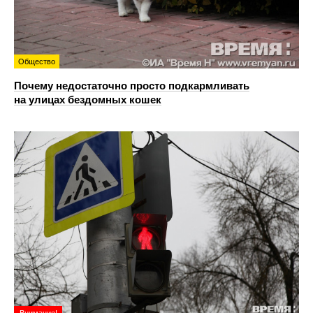
Общество
Почему недостаточно просто подкармливать
на улицах бездомных кошек
Внимание!