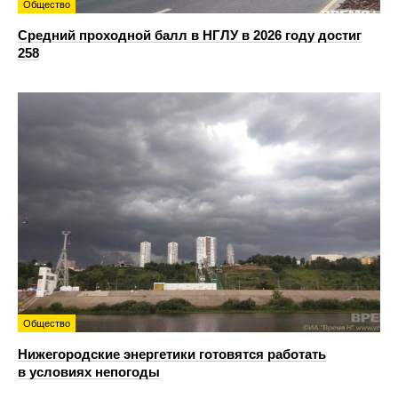
Общество
Средний проходной балл в НГЛУ в 2026 году достиг
258
Общество
Нижегородские энергетики готовятся работать
в условиях непогоды