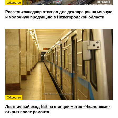
Общество
Россельхознадзор отозвал две декларации на мясную
и молочную продукцию в Нижегородской области
Общество
Лестничный сход №5 на станции метро «Чкаловская»
открыт после ремонта