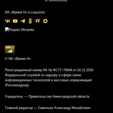
ИА «Время Н» в соцсетях
© ИА «Время Н»
Регистрационный номер ИА № ФС77−79404 от 02.11.2020
Федеральной службой по надзору в сфере связи,
информационных технологий и массовых коммуникаций
(Роскомнадзор)
Учредитель — Правительство Нижегородской области
Главный редактор — Савельев Александр Михайлович