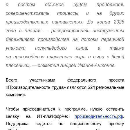
с ростом объёмов будем продолжать
совершенствовать процессы и на других
производственных направлениях. До конца 2028
года в планах — распространить инструменты
бережливого производства на потоки первичной
упаковки полутвёрдого сыра, а также
на производство плавленого сыра и сыра с белой
плесенью», — отметил Андрей Иванов-Антонов.
Всего участниками федерального проекта
«Производительность труда» являются 324 региональные
компании.
Чтобы присоединиться к программе, нужно оставить
заявку на ИТ-платформе:
производительность.рф
.
Поддержка ведется по национальному проекту