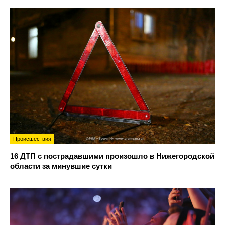
Происшествия
16 ДТП с пострадавшими произошло в Нижегородской
области за минувшие сутки