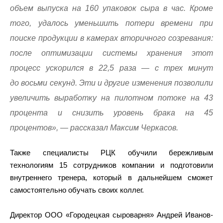
объем выпуска на 160 упаковок сыра в час. Кроме
того, удалось уменьшить потери времени при
поиске продукции в камерах вторичного созревания:
после оптимизации системы хранения этот
процесс ускорился в 22,5 раза — с трех минут
до восьми секунд. Эти и другие изменения позволили
увеличить выработку на пилотном потоке на 43
процента и снизить уровень брака на 45
процентов», — рассказал Максим Черкасов.
Также специалисты РЦК обучили бережливым
технологиям 15 сотрудников компании и подготовили
внутреннего тренера, который в дальнейшем сможет
самостоятельно обучать своих коллег.
Директор ООО «Городецкая сыроварня» Андрей Иванов-