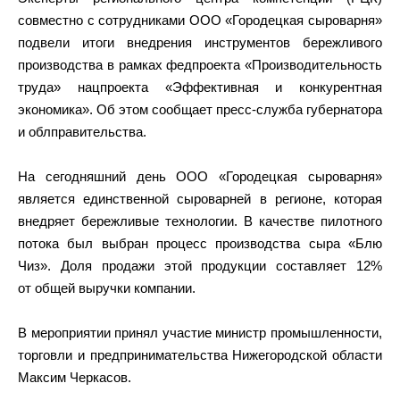
совместно с сотрудниками ООО «Городецкая сыроварня»
подвели итоги внедрения инструментов бережливого
производства в рамках федпроекта «Производительность
труда» нацпроекта «Эффективная и конкурентная
экономика». Об этом сообщает пресс-служба губернатора
и облправительства.
На сегодняшний день ООО «Городецкая сыроварня»
является единственной сыроварней в регионе, которая
внедряет бережливые технологии. В качестве пилотного
потока был выбран процесс производства сыра «Блю
Чиз». Доля продажи этой продукции составляет 12%
от общей выручки компании.
В мероприятии принял участие министр промышленности,
торговли и предпринимательства Нижегородской области
Максим Черкасов.