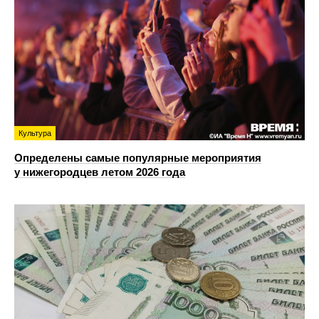
Культура
Определены самые популярные мероприятия
у нижегородцев летом 2026 года