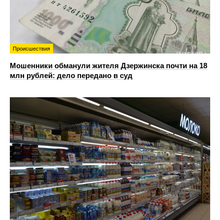
Происшествия
Мошенники обманули жителя Дзержинска почти на 18
млн рублей: дело передано в суд