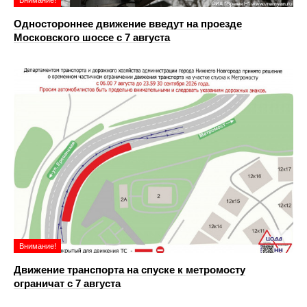
Одностороннее движение введут на проезде
Московского шоссе с 7 августа
Внимание!
Движение транспорта на спуске к метромосту
ограничат с 7 августа