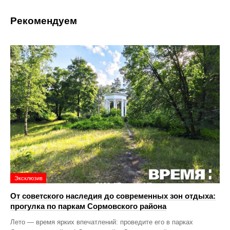
Рекомендуем
Эксклюзив
От советского наследия до современных зон отдыха:
прогулка по паркам Сормовского района
Лето — время ярких впечатлений: проведите его в парках