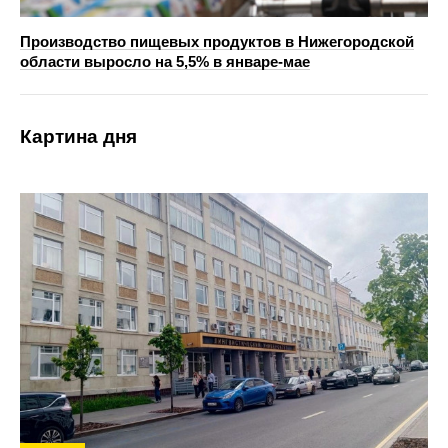
Производство пищевых продуктов в Нижегородской
области выросло на 5,5% в январе-мае
Картина дня