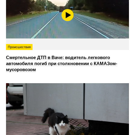
Происшествия
Смертельное ДТП в Ваче: водитель легкового
автомобиля погиб при столкновении с КАМАЗом-
мусоровозом