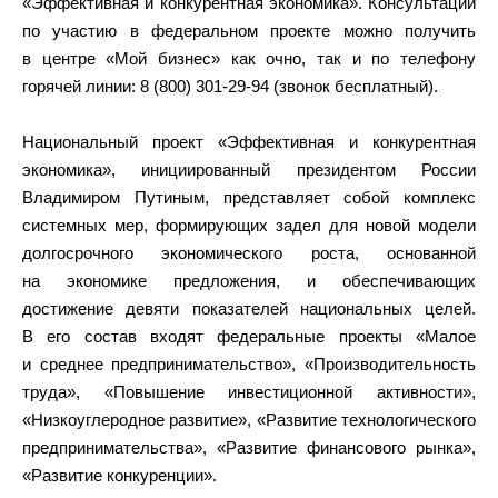
«Эффективная и конкурентная экономика». Консультации
по участию в федеральном проекте можно получить
в центре «Мой бизнес» как очно, так и по телефону
горячей линии: 8 (800) 301-29-94 (звонок бесплатный).
Национальный проект «Эффективная и конкурентная
экономика», инициированный президентом России
Владимиром Путиным, представляет собой комплекс
системных мер, формирующих задел для новой модели
долгосрочного экономического роста, основанной
на экономике предложения, и обеспечивающих
достижение девяти показателей национальных целей.
В его состав входят федеральные проекты «Малое
и среднее предпринимательство», «Производительность
труда», «Повышение инвестиционной активности»,
«Низкоуглеродное развитие», «Развитие технологического
предпринимательства», «Развитие финансового рынка»,
«Развитие конкуренции».