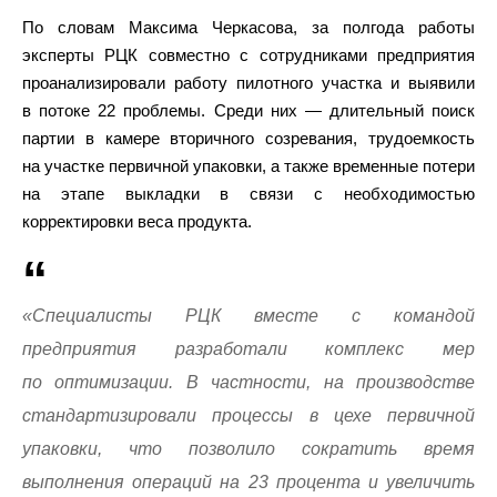
По словам Максима Черкасова, за полгода работы
эксперты РЦК совместно с сотрудниками предприятия
проанализировали работу пилотного участка и выявили
в потоке 22 проблемы. Среди них — длительный поиск
партии в камере вторичного созревания, трудоемкость
на участке первичной упаковки, а также временные потери
на этапе выкладки в связи с необходимостью
корректировки веса продукта.
«Специалисты РЦК вместе с командой
предприятия разработали комплекс мер
по оптимизации. В частности, на производстве
стандартизировали процессы в цехе первичной
упаковки, что позволило сократить время
выполнения операций на 23 процента и увеличить