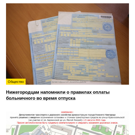
Общество
Нижегородцам напомнили о правилах оплаты
больничного во время отпуска