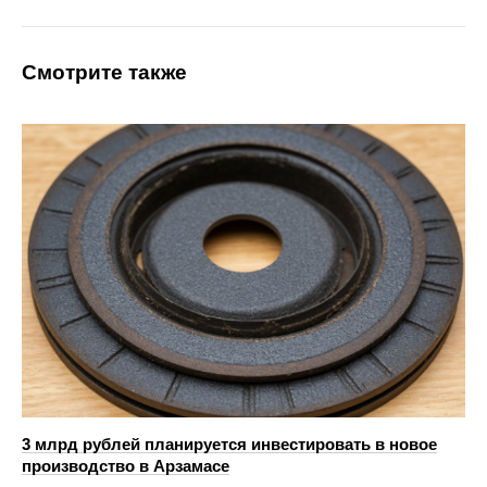
Смотрите также
3 млрд рублей планируется инвестировать в новое
производство в Арзамасе