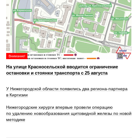
Внимание!
На улице Красносельской вводится ограничение
остановки и стоянки транспорта с 25 августа
У Нижегородской области появились два региона-партнера
в Киргизии
Нижегородские хирурги впервые провели операцию
по удалению новообразования щитовидной железы по новой
методике