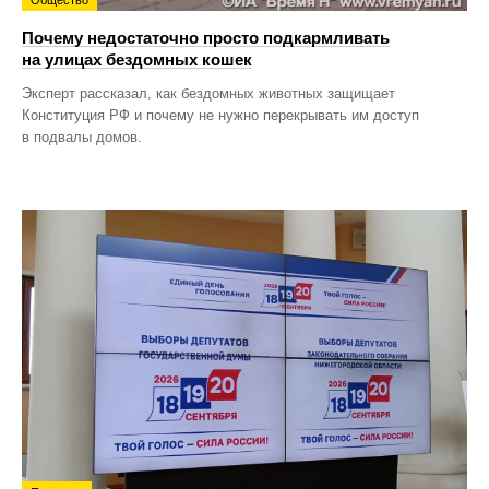
Общество
Почему недостаточно просто подкармливать
на улицах бездомных кошек
Эксперт рассказал, как бездомных животных защищает
Конституция РФ и почему не нужно перекрывать им доступ
в подвалы домов.