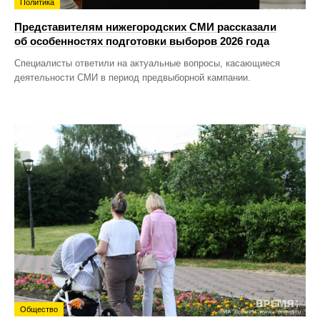
Политика
Представителям нижегородских СМИ рассказали
об особенностях подготовки выборов 2026 года
Специалисты ответили на актуальные вопросы, касающиеся
деятельности СМИ в период предвыборной кампании.
Общество