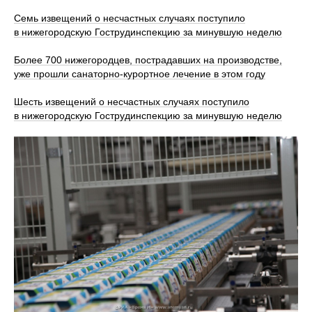
Семь извещений о несчастных случаях поступило
в нижегородскую Гострудинспекцию за минувшую неделю
Более 700 нижегородцев, пострадавших на производстве,
уже прошли санаторно‑курортное лечение в этом году
Шесть извещений о несчастных случаях поступило
в нижегородскую Гострудинспекцию за минувшую неделю