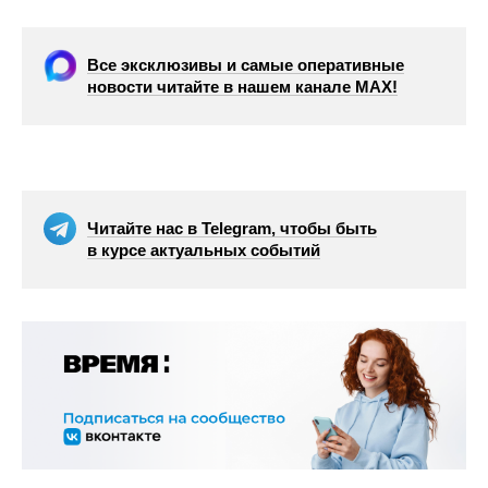
Все эксклюзивы и самые оперативные
новости читайте в нашем канале МАХ!
Читайте нас в Telegram, чтобы быть
в курсе актуальных событий