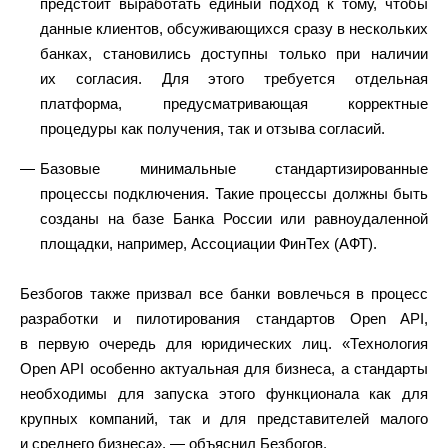
предстоит выработать единый подход к тому, чтобы
данные клиентов, обсуживающихся сразу в нескольких
банках, становились доступны только при наличии
их согласия. Для этого требуется отдельная
платформа, предусматривающая корректные
процедуры как получения, так и отзыва согласий.
Базовые минимальные стандартизированные
процессы подключения. Такие процессы должны быть
созданы на базе Банка России или равноудаленной
площадки, например, Ассоциации ФинТех (АФТ).
Безбогов также призвал все банки вовлечься в процесс
разработки и пилотирования стандартов Open API,
в первую очередь для юридических лиц. «Технология
Open API особенно актуальная для бизнеса, а стандарты
необходимы для запуска этого функционала как для
крупных компаний, так и для представителей малого
и среднего бизнеса», — объяснил Безбогов.