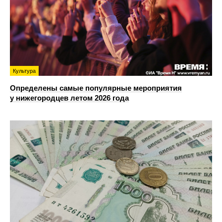
Культура
Определены самые популярные мероприятия
у нижегородцев летом 2026 года