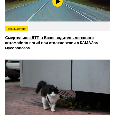
Происшествия
Смертельное ДТП в Ваче: водитель легкового
автомобиля погиб при столкновении с КАМАЗом-
мусоровозом