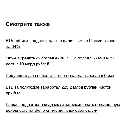
Смотрите также
ВТБ: объем продаж кредитов наличными в России вырос
на 64%
Объем кредитных соглашений ВТБ с подрядчиками ИЖС
достиг 10 млрд рублей
Популяция дальневосточного леопарда выросла в 6 раз
ВТБ за полугодие заработал 225,2 млрд рублей чистой
прибыли
Банки предлагают вкладчикам зафиксировать повышенную
доходность на фоне снижения ключевой ставки