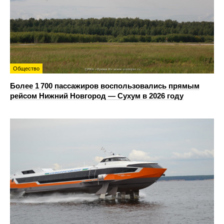
Общество
Более 1 700 пассажиров воспользовались прямым
рейсом Нижний Новгород — Сухум в 2026 году