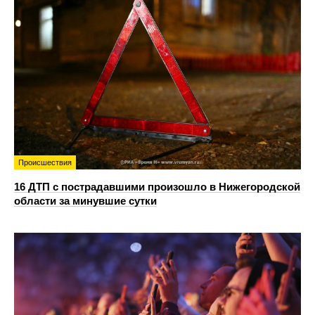
Происшествия
16 ДТП с пострадавшими произошло в Нижегородской
области за минувшие сутки