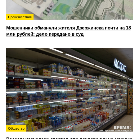
Происшествия
Мошенники обманули жителя Дзержинска почти на 18
млн рублей: дело передано в суд
Общество