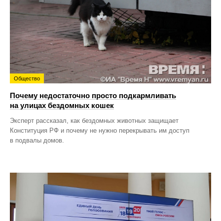
Общество
Почему недостаточно просто подкармливать
на улицах бездомных кошек
Эксперт рассказал, как бездомных животных защищает
Конституция РФ и почему не нужно перекрывать им доступ
в подвалы домов.