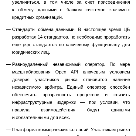
увеличиться, в том числе за счет присоединения
к обмену данными с банком системно значимых
кредитных организаций.
Стандарты обмена данными. В настоящее время ЦБ
разработал 14 стандартов, но необходимо проработать
еще ряд стандартов по ключевому функционалу для
юридических лиц.
Равноудаленный независимый оператор. По мере
масштабирования Open API ключевым условием
доверия участников рынка становится наличие
независимого арбитра. Единый оператор способен
обеспечить прозрачность процессов и снизить
инфраструктурные издержки — при условии, что
правила взаимодействия будут едиными
и обязательными для всех.
Платформа коммерческих согласий. Участникам рынка