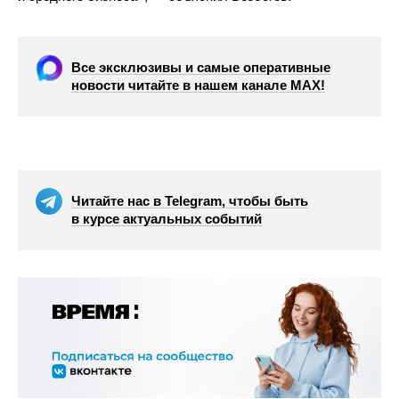
Все эксклюзивы и самые оперативные
новости читайте в нашем канале МАХ!
Читайте нас в Telegram, чтобы быть
в курсе актуальных событий