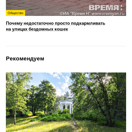
Общество
Почему недостаточно просто подкармливать
на улицах бездомных кошек
Рекомендуем