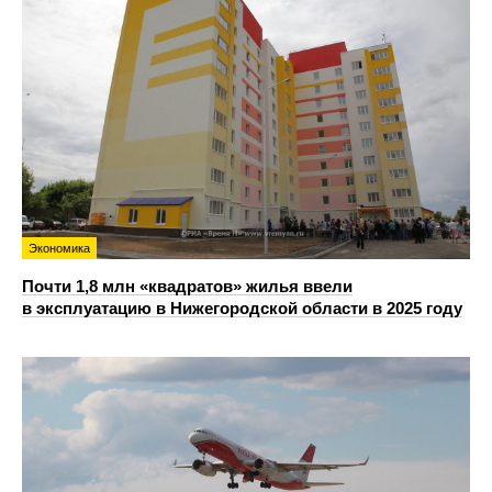
Экономика
Почти 1,8 млн «квадратов» жилья ввели
в эксплуатацию в Нижегородской области в 2025 году