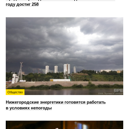
году достиг 258
Общество
Нижегородские энергетики готовятся работать
в условиях непогоды