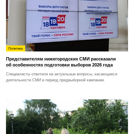
Политика
Представителям нижегородских СМИ рассказали
об особенностях подготовки выборов 2026 года
Специалисты ответили на актуальные вопросы, касающиеся
деятельности СМИ в период предвыборной кампании.