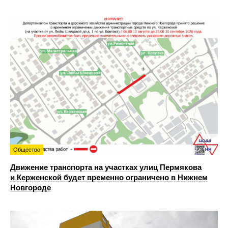
Общество
Движение транспорта на участках улиц Пермякова
и Керженской будет временно ограничено в Нижнем
Новгороде