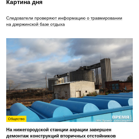
Картина дня
Следователи проверяют информацию о травмировании
на дзержинской базе отдыха
Общество
На нижегородской станции аэрации завершен
демонтаж конструкций вторичных отстойников