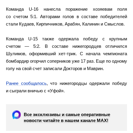
Команда U-16 нанесла поражение хозяевам поля
со счетом 5:1. Авторами голов в составе победителей
стали Кудаев, Кирпичников, Арабян, Калинин и Смыслов.
Команда U-15 также одержала победу с крупным
счетом — 5:2. В составе нижегородцев отличился
Шулимов, оформивший хет-трик. С начала чемпионата
бомбардир огорчил соперников уже 17 раз. Еще по одному
голу на свой счет записали Докторов и Маврин.
Ранее сообщалось
, что нижегородцы одержали победу
и сыграли вничью с «Уфой».
Все эксклюзивы и самые оперативные
новости читайте в нашем канале МАХ!