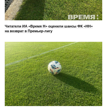
Читатели ИА «Время Н» оценили шансы ФК «НН»
на возврат в Премьер-лигу