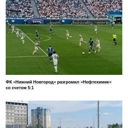
ФК «Нижний Новгород» разгромил «Нефтехимик»
со счетом 5:1