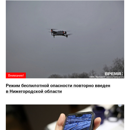
Внимание!
Режим беспилотной опасности повторно введен
в Нижегородской области