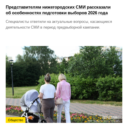
Представителям нижегородских СМИ рассказали
об особенностях подготовки выборов 2026 года
Специалисты ответили на актуальные вопросы, касающиеся
деятельности СМИ в период предвыборной кампании.
Общество