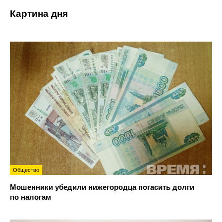
Картина дня
Общество
Мошенники убедили нижегородца погасить долги
по налогам