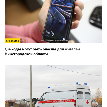
Общество
QR-коды могут быть опасны для жителей
Нижегородской области