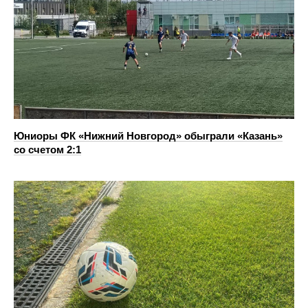
Юниоры ФК «Нижний Новгород» обыграли «Казань»
со счетом 2:1