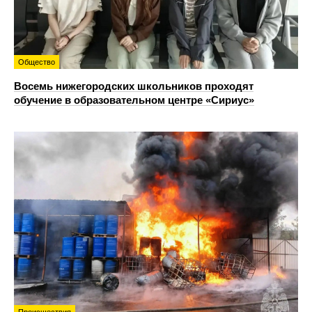
Общество
Восемь нижегородских школьников проходят
обучение в образовательном центре «Сириус»