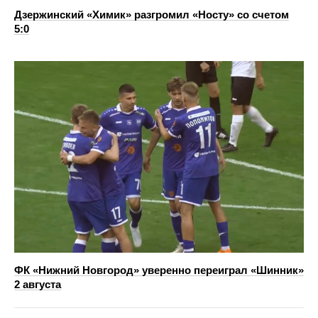
Дзержинский «Химик» разгромил «Носту» со счетом
5:0
ФК «Нижний Новгород» уверенно переиграл «Шинник»
2 августа