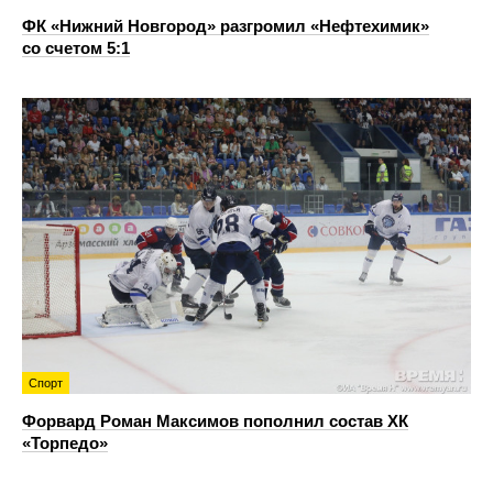
ФК «Нижний Новгород» разгромил «Нефтехимик»
со счетом 5:1
Спорт
Форвард Роман Максимов пополнил состав ХК
«Торпедо»