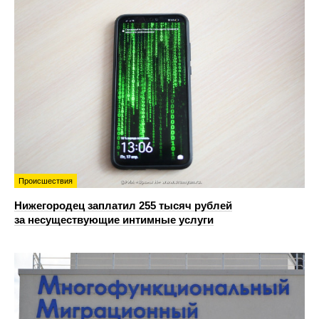
Происшествия
Нижегородец заплатил 255 тысяч рублей
за несуществующие интимные услуги