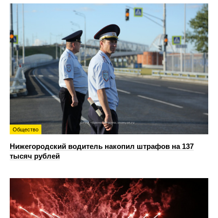
Общество
Нижегородский водитель накопил штрафов на 137
тысяч рублей