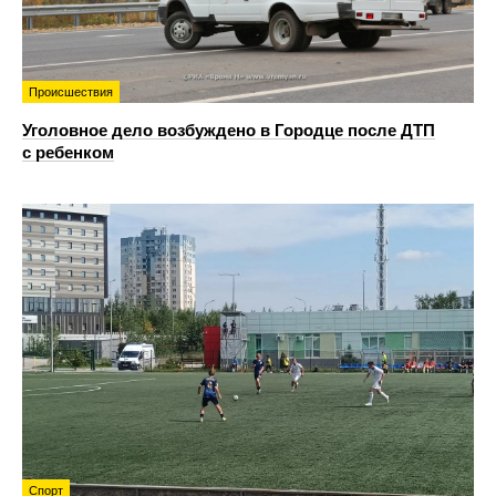
Происшествия
Уголовное дело возбуждено в Городце после ДТП
с ребенком
Спорт