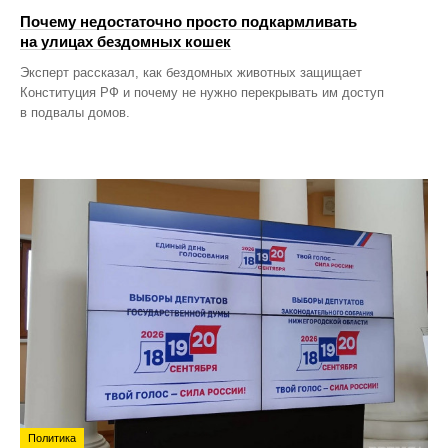
Почему недостаточно просто подкармливать
на улицах бездомных кошек
Эксперт рассказал, как бездомных животных защищает
Конституция РФ и почему не нужно перекрывать им доступ
в подвалы домов.
Политика