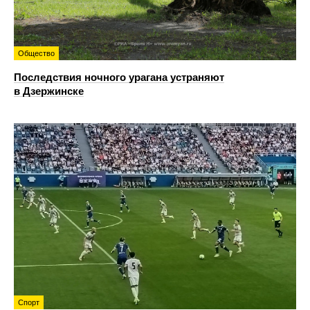
Общество
Последствия ночного урагана устраняют
в Дзержинске
Спорт