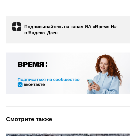
Подписывайтесь на канал ИА «Время Н»
в Яндекс. Дзен
Смотрите также