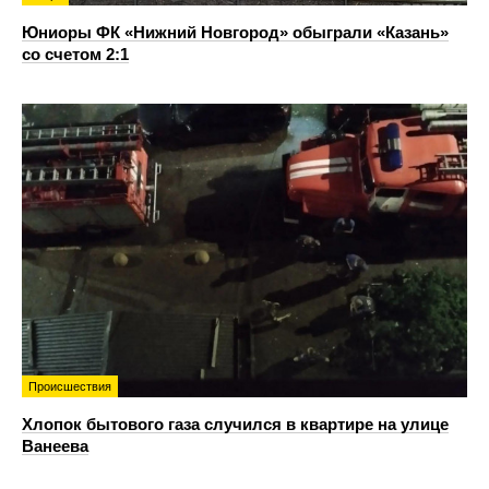
Юниоры ФК «Нижний Новгород» обыграли «Казань»
со счетом 2:1
Происшествия
Хлопок бытового газа случился в квартире на улице
Ванеева