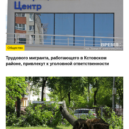
Общество
Трудового мигранта, работающего в Кстовском
районе, привлекут к уголовной ответственности