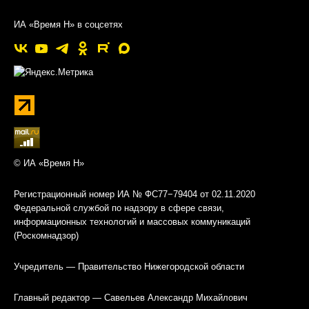
ИА «Время Н» в соцсетях
© ИА «Время Н»
Регистрационный номер ИА № ФС77−79404 от 02.11.2020
Федеральной службой по надзору в сфере связи,
информационных технологий и массовых коммуникаций
(Роскомнадзор)
Учредитель — Правительство Нижегородской области
Главный редактор — Савельев Александр Михайлович