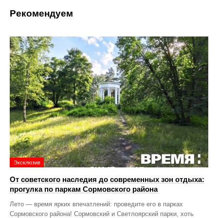
Рекомендуем
Эксклюзив
От советского наследия до современных зон отдыха:
прогулка по паркам Сормовского района
Лето — время ярких впечатлений: проведите его в парках
Сормовского района! Сормовский и Светлоярский парки, хоть