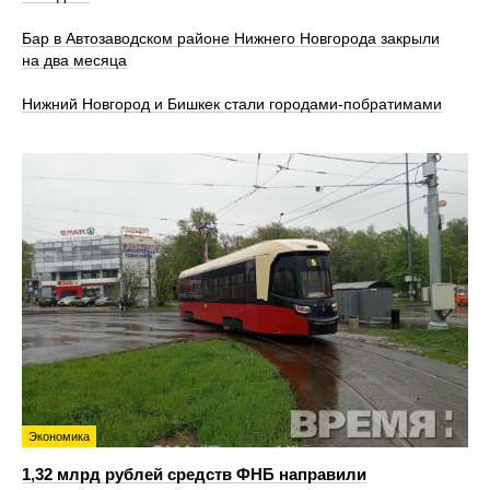
Бар в Автозаводском районе Нижнего Новгорода закрыли
на два месяца
Нижний Новгород и Бишкек стали городами-побратимами
Экономика
1,32 млрд рублей средств ФНБ направили