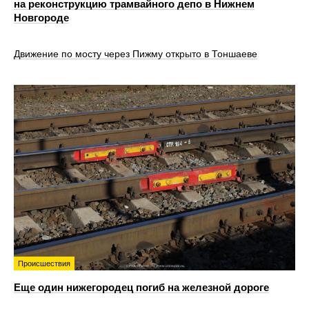
на реконструкцию трамвайного депо в Нижнем
Новгороде
Движение по мосту через Пижму открыто в Тоншаеве
Происшествия
Еще один нижегородец погиб на железной дороге