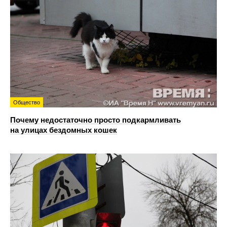
Общество
Почему недостаточно просто подкармливать
на улицах бездомных кошек