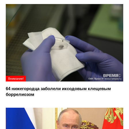
Внимание!
64 нижегородца заболели иксодовым клещевым
боррелиозом