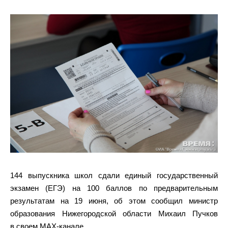
144 выпускника школ сдали единый государственный
экзамен (ЕГЭ) на 100 баллов по предварительным
результатам на 19 июня, об этом сообщил министр
образования Нижегородской области Михаил Пучков
в своем MAX-канале.