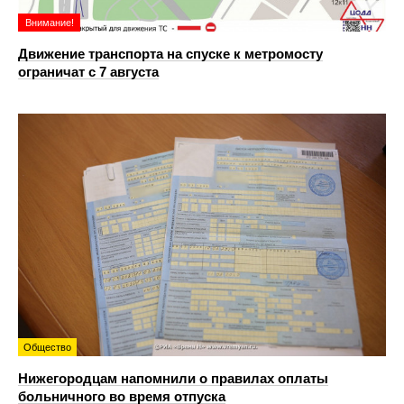
Внимание!
Движение транспорта на спуске к метромосту
ограничат с 7 августа
Общество
Нижегородцам напомнили о правилах оплаты
больничного во время отпуска