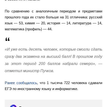
По сравнению с аналогичным периодом и предметами
прошлого года их стало больше на 31 отличника: русский
язык — 53, химия — 20, история — 14, литература — 14,
математика (профиль) — 44.
«И уже есть десять человек, которые смогли сдать
сразу два экзамена на высший балл! В прошлом году
за этот период 200 баллов набрали семеро», —
отметил министр Пучков.
Ранее сообщалось
, что 1 тысяча 722 человека сдавали
ЕГЭ по иностранному языку и информатике.