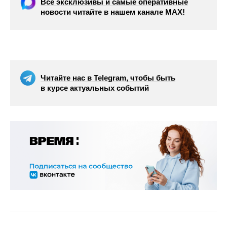
Все эксклюзивы и самые оперативные
новости читайте в нашем канале МАХ!
Читайте нас в Telegram, чтобы быть
в курсе актуальных событий