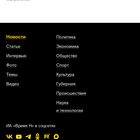
Новости
Политика
Статьи
Экономика
Интервью
Общество
Фото
Спорт
Темы
Культура
Видео
Губерния
Происшествия
Наука
и технологии
ИА «Время Н» в соцсетях