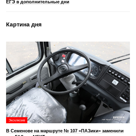
ЕГЭ в дополнительные дни
Картина дня
Эксклюзив
В Семенове на маршруте № 107 «ПАЗики» заменили