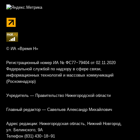
© ИА «Время Н»
Регистрационный номер ИА № ФС77−79404 от 02.11.2020
Федеральной службой по надзору в сфере связи,
информационных технологий и массовых коммуникаций
(Роскомнадзор)
Учредитель — Правительство Нижегородской области
Главный редактор — Савельев Александр Михайлович
Адрес редакции: Нижегородская область, Нижний Новгород,
ул. Белинского, 9А
Телефон (831) 430−18−91