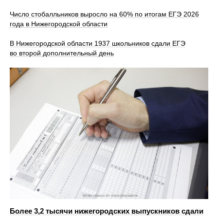
Число стобалльников выросло на 60% по итогам ЕГЭ 2026
года в Нижегородской области
В Нижегородской области 1937 школьников сдали ЕГЭ
во второй дополнительный день
Более 3,2 тысячи нижегородских выпускников сдали