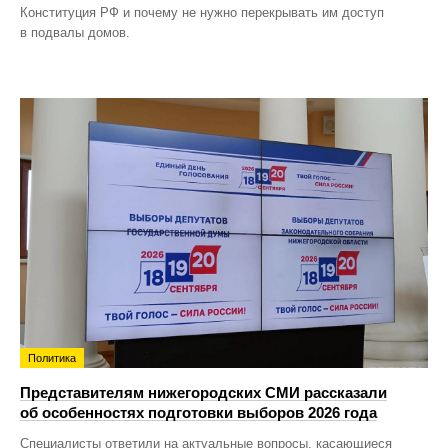
Конституция РФ и почему не нужно перекрывать им доступ
в подвалы домов.
Политика
Представителям нижегородских СМИ рассказали
об особенностях подготовки выборов 2026 года
Специалисты ответили на актуальные вопросы, касающиеся