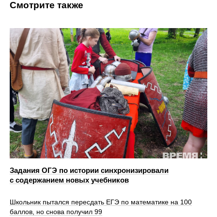
Смотрите также
Задания ОГЭ по истории синхронизировали
с содержанием новых учебников
Школьник пытался пересдать ЕГЭ по математике на 100
баллов, но снова получил 99