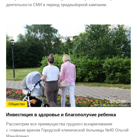
деятельности СМИ в период предвыборной кампании.
Общество
Инвестиция в здоровье и благополучие ребенка
Рассмотрим все преимущества грудного вскармливания
с главным врачом Городской клинической больницы №40 Ольгой
Мануйленко.