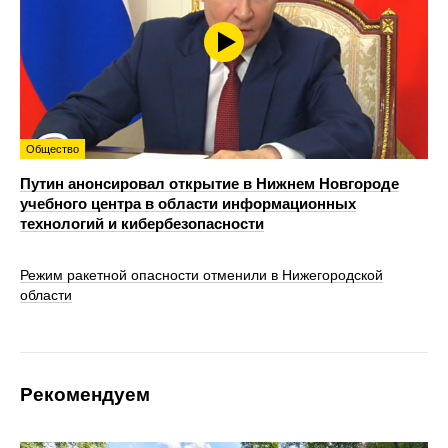
Общество
Путин анонсировал открытие в Нижнем Новгороде
учебного центра в области информационных
технологий и кибербезопасности
Режим ракетной опасности отменили в Нижегородской
области
Рекомендуем