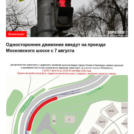
Внимание!
Одностороннее движение введут на проезде
Московского шоссе с 7 августа