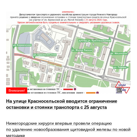
Внимание!
На улице Красносельской вводится ограничение
остановки и стоянки транспорта с 25 августа
Нижегородские хирурги впервые провели операцию
по удалению новообразования щитовидной железы по новой
методике