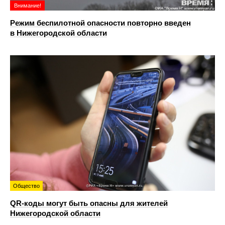
Внимание!
Режим беспилотной опасности повторно введен
в Нижегородской области
Общество
QR-коды могут быть опасны для жителей
Нижегородской области