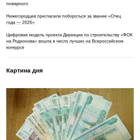
пожарного
Нижегородцев пригласили побороться за звание «Отец
года — 2026»
Цифровая модель проекта Дирекции по строительству «ФОК
на Родионова» вошла в число лучших на Всероссийском
конкурсе
Картина дня