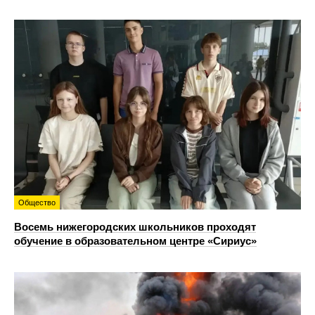
Общество
Восемь нижегородских школьников проходят
обучение в образовательном центре «Сириус»