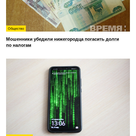
Общество
Мошенники убедили нижегородца погасить долги
по налогам