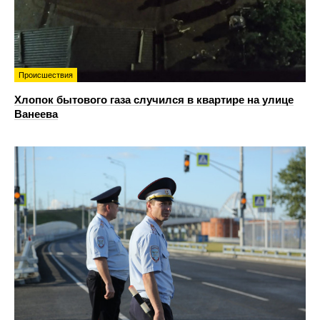
Происшествия
Хлопок бытового газа случился в квартире на улице
Ванеева