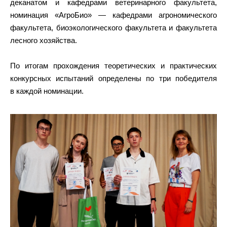
деканатом и кафедрами ветеринарного факультета,
номинация «АгроБио» — кафедрами агрономического
факультета, биоэкологического факультета и факультета
лесного хозяйства.
По итогам прохождения теоретических и практических
конкурсных испытаний определены по три победителя
в каждой номинации.