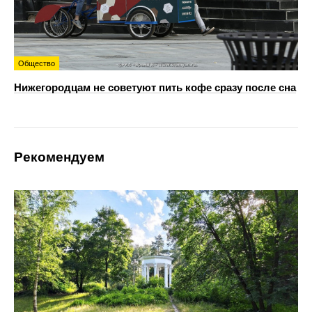
Общество
Нижегородцам не советуют пить кофе сразу после сна
Рекомендуем