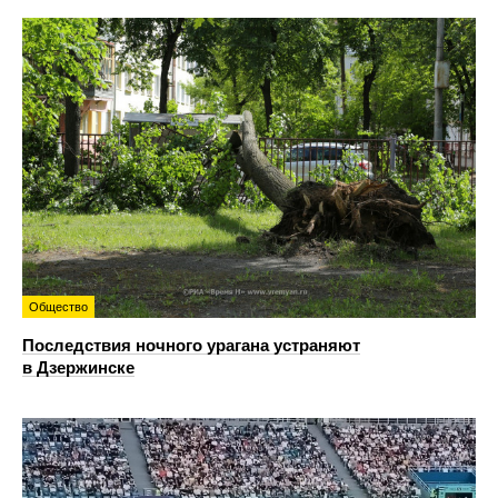
Общество
Последствия ночного урагана устраняют
в Дзержинске