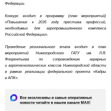
Федерации.
Конкурс входит в программу (план мероприятий)
«Повышение к 2035 году престижа профессий,
необходимых для агропромышленного комплекса
Российской Федерации».
Проведение регионального этапа входит в план
мероприятий Нижегородского ГАТУ им. Л.Я.
Флорентьева по сопровождению аграрных
и агротехнологических классов Нижегородской области
в рамках реализации федерального проекта «Кадры
в АПК».
Все эксклюзивы и самые оперативные
новости читайте в нашем канале МАХ!