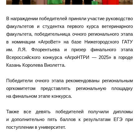
В награждении победителей приняли участие руководство
факультетов и студентка первого курса ветеринарного
факультета, победительница очного регионального этапа
в номинации «АгроВет» на базе Нижегородского ГАТУ
им. Л.Я. Флорентьева и призер финального этапа
Всероссийского конкурса «АгроНТРИ — 2025» в городе
Казань Королева Виолетта.
Победители очного этапа рекомендованы региональным
оргкомитетом представлять региональную площадку
на финальном этапе конкурса.
Также все девять победителей получили дипломы
и дополнительно пять баллов к результатам ЕГЭ при
поступлении в университет.