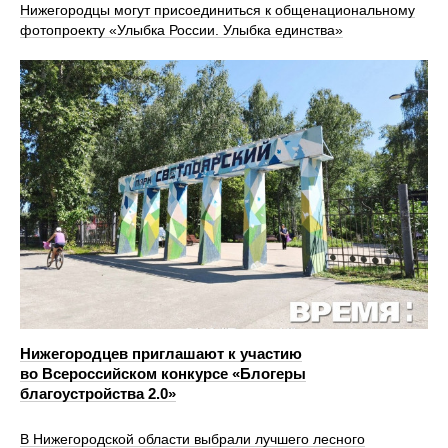
Нижегородцы могут присоединиться к общенациональному
фотопроекту «Улыбка России. Улыбка единства»
Нижегородцев приглашают к участию
во Всероссийском конкурсе «Блогеры
благоустройства 2.0»
В Нижегородской области выбрали лучшего лесного