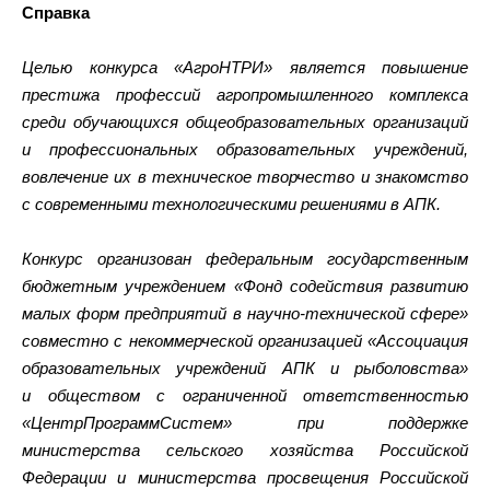
Справка
Целью конкурса «АгроНТРИ» является повышение
престижа профессий агропромышленного комплекса
среди обучающихся общеобразовательных организаций
и профессиональных образовательных учреждений,
вовлечение их в техническое творчество и знакомство
с современными технологическими решениями в АПК.
Конкурс организован федеральным государственным
бюджетным учреждением «Фонд содействия развитию
малых форм предприятий в научно-технической сфере»
совместно с некоммерческой организацией «Ассоциация
образовательных учреждений АПК и рыболовства»
и обществом с ограниченной ответственностью
«ЦентрПрограммСистем» при поддержке
министерства сельского хозяйства Российской
Федерации и министерства просвещения Российской