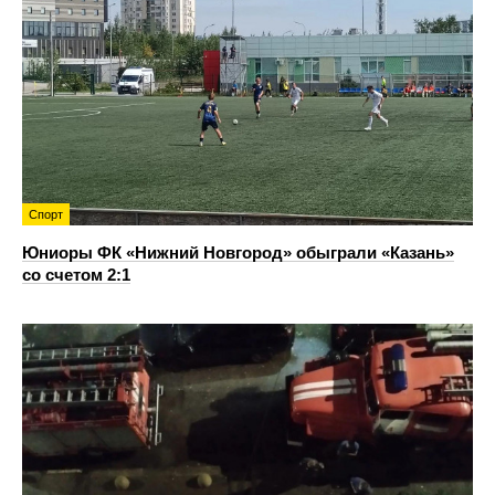
Спорт
Юниоры ФК «Нижний Новгород» обыграли «Казань»
со счетом 2:1