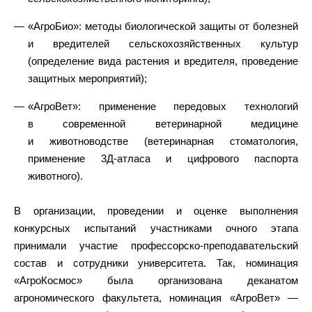
«АгроБио»: методы биологической защиты от болезней
и вредителей сельскохозяйственных культур
(определение вида растения и вредителя, проведение
защитных мероприятий);
«АгроВет»: применение передовых технологий
в современной ветеринарной медицине
и животноводстве (ветеринарная стоматология,
применение 3Д-атласа и цифрового паспорта
животного).
В организации, проведении и оценке выполнения
конкурсных испытаний участниками очного этапа
принимали участие профессорско-преподавательский
состав и сотрудники университета. Так, номинация
«АгроКосмос» была организована деканатом
агрономического факультета, номинация «АгроВет» —