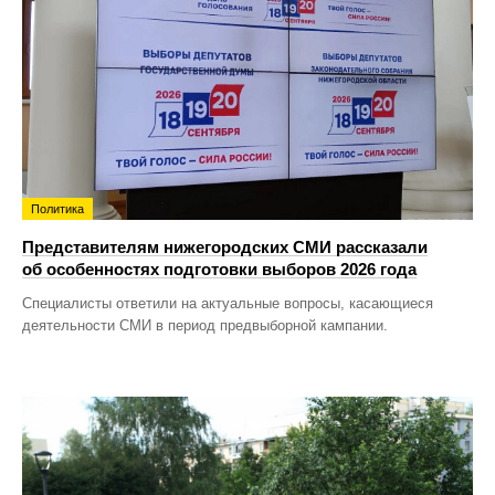
Политика
Представителям нижегородских СМИ рассказали
об особенностях подготовки выборов 2026 года
Специалисты ответили на актуальные вопросы, касающиеся
деятельности СМИ в период предвыборной кампании.