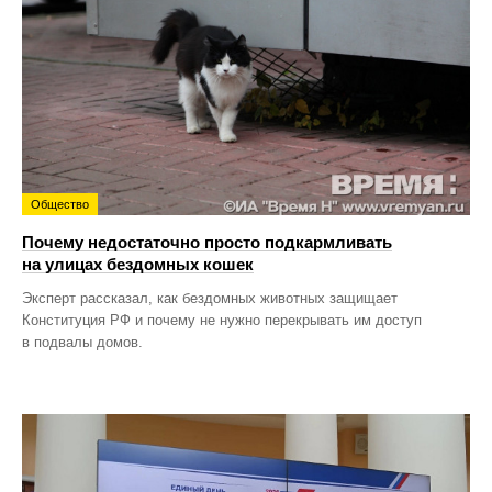
Общество
Почему недостаточно просто подкармливать
на улицах бездомных кошек
Эксперт рассказал, как бездомных животных защищает
Конституция РФ и почему не нужно перекрывать им доступ
в подвалы домов.