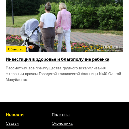
Общество
Инвестиция в здоровье и благополучие ребенка
Рассмотрим все преимущества грудного вскармливания
с главным врачом Городской клинической больницы №40 Ольгой
Мануйленко.
Новости
Политика
Статьи
Экономика