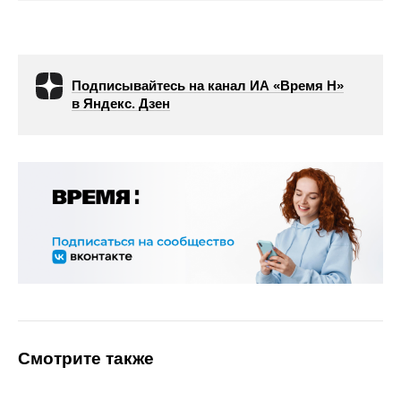
Подписывайтесь на канал ИА «Время Н»
в Яндекс. Дзен
Смотрите также