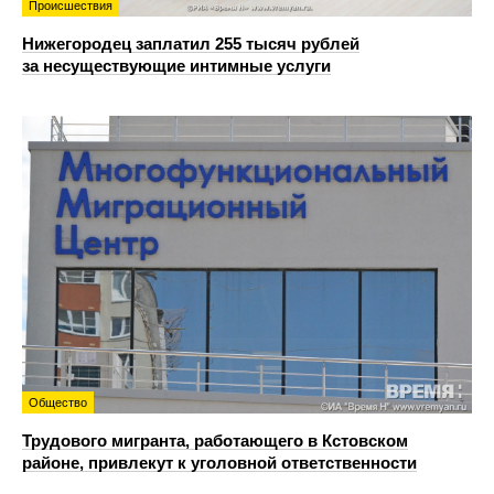
Происшествия
Нижегородец заплатил 255 тысяч рублей
за несуществующие интимные услуги
Общество
Трудового мигранта, работающего в Кстовском
районе, привлекут к уголовной ответственности