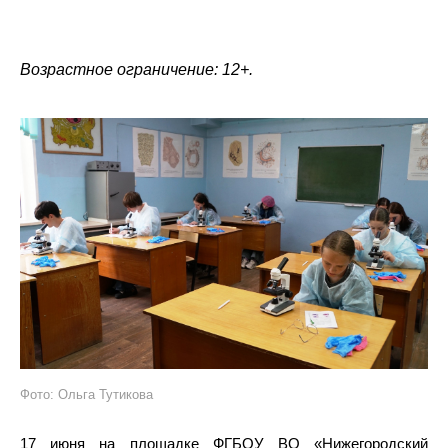
Возрастное ограничение: 12+.
Фото: Ольга Тутикова
17 июня на площадке ФГБОУ ВО «Нижегородский