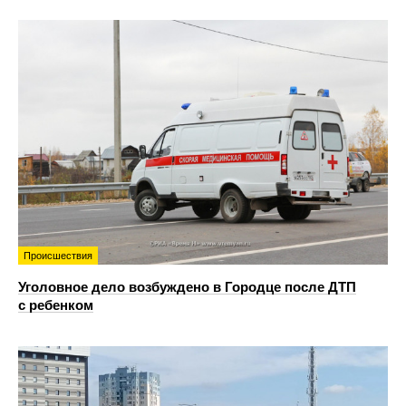
Происшествия
Уголовное дело возбуждено в Городце после ДТП
с ребенком