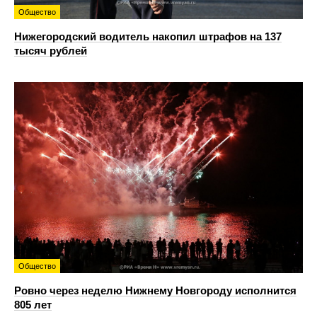
Общество
Нижегородский водитель накопил штрафов на 137
тысяч рублей
Общество
Ровно через неделю Нижнему Новгороду исполнится
805 лет