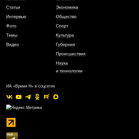
Статьи
Экономика
Интервью
Общество
Фото
Спорт
Темы
Культура
Видео
Губерния
Происшествия
Наука
и технологии
ИА «Время Н» в соцсетях