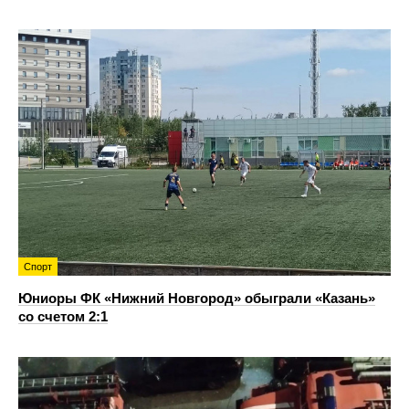
Спорт
Юниоры ФК «Нижний Новгород» обыграли «Казань»
со счетом 2:1