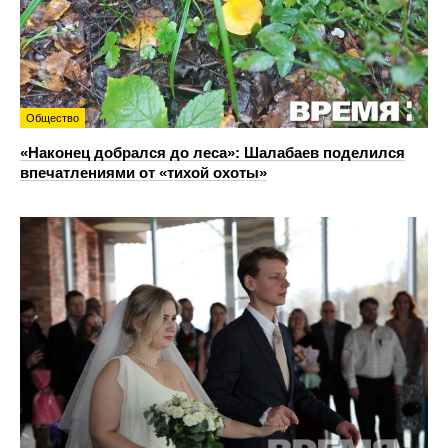
Общество
«Наконец добрался до леса»: Шалабаев поделился
впечатлениями от «тихой охоты»