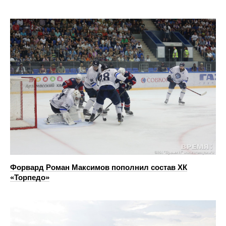
Форвард Роман Максимов пополнил состав ХК
«Торпедо»