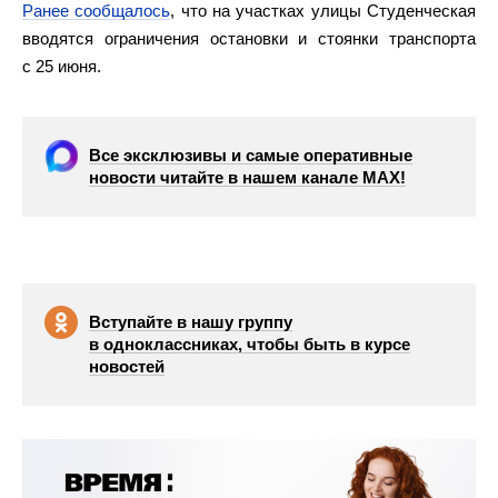
Ранее сообщалось
, что на участках улицы Студенческая
вводятся ограничения остановки и стоянки транспорта
с 25 июня.
Все эксклюзивы и самые оперативные
новости читайте в нашем канале МАХ!
Вступайте в нашу группу
в одноклассниках, чтобы быть в курсе
новостей