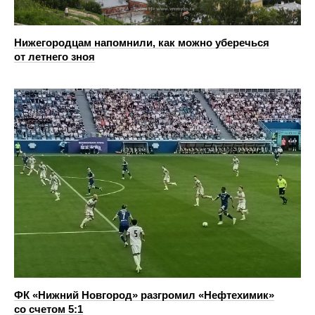
Нижегородцам напомнили, как можно уберечься
от летнего зноя
ФК «Нижний Новгород» разгромил «Нефтехимик»
со счетом 5:1