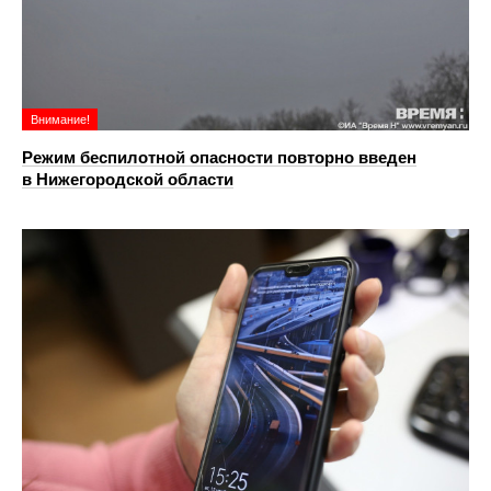
Внимание!
Режим беспилотной опасности повторно введен
в Нижегородской области