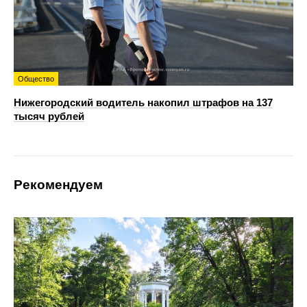
Общество
Нижегородский водитель накопил штрафов на 137
тысяч рублей
Рекомендуем