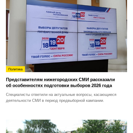
Политика
Представителям нижегородских СМИ рассказали
об особенностях подготовки выборов 2026 года
Специалисты ответили на актуальные вопросы, касающиеся
деятельности СМИ в период предвыборной кампании.