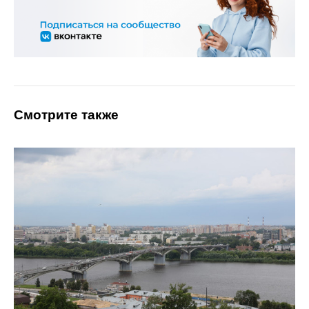
Смотрите также