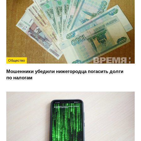
Общество
Мошенники убедили нижегородца погасить долги
по налогам