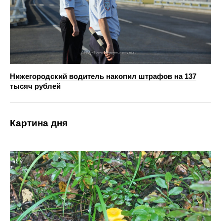
Нижегородский водитель накопил штрафов на 137
тысяч рублей
Картина дня