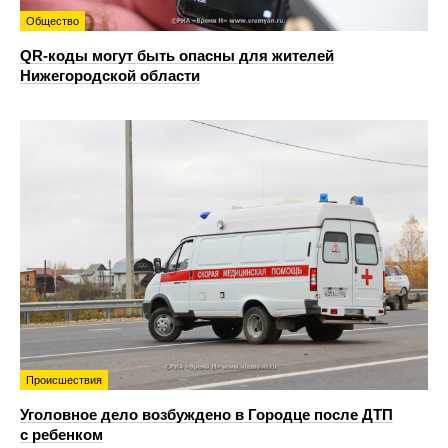
Общество
QR-коды могут быть опасны для жителей
Нижегородской области
Происшествия
Уголовное дело возбуждено в Городце после ДТП
с ребенком