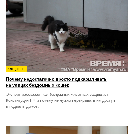
Общество
Почему недостаточно просто подкармливать
на улицах бездомных кошек
Эксперт рассказал, как бездомных животных защищает
Конституция РФ и почему не нужно перекрывать им доступ
в подвалы домов.