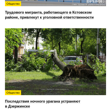
Общество
Трудового мигранта, работающего в Кстовском
районе, привлекут к уголовной ответственности
Общество
Последствия ночного урагана устраняют
в Дзержинске