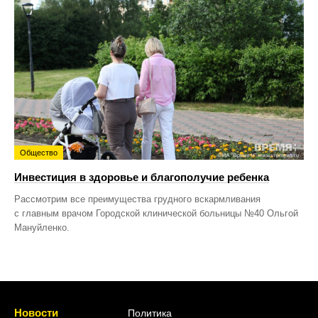
Общество
Инвестиция в здоровье и благополучие ребенка
Рассмотрим все преимущества грудного вскармливания
с главным врачом Городской клинической больницы №40 Ольгой
Мануйленко.
Новости
Политика