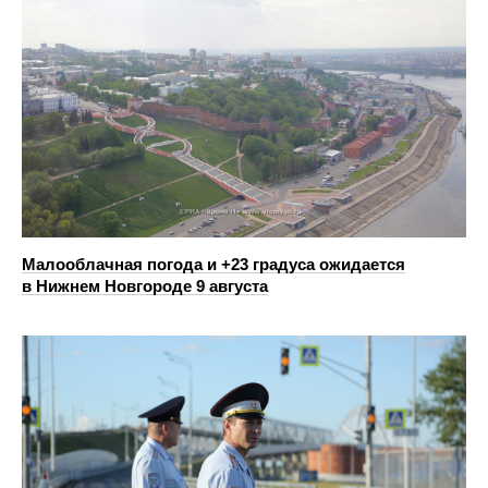
Малооблачная погода и +23 градуса ожидается
в Нижнем Новгороде 9 августа