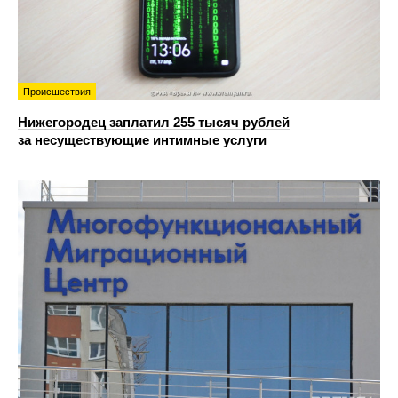
Происшествия
Нижегородец заплатил 255 тысяч рублей
за несуществующие интимные услуги