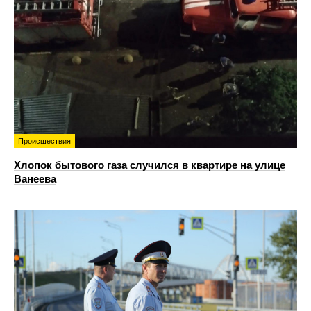
Происшествия
Хлопок бытового газа случился в квартире на улице
Ванеева