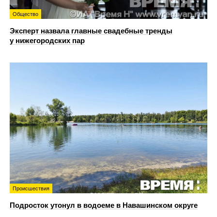
Общество
Эксперт назвала главные свадебные тренды
у нижегородских пар
Происшествия
Подросток утонул в водоеме в Навашинском округе