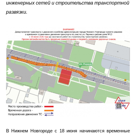
инженерных сетей и строительства транспортной
развязки.
В Нижнем Новгороде с 18 июня начинаются временные