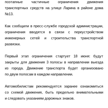
поэтапные частичные ограничения движения
транспортных средств на улице Ларина в районе дома
№13.
Как сообщили в пресс-службе городской администрации,
ограничения вводятся в связи с переустройством
инженерных сетей и строительства транспортной
развязки.
Первый этап ограничения стартует 18 июня: будут
закрыты для движения 3 полосы в направлении выезда
из города. Движение транспорта будет организовано
по двум полосам в каждом направлении.
Автомобилистам рекомендуется заранее ознакомиться
со схемой движения, быть предельно внимательными
и следовать указаниям дорожных знаков.