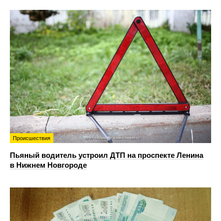
Происшествия
Пьяный водитель устроил ДТП на проспекте Ленина
в Нижнем Новгороде