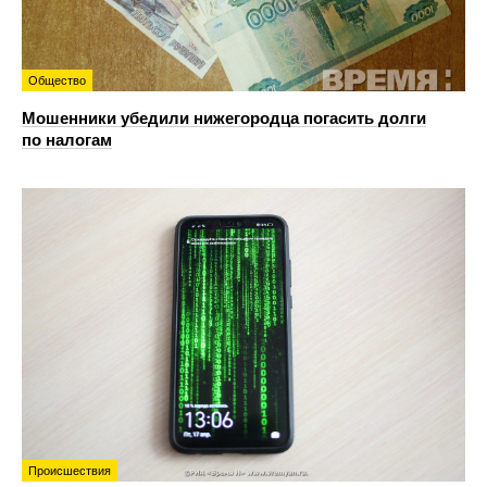
Общество
Мошенники убедили нижегородца погасить долги
по налогам
Происшествия