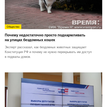
Общество
Почему недостаточно просто подкармливать
на улицах бездомных кошек
Эксперт рассказал, как бездомных животных защищает
Конституция РФ и почему не нужно перекрывать им доступ
в подвалы домов.