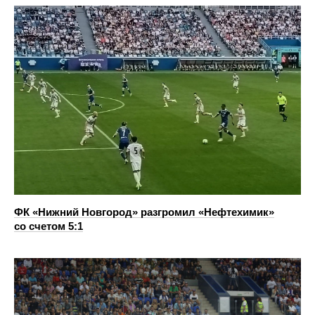
ФК «Нижний Новгород» разгромил «Нефтехимик»
со счетом 5:1