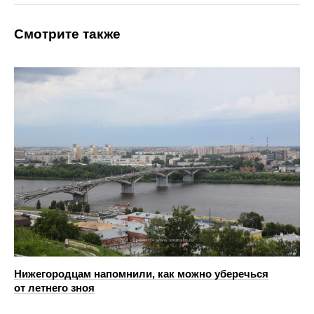
Смотрите также
Нижегородцам напомнили, как можно уберечься
от летнего зноя