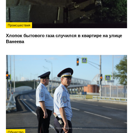
Происшествия
Хлопок бытового газа случился в квартире на улице
Ванеева
Общество