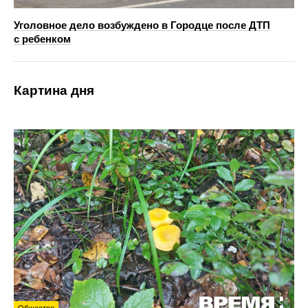
Уголовное дело возбуждено в Городце после ДТП
с ребенком
Картина дня
Общество