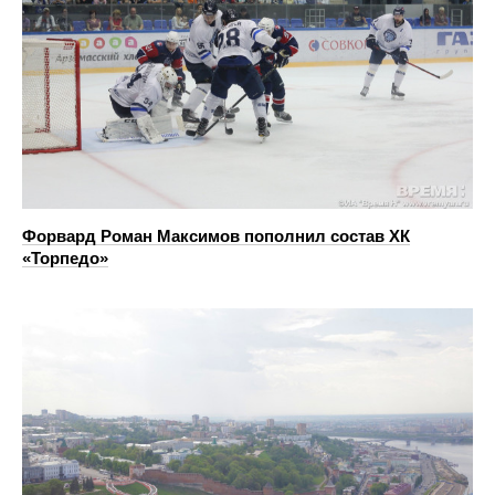
Форвард Роман Максимов пополнил состав ХК
«Торпедо»