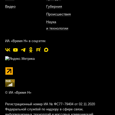
Видео
Губерния
Происшествия
Наука
и технологии
ИА «Время Н» в соцсетях
© ИА «Время Н»
Регистрационный номер ИА № ФС77−79404 от 02.11.2020
Федеральной службой по надзору в сфере связи,
информационных технологий и массовых коммуникаций