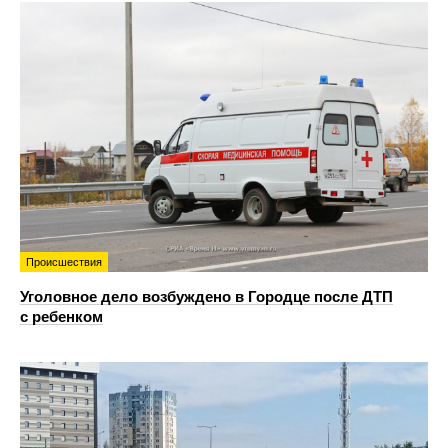
Происшествия
Уголовное дело возбуждено в Городце после ДТП
с ребенком