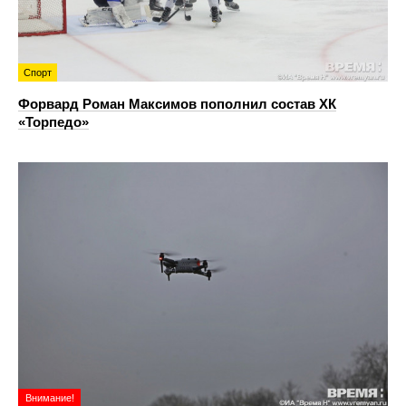
Спорт
Форвард Роман Максимов пополнил состав ХК
«Торпедо»
Внимание!