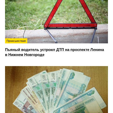
Происшествия
Пьяный водитель устроил ДТП на проспекте Ленина
в Нижнем Новгороде