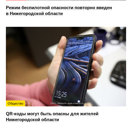
Режим беспилотной опасности повторно введен
в Нижегородской области
Общество
QR-коды могут быть опасны для жителей
Нижегородской области