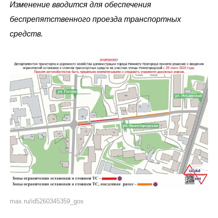
Изменение вводится для обеспечения
беспрепятственного проезда транспортных
средств.
max.ru/id5260345359_gos