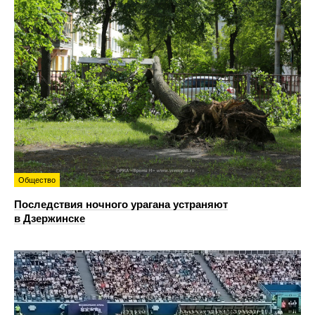
Общество
Последствия ночного урагана устраняют
в Дзержинске