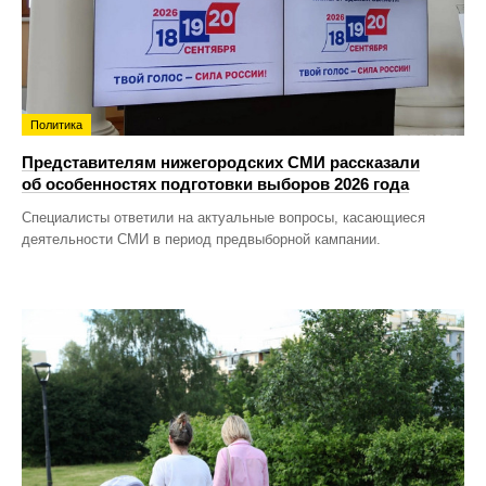
Политика
Представителям нижегородских СМИ рассказали
об особенностях подготовки выборов 2026 года
Специалисты ответили на актуальные вопросы, касающиеся
деятельности СМИ в период предвыборной кампании.