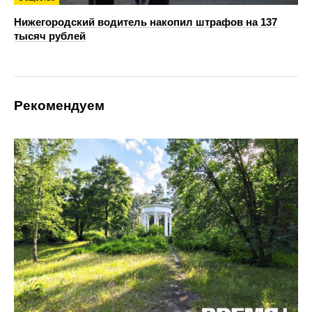
Нижегородский водитель накопил штрафов на 137
тысяч рублей
Рекомендуем