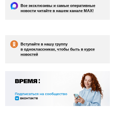
Все эксклюзивы и самые оперативные
новости читайте в нашем канале МАХ!
Вступайте в нашу группу
в одноклассниках, чтобы быть в курсе
новостей