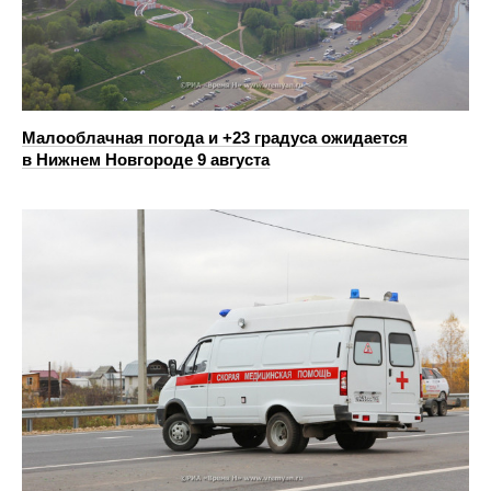
Малооблачная погода и +23 градуса ожидается
в Нижнем Новгороде 9 августа