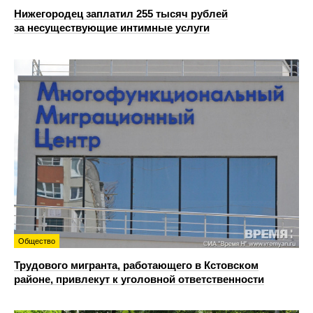
Нижегородец заплатил 255 тысяч рублей
за несуществующие интимные услуги
Общество
Трудового мигранта, работающего в Кстовском
районе, привлекут к уголовной ответственности