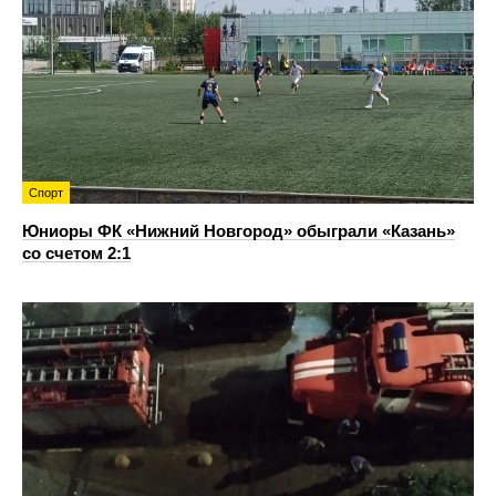
Спорт
Юниоры ФК «Нижний Новгород» обыграли «Казань»
со счетом 2:1