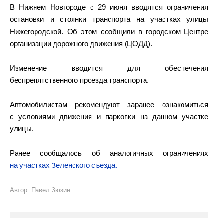
В Нижнем Новгороде с 29 июня вводятся ограничения
остановки и стоянки транспорта на участках улицы
Нижегородской. Об этом сообщили в городском Центре
организации дорожного движения (ЦОДД).
Изменение вводится для обеспечения
беспрепятственного проезда транспорта.
Автомобилистам рекомендуют заранее ознакомиться
с условиями движения и парковки на данном участке
улицы.
Ранее сообщалось об аналогичных ограничениях
на участках Зеленского съезда.
Автор: Павел Зюзин