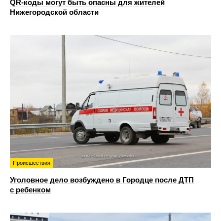
QR-коды могут быть опасны для жителей
Нижегородской области
Происшествия
Уголовное дело возбуждено в Городце после ДТП
с ребенком