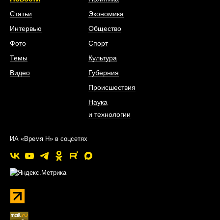
Статьи
Экономика
Интервью
Общество
Фото
Спорт
Темы
Культура
Видео
Губерния
Происшествия
Наука
и технологии
ИА «Время Н» в соцсетях