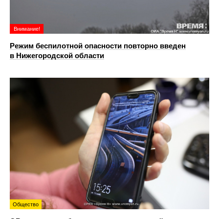
Внимание!
Режим беспилотной опасности повторно введен
в Нижегородской области
Общество