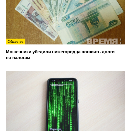
Общество
Мошенники убедили нижегородца погасить долги
по налогам