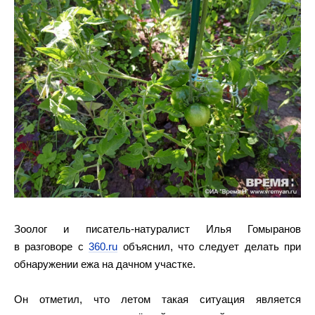
Зоолог и писатель-натуралист Илья Гомыранов
в разговоре с
360.ru
объяснил, что следует делать при
обнаружении ежа на дачном участке.
Он отметил, что летом такая ситуация является