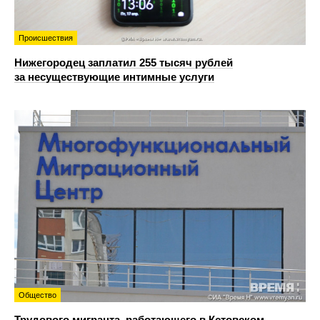
Происшествия
Нижегородец заплатил 255 тысяч рублей
за несуществующие интимные услуги
Общество
Трудового мигранта, работающего в Кстовском