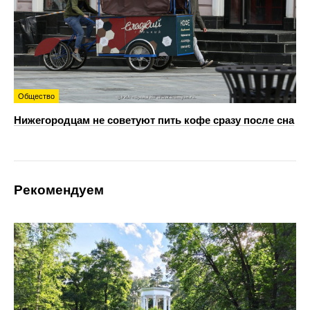
Общество
Нижегородцам не советуют пить кофе сразу после сна
Рекомендуем