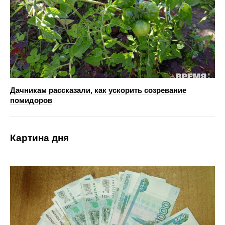
Дачникам рассказали, как ускорить созревание
помидоров
Картина дня