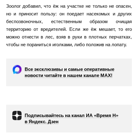
Зоолог добавил, что ёж на участке не только не опасен,
но и приносит пользу: он поедает насекомых и других
беспозвоночных, естественным образом очищая
территорию от вредителей. Если же ёж мешает, то его
можно отнести в лес, взяв в руки в плотных перчатках,
чтобы не пораниться иголками, либо положив на лопату.
Все эксклюзивы и самые оперативные
новости читайте в нашем канале МАХ!
Подписывайтесь на канал ИА «Время Н»
в Яндекс. Дзен