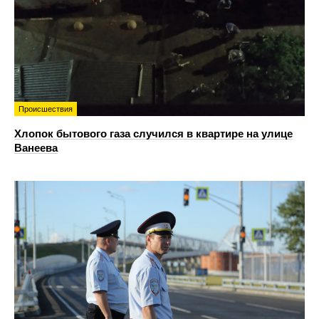
Происшествия
Хлопок бытового газа случился в квартире на улице
Ванеева