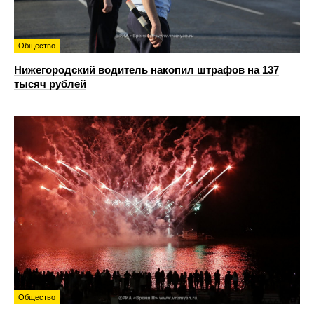
Общество
Нижегородский водитель накопил штрафов на 137
тысяч рублей
Общество