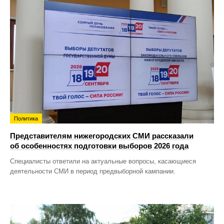
Политика
Представителям нижегородских СМИ рассказали
об особенностях подготовки выборов 2026 года
Специалисты ответили на актуальные вопросы, касающиеся
деятельности СМИ в период предвыборной кампании.