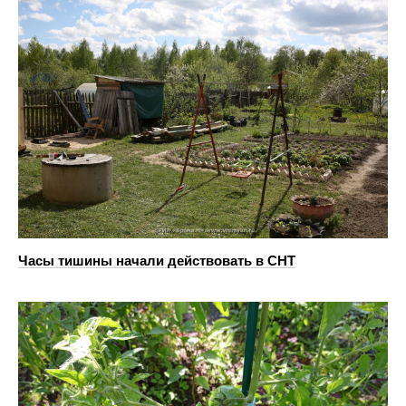
Часы тишины начали действовать в СНТ