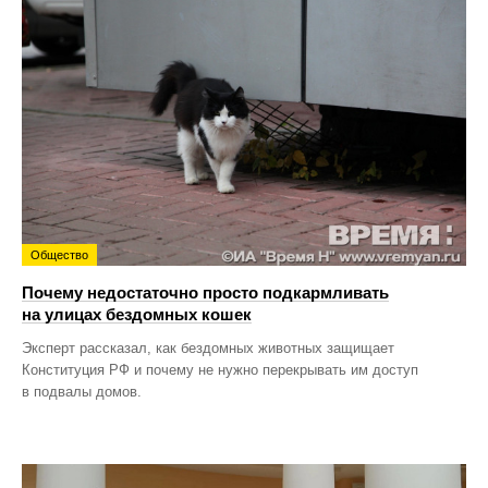
Общество
Почему недостаточно просто подкармливать
на улицах бездомных кошек
Эксперт рассказал, как бездомных животных защищает
Конституция РФ и почему не нужно перекрывать им доступ
в подвалы домов.