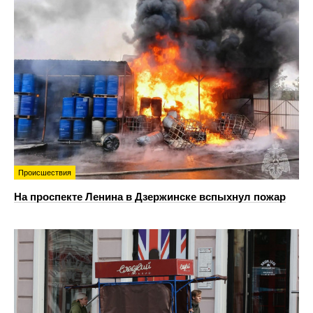
Происшествия
На проспекте Ленина в Дзержинске вспыхнул пожар