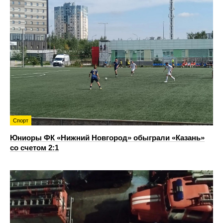
Спорт
Юниоры ФК «Нижний Новгород» обыграли «Казань»
со счетом 2:1