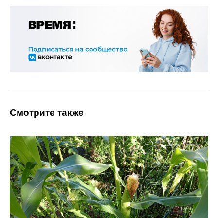
Смотрите также