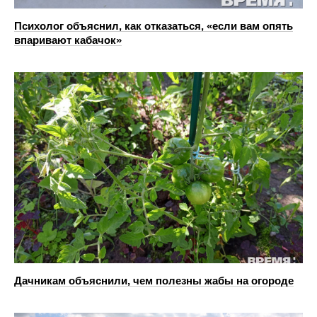
Психолог объяснил, как отказаться, «если вам опять
впаривают кабачок»
Дачникам объяснили, чем полезны жабы на огороде