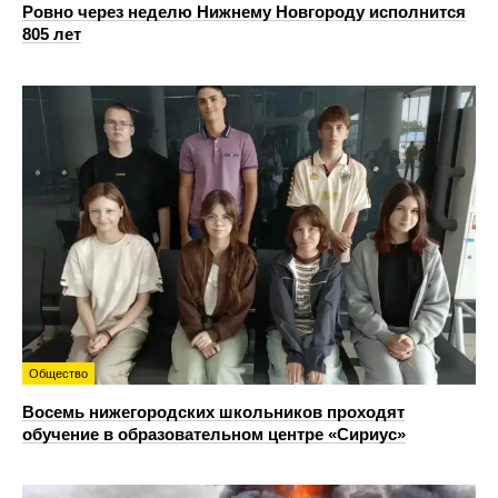
Ровно через неделю Нижнему Новгороду исполнится
805 лет
Общество
Восемь нижегородских школьников проходят
обучение в образовательном центре «Сириус»