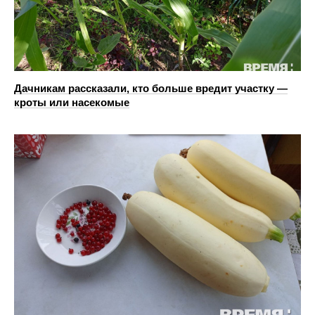
Дачникам рассказали, кто больше вредит участку —
кроты или насекомые