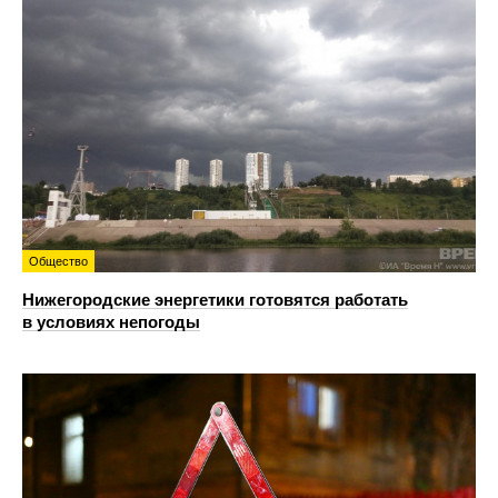
Общество
Нижегородские энергетики готовятся работать
в условиях непогоды