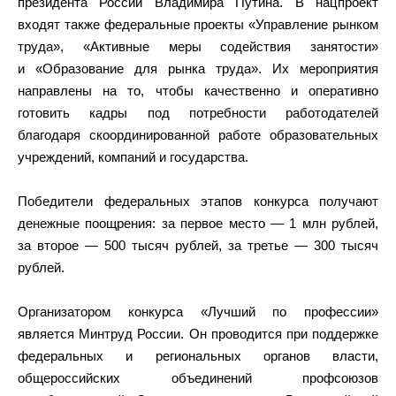
президента России Владимира Путина. В нацпроект
входят также федеральные проекты «Управление рынком
труда», «Активные меры содействия занятости»
и «Образование для рынка труда». Их мероприятия
направлены на то, чтобы качественно и оперативно
готовить кадры под потребности работодателей
благодаря скоординированной работе образовательных
учреждений, компаний и государства.
Победители федеральных этапов конкурса получают
денежные поощрения: за первое место — 1 млн рублей,
за второе — 500 тысяч рублей, за третье — 300 тысяч
рублей.
Организатором конкурса «Лучший по профессии»
является Минтруд России. Он проводится при поддержке
федеральных и региональных органов власти,
общероссийских объединений профсоюзов