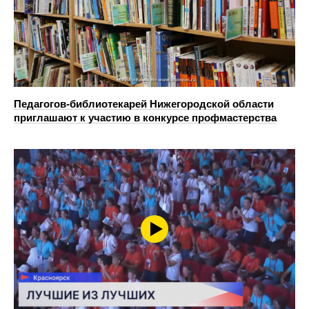
Педагогов-библиотекарей Нижегородской области
приглашают к участию в конкурсе профмастерства