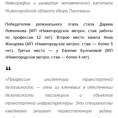
демографии и развития человеческого капитала
Нижегородской области Игорь Пантюхин.
Победителем регионального этапа стала Дарина
Левченкова (МП «Нижегородское метро», стаж работы
по профессии 12 лет). Второе место заняла Анна
Жихарева (МП «Нижегородское метро», стаж — более 5
лет). Третье место — у Евгении Булгановой (МП
«Нижегородское метро», стаж — более 4 лет).
«Профессия инспектора транспортной
безопасности — одна из ключевых в обеспечении
безопасности пассажиров и объектов
транспортной инфраструктуры. Эти специалисты
ежедневно решают первостепенную задачу: