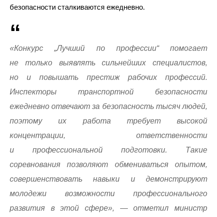
безопасности сталкиваются ежедневно.
«Конкурс „Лучший по профессии“ помогает
не только выявлять сильнейших специалистов,
но и повышать престиж рабочих профессий.
Инспекторы транспортной безопасности
ежедневно отвечают за безопасность тысяч людей,
поэтому их работа требует высокой
концентрации, ответственности
и профессиональной подготовки. Такие
соревнования позволяют обмениваться опытом,
совершенствовать навыки и демонстрируют
молодежи возможности профессионального
развития в этой сфере», — отметил министр