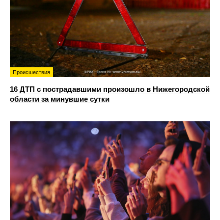
Происшествия
16 ДТП с пострадавшими произошло в Нижегородской
области за минувшие сутки