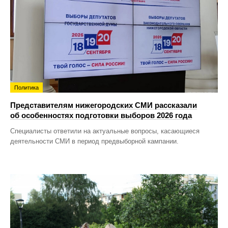
Политика
Представителям нижегородских СМИ рассказали
об особенностях подготовки выборов 2026 года
Специалисты ответили на актуальные вопросы, касающиеся
деятельности СМИ в период предвыборной кампании.