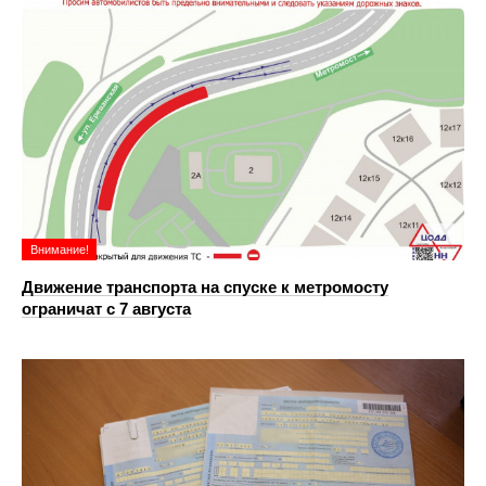
Внимание!
Движение транспорта на спуске к метромосту
ограничат с 7 августа