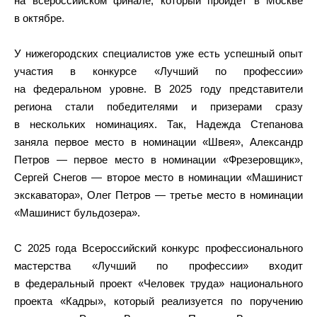
на всероссийском финале, который пройдет в Москве
в октябре.
У нижегородских специалистов уже есть успешный опыт
участия в конкурсе «Лучший по профессии»
на федеральном уровне. В 2025 году представители
региона стали победителями и призерами сразу
в нескольких номинациях. Так, Надежда Степанова
заняла первое место в номинации «Швея», Александр
Петров — первое место в номинации «Фрезеровщик»,
Сергей Снегов — второе место в номинации «Машинист
экскаватора», Олег Петров — третье место в номинации
«Машинист бульдозера».
С 2025 года Всероссийский конкурс профессионального
мастерства «Лучший по профессии» входит
в федеральный проект «Человек труда» национального
проекта «Кадры», который реализуется по поручению