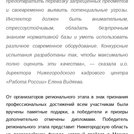
предотвратить перевозку запрещенных предметов
и своевременно выявить потенциальные угрозы.
Инспектор должен быть внимательным,
стрессоустойчивым, обладать безупречным
знанием нормативной базы и уметь использовать
различное современное оборудование. Конкурсные
испытания разработаны так, чтобы максимально
полно оценить эти качества», — сказала и.о.
директора Нижегородского кадрового центра
«Работа России» Елена Видяева.
От организаторов регионального этапа в знак признания
профессиональных достижений всем участникам были
вручены памятные подарки, а победители и призеры
дополнительно отмечены дипломами. Победитель
регионального этапа представит Нижегородскую область