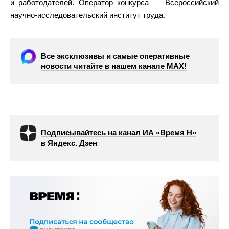
и работодателей. Оператор конкурса — Всероссийский
научно-исследовательский институт труда.
Все эксклюзивы и самые оперативные
новости читайте в нашем канале МАХ!
Подписывайтесь на канал ИА «Время Н»
в Яндекс. Дзен