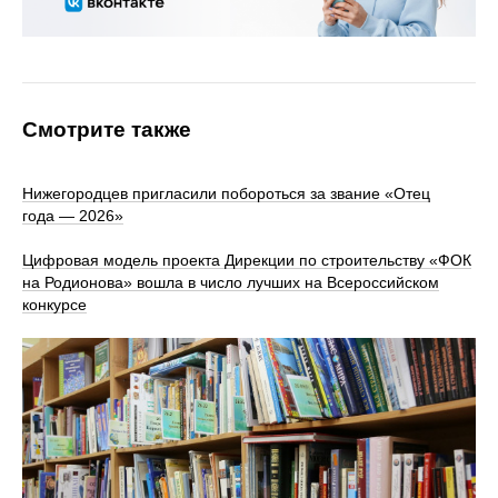
Смотрите также
Нижегородцев пригласили побороться за звание «Отец
года — 2026»
Цифровая модель проекта Дирекции по строительству «ФОК
на Родионова» вошла в число лучших на Всероссийском
конкурсе