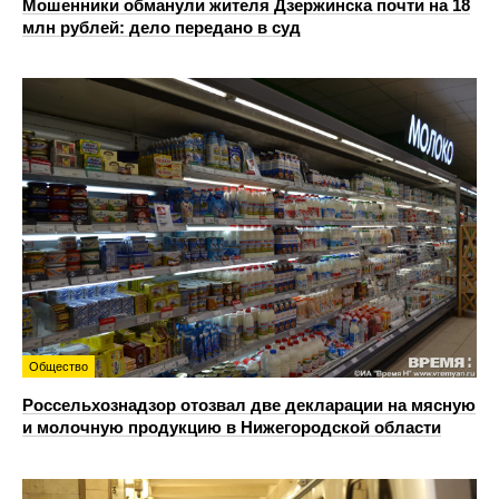
Мошенники обманули жителя Дзержинска почти на 18
млн рублей: дело передано в суд
Общество
Россельхознадзор отозвал две декларации на мясную
и молочную продукцию в Нижегородской области