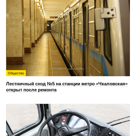
Общество
Лестничный сход №5 на станции метро «Чкаловская»
открыт после ремонта