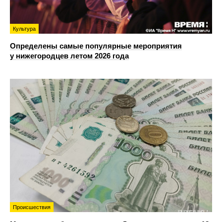
Культура
Определены самые популярные мероприятия
у нижегородцев летом 2026 года
Происшествия