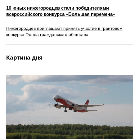
16 юных нижегородцев стали победителями
всероссийского конкурса «Большая перемена»
Нижегородцев приглашают принять участие в грантовом
конкурсе Фонда гражданского общества
Картина дня