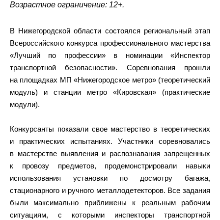
Возрастное ограничение: 12+.
В Нижегородской области состоялся региональный этап
Всероссийского конкурса профессионального мастерства
«Лучший по профессии» в номинации «Инспектор
транспортной безопасности». Соревнования прошли
на площадках МП «Нижегородское метро» (теоретический
модуль) и станции метро «Кировская» (практические
модули).
Конкурсанты показали свое мастерство в теоретических
и практических испытаниях. Участники соревновались
в мастерстве выявления и распознавания запрещенных
к провозу предметов, продемонстрировали навыки
использования установки по досмотру багажа,
стационарного и ручного металлодетекторов. Все задания
были максимально приближены к реальным рабочим
ситуациям, с которыми инспекторы транспортной