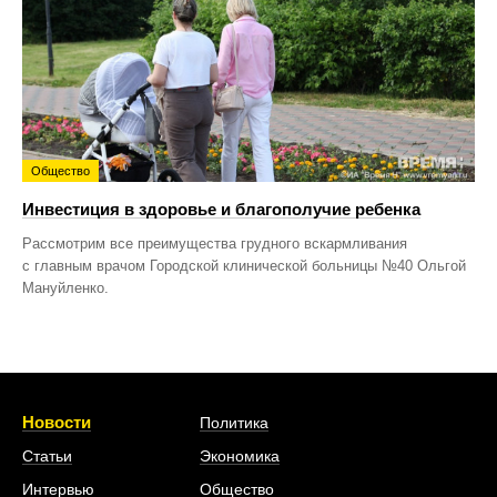
Общество
Инвестиция в здоровье и благополучие ребенка
Рассмотрим все преимущества грудного вскармливания
с главным врачом Городской клинической больницы №40 Ольгой
Мануйленко.
Новости
Политика
Статьи
Экономика
Интервью
Общество