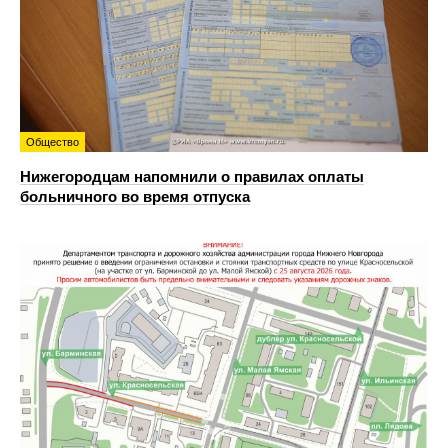
Общество
Нижегородцам напомнили о правилах оплаты
больничного во время отпуска