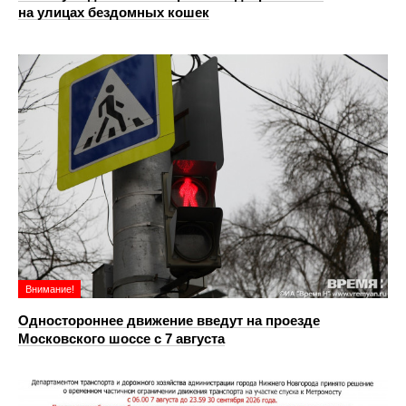
на улицах бездомных кошек
Внимание!
Одностороннее движение введут на проезде
Московского шоссе с 7 августа