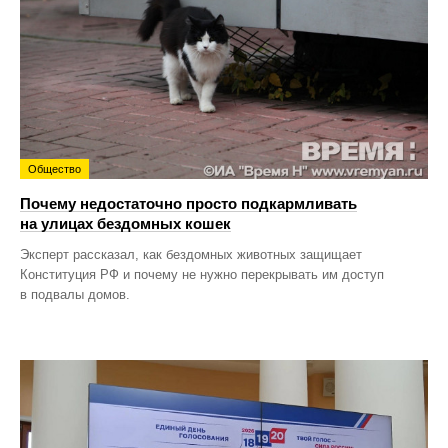
Общество
Почему недостаточно просто подкармливать
на улицах бездомных кошек
Эксперт рассказал, как бездомных животных защищает
Конституция РФ и почему не нужно перекрывать им доступ
в подвалы домов.