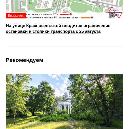
Внимание!
На улице Красносельской вводится ограничение
остановки и стоянки транспорта с 25 августа
Рекомендуем