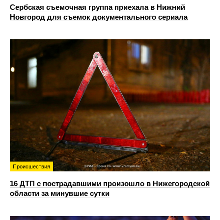
Сербская съемочная группа приехала в Нижний
Новгород для съемок документального сериала
Происшествия
16 ДТП с пострадавшими произошло в Нижегородской
области за минувшие сутки