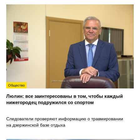
Общество
Люлин: все заинтересованы в том, чтобы каждый
нижегородец подружился со спортом
Следователи проверяют информацию о травмировании
на дзержинской базе отдыха