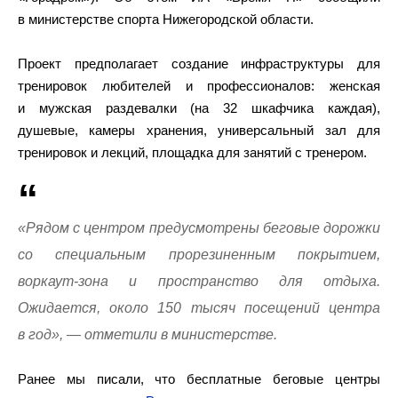
в министерстве спорта Нижегородской области.
Проект предполагает создание инфраструктуры для
тренировок любителей и профессионалов: женская
и мужская раздевалки (на 32 шкафчика каждая),
душевые, камеры хранения, универсальный зал для
тренировок и лекций, площадка для занятий с тренером.
«Рядом с центром предусмотрены беговые дорожки
со специальным прорезиненным покрытием,
воркаут-зона и пространство для отдыха.
Ожидается, около 150 тысяч посещений центра
в год», — отметили в министерстве.
Ранее мы писали, что бесплатные беговые центры