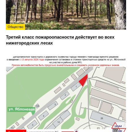
Общество
Третий класс пожароопасности действует во всех
нижегородских лесах