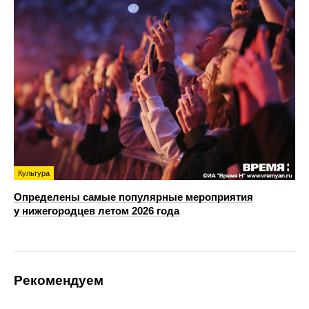
Культура
Определены самые популярные мероприятия
у нижегородцев летом 2026 года
Рекомендуем