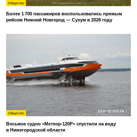
Общество
Более 1 700 пассажиров воспользовались прямым
рейсом Нижний Новгород — Сухум в 2026 году
Общество
Восьмое судно «Метеор-120Р» спустили на воду
в Нижегородской области