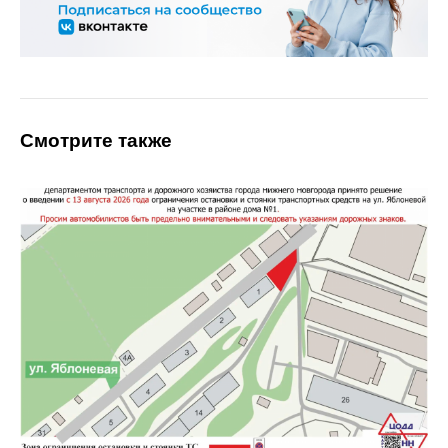
Смотрите также