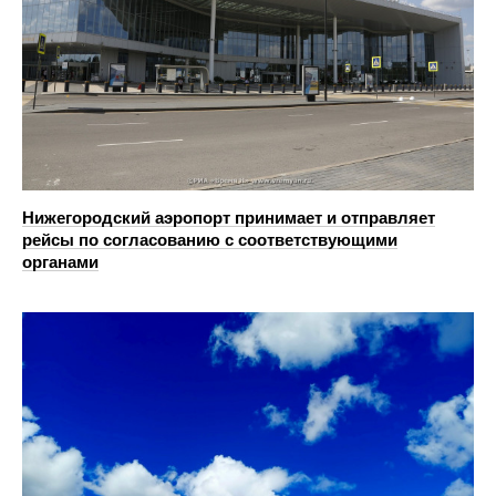
Нижегородский аэропорт принимает и отправляет
рейсы по согласованию с соответствующими
органами