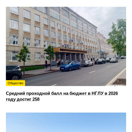
Общество
Средний проходной балл на бюджет в НГЛУ в 2026
году достиг 258