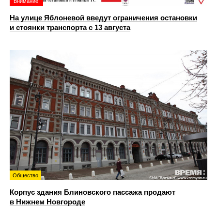
Внимание!
На улице Яблоневой введут ограничения остановки
и стоянки транспорта с 13 августа
Общество
Корпус здания Блиновского пассажа продают
в Нижнем Новгороде