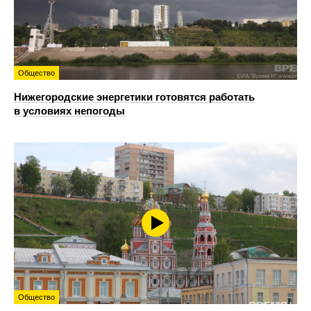
Общество
Нижегородские энергетики готовятся работать
в условиях непогоды
Общество