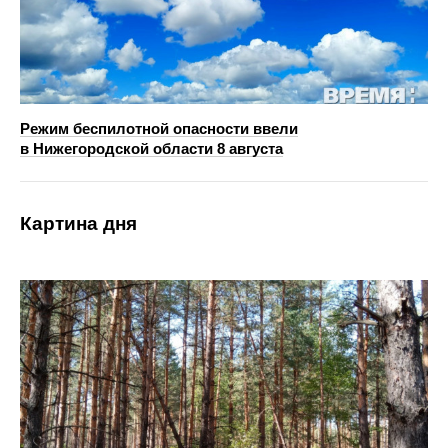
Режим беспилотной опасности ввели
в Нижегородской области 8 августа
Картина дня