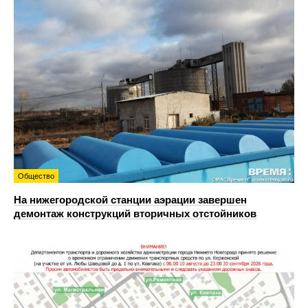
Общество
На нижегородской станции аэрации завершен
демонтаж конструкций вторичных отстойников