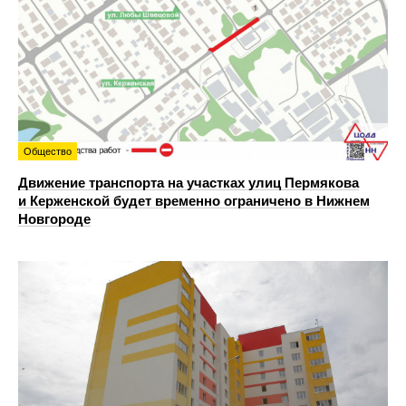
Общество
Движение транспорта на участках улиц Пермякова
и Керженской будет временно ограничено в Нижнем
Новгороде