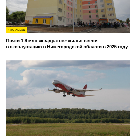
Экономика
Почти 1,8 млн «квадратов» жилья ввели
в эксплуатацию в Нижегородской области в 2025 году