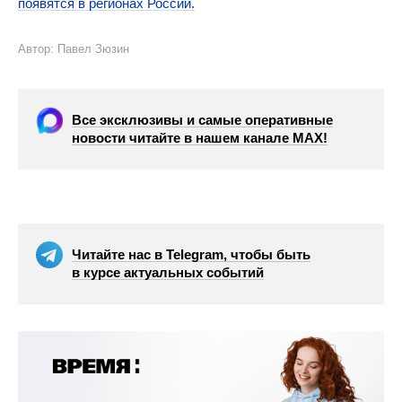
появятся в регионах России.
Автор: Павел Зюзин
Все эксклюзивы и самые оперативные
новости читайте в нашем канале МАХ!
Читайте нас в Telegram, чтобы быть
в курсе актуальных событий