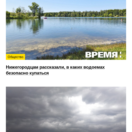
Общество
Нижегородцам рассказали, в каких водоемах
безопасно купаться