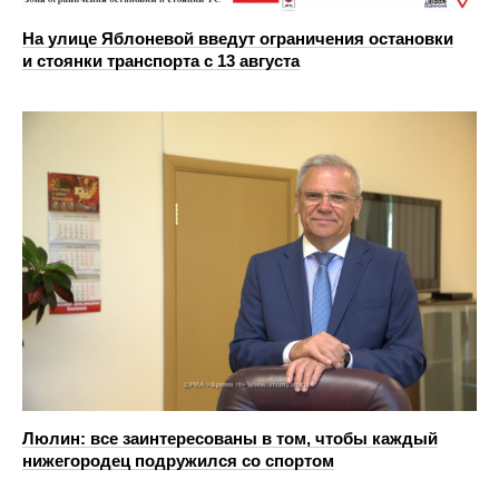
На улице Яблоневой введут ограничения остановки
и стоянки транспорта с 13 августа
Люлин: все заинтересованы в том, чтобы каждый
нижегородец подружился со спортом