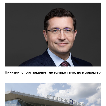
Никитин: спорт закаляет не только тело, но и характер