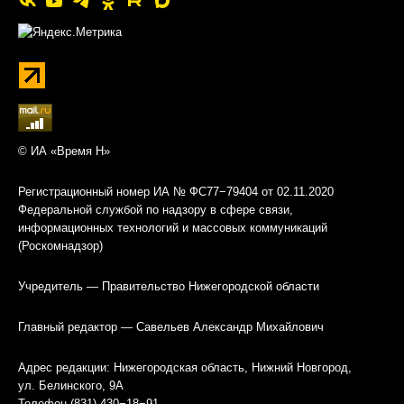
© ИА «Время Н»
Регистрационный номер ИА № ФС77−79404 от 02.11.2020
Федеральной службой по надзору в сфере связи,
информационных технологий и массовых коммуникаций
(Роскомнадзор)
Учредитель — Правительство Нижегородской области
Главный редактор — Савельев Александр Михайлович
Адрес редакции: Нижегородская область, Нижний Новгород,
ул. Белинского, 9А
Телефон (831) 430−18−91