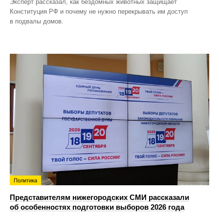
Эксперт рассказал, как бездомных животных защищает
Конституция РФ и почему не нужно перекрывать им доступ
в подвалы домов.
Политика
Представителям нижегородских СМИ рассказали
об особенностях подготовки выборов 2026 года