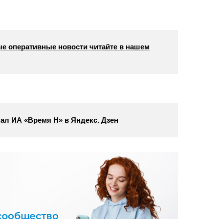
е оперативные новости читайте в нашем
ал ИА «Время Н» в Яндекс. Дзен