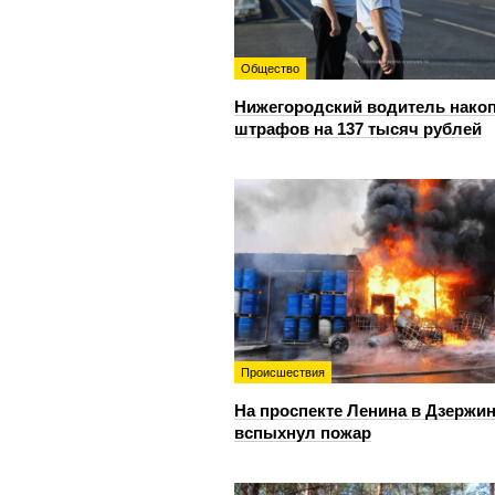
Общество
Нижегородский водитель нако
штрафов на 137 тысяч рублей
Происшествия
На проспекте Ленина в Дзержи
вспыхнул пожар