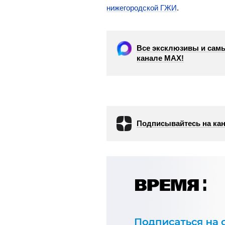
нижегородской ГЖИ
.
Все эксклюзивы и самы
канале МАХ!
Подписывайтесь на кан