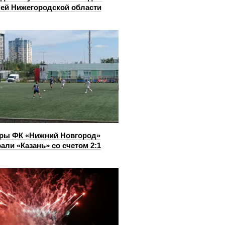
ей Нижегородской области
ры ФК «Нижний Новгород»
али «Казань» со счетом 2:1