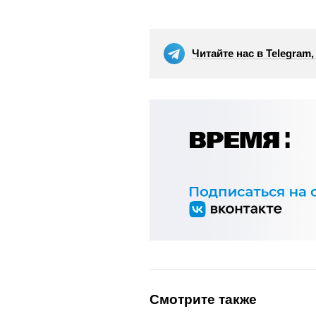
Читайте нас в Telegram
Смотрите также