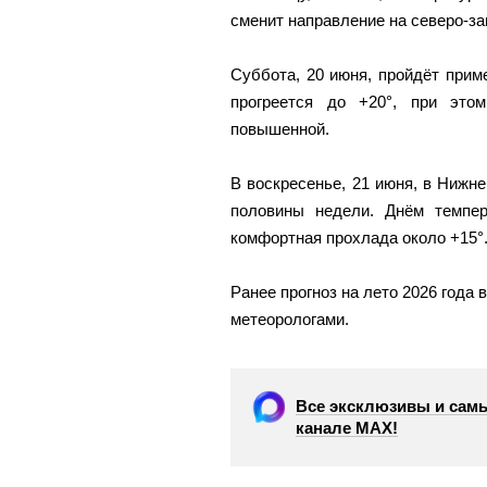
сменит направление на северо-за
Суббота, 20 июня, пройдёт прим
прогреется до +20°, при это
повышенной.
В воскресенье, 21 июня, в Нижн
половины недели. Днём темпер
комфортная прохлада около +15°
Ранее прогноз на лето 2026 года
метеорологами.
Все эксклюзивы и самы
канале МАХ!