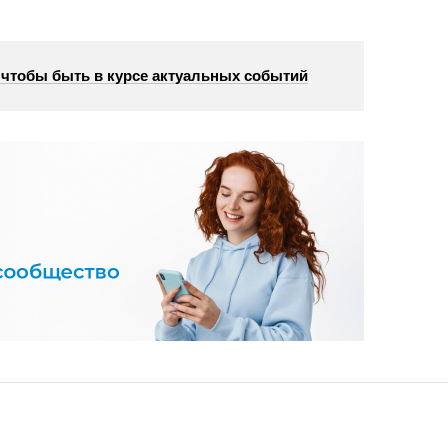
, чтобы быть в курсе актуальных событий