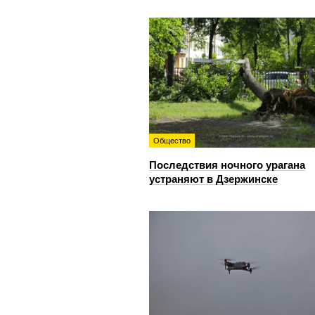
Общество
Последствия ночного урагана
устраняют в Дзержинске