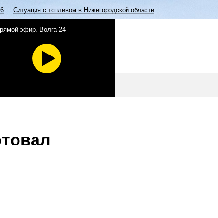
26
Ситуация с топливом в Нижегородской области
рямой эфир. Волга 24
ртовал