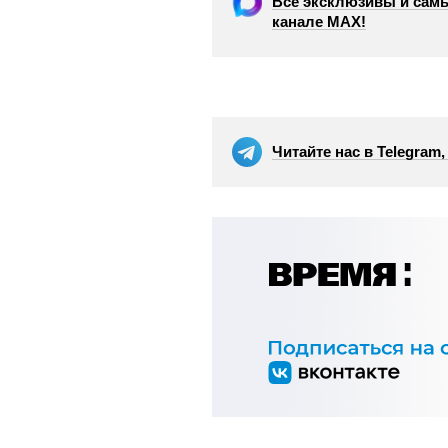
Все эксклюзивы и самы
канале МАХ!
Читайте нас в Telegram