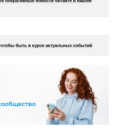
е оперативные новости читайте в нашем
, чтобы быть в курсе актуальных событий