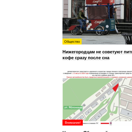
Общество
Нижегородцам не советуют пит
кофе сразу после сна
Внимание!