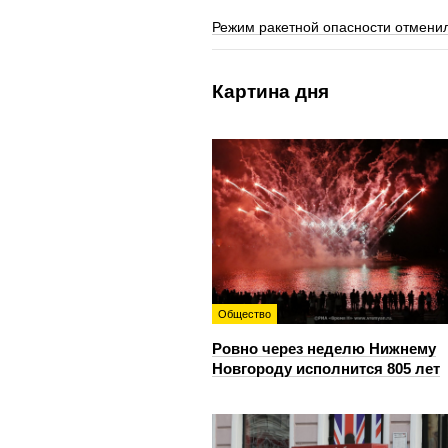
Режим ракетной опасности отменил
Картина дня
Общество
Ровно через неделю Нижнему
Новгороду исполнится 805 лет