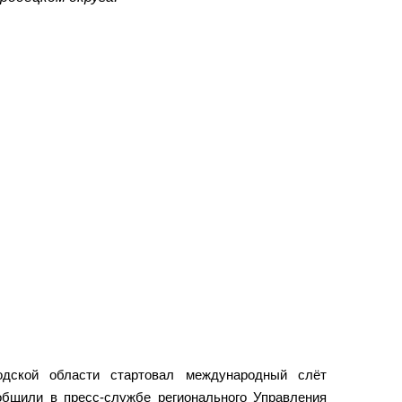
одской области стартовал международный слёт
ообщили в пресс-службе регионального Управления