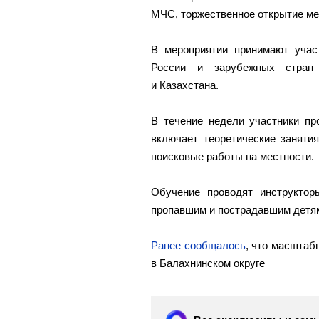
МЧС, торжественное открытие ме
В мероприятии принимают учас
России и зарубежных стран
и Казахстана.
В течение недели участники пр
включает теоретические занятия
поисковые работы на местности.
Обучение проводят инструкто
пропавшим и пострадавшим детя
Ранее сообщалось
, что масштаб
в Балахнинском округе