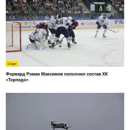
Спорт
Форвард Роман Максимов пополнил состав ХК
«Торпедо»