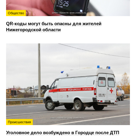
Общество
QR-коды могут быть опасны для жителей
Нижегородской области
Происшествия
Уголовное дело возбуждено в Городце после ДТП