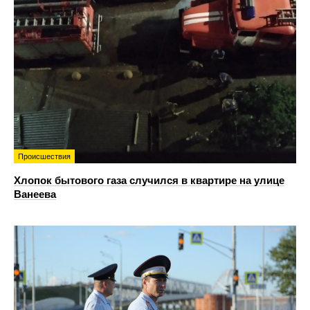
Происшествия
Хлопок бытового газа случился в квартире на улице
Ванеева