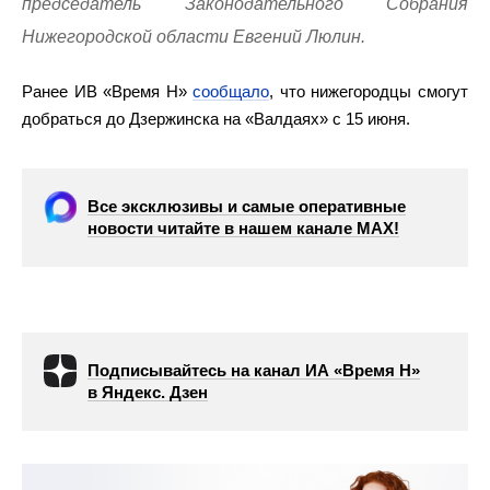
председатель Законодательного Собрания
Нижегородской области Евгений Люлин.
Ранее ИВ «Время Н»
сообщало
, что нижегородцы смогут
добраться до Дзержинска на «Валдаях» с 15 июня.
Все эксклюзивы и самые оперативные
новости читайте в нашем канале МАХ!
Подписывайтесь на канал ИА «Время Н»
в Яндекс. Дзен