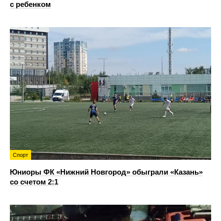
с ребенком
Спорт
Юниоры ФК «Нижний Новгород» обыграли «Казань»
со счетом 2:1