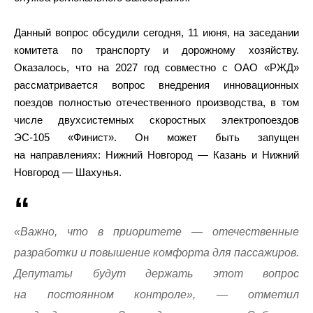
Данный вопрос обсудили сегодня, 11 июня, на заседании
комитета по транспорту и дорожному хозяйству.
Оказалось, что на 2027 год совместно с ОАО «РЖД»
рассматривается вопрос внедрения инновационных
поездов полностью отечественного производства, в том
числе двухсистемных скоростных электропоездов
ЭС-105 «Финист». Он может быть запущен
на направлениях: Нижний Новгород — Казань и Нижний
Новгород — Шахунья.
«Важно, что в приоритете — отечественные
разработки и повышение комфорта для пассажиров.
Депутаты будут держать этот вопрос
на постоянном контроле», — отметил