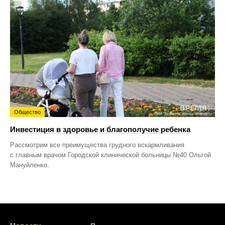
Общество
Инвестиция в здоровье и благополучие ребенка
Рассмотрим все преимущества грудного вскармливания
с главным врачом Городской клинической больницы №40 Ольгой
Мануйленко.