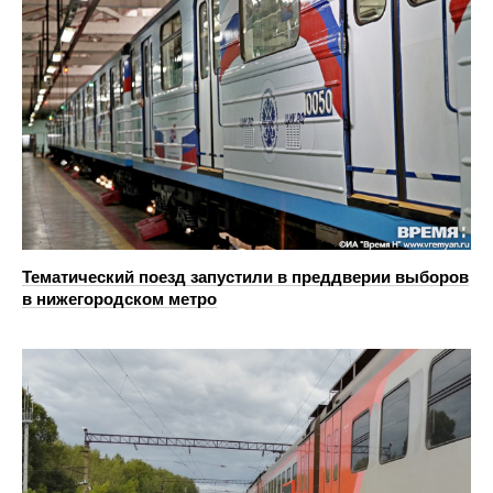
Тематический поезд запустили в преддверии выборов
в нижегородском метро