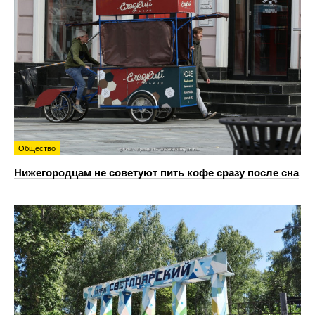
Общество
Нижегородцам не советуют пить кофе сразу после сна