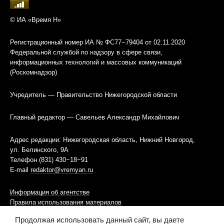
© ИА «Время Н»
Регистрационный номер ИА № ФС77−79404 от 02.11.2020
Федеральной службой по надзору в сфере связи,
информационных технологий и массовых коммуникаций
(Роскомнадзор)
Учредитель — Правительство Нижегородской области
Главный редактор — Савельев Александр Михайлович
Адрес редакции: Нижегородская область, Нижний Новгород,
ул. Белинского, 9А
Телефон (831) 430−18−91
E-mail
redaktor@vremyan.ru
Информация об агентстве
Правила использования материалов
Продолжая использовать данный сайт, вы даете