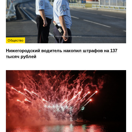
Общество
Нижегородский водитель накопил штрафов на 137
тысяч рублей