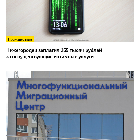
Происшествия
Нижегородец заплатил 255 тысяч рублей
за несуществующие интимные услуги