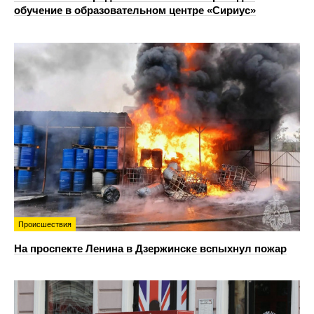
обучение в образовательном центре «Сириус»
Происшествия
На проспекте Ленина в Дзержинске вспыхнул пожар