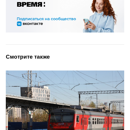
Смотрите также