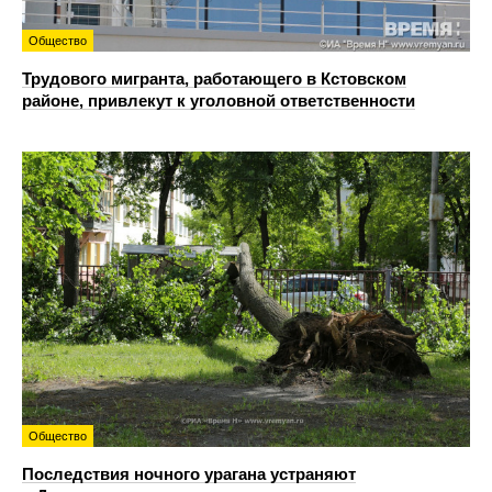
Общество
Трудового мигранта, работающего в Кстовском
районе, привлекут к уголовной ответственности
Общество
Последствия ночного урагана устраняют