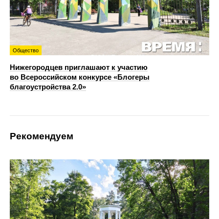
Общество
Нижегородцев приглашают к участию
во Всероссийском конкурсе «Блогеры
благоустройства 2.0»
Рекомендуем