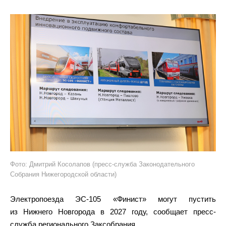
Фото: Дмитрий Косолапов (пресс-служба Законодательного
Собрания Нижегородской области)
Электропоезда ЭС-105 «Финист» могут пустить
из Нижнего Новгорода в 2027 году, сообщает пресс-
служба регионального Заксобрания.