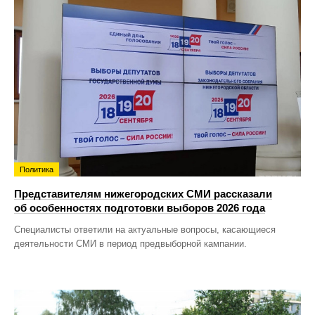
Политика
Представителям нижегородских СМИ рассказали
об особенностях подготовки выборов 2026 года
Специалисты ответили на актуальные вопросы, касающиеся
деятельности СМИ в период предвыборной кампании.