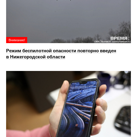
Внимание!
Режим беспилотной опасности повторно введен
в Нижегородской области