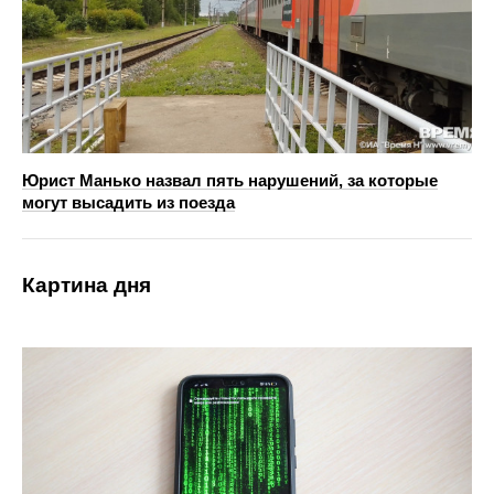
Юрист Манько назвал пять нарушений, за которые
могут высадить из поезда
Картина дня