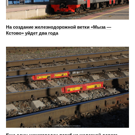
На создание железнодорожной ветки «Мыза —
Кстово» уйдет два года