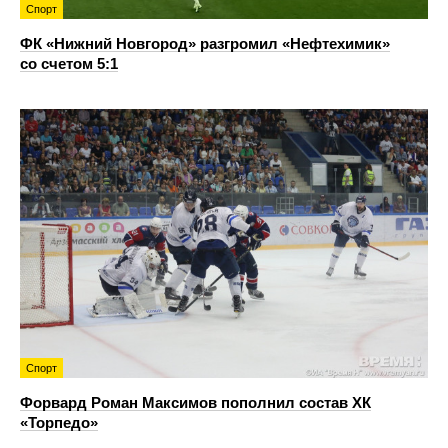
Спорт
ФК «Нижний Новгород» разгромил «Нефтехимик»
со счетом 5:1
Спорт
Форвард Роман Максимов пополнил состав ХК
«Торпедо»