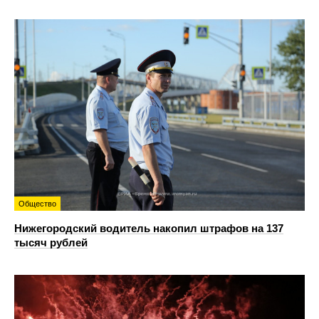
Общество
Нижегородский водитель накопил штрафов на 137
тысяч рублей