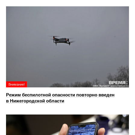
Внимание!
Режим беспилотной опасности повторно введен
в Нижегородской области