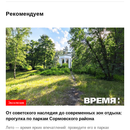
Рекомендуем
Эксклюзив
От советского наследия до современных зон отдыха:
прогулка по паркам Сормовского района
Лето — время ярких впечатлений: проведите его в парках