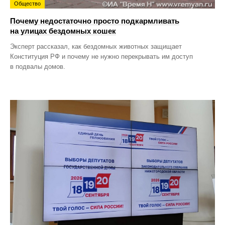
Общество
Почему недостаточно просто подкармливать
на улицах бездомных кошек
Эксперт рассказал, как бездомных животных защищает
Конституция РФ и почему не нужно перекрывать им доступ
в подвалы домов.