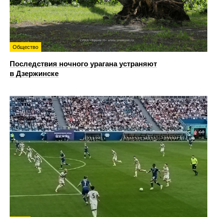
Общество
Последствия ночного урагана устраняют
в Дзержинске