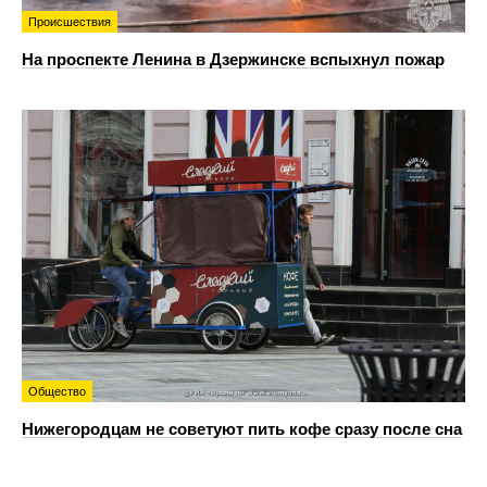
Происшествия
На проспекте Ленина в Дзержинске вспыхнул пожар
Общество
Нижегородцам не советуют пить кофе сразу после сна