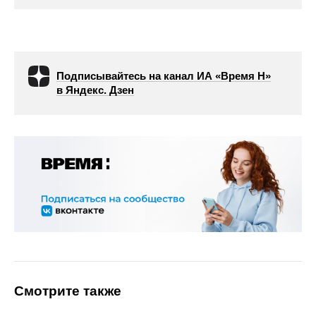
Подписывайтесь на канал ИА «Время Н»
в Яндекс. Дзен
Смотрите также