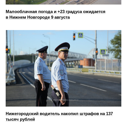
Малооблачная погода и +23 градуса ожидается
в Нижнем Новгороде 9 августа
Нижегородский водитель накопил штрафов на 137
тысяч рублей