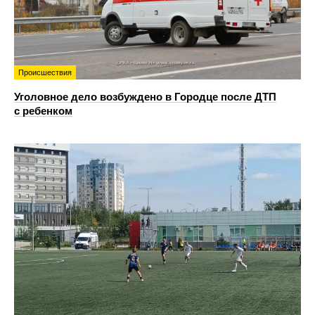
Происшествия
Уголовное дело возбуждено в Городце после ДТП
с ребенком