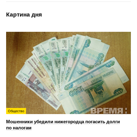
Картина дня
Общество
Мошенники убедили нижегородца погасить долги
по налогам