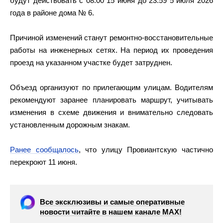
будут действовать с 08:00 15 июня до 23:59 5 июля 2026
года в районе дома № 6.
Причиной изменений станут ремонтно-восстановительные
работы на инженерных сетях. На период их проведения
проезд на указанном участке будет затруднен.
Объезд организуют по прилегающим улицам. Водителям
рекомендуют заранее планировать маршрут, учитывать
изменения в схеме движения и внимательно следовать
установленным дорожным знакам.
Ранее сообщалось
, что улицу Провиантскую частично
перекроют 11 июня.
Все эксклюзивы и самые оперативные
новости читайте в нашем канале МАХ!