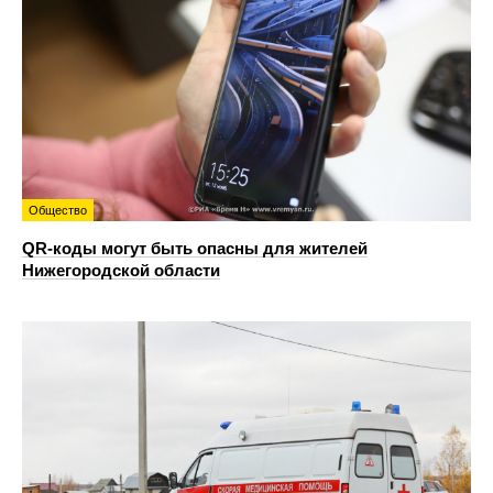
Общество
QR-коды могут быть опасны для жителей
Нижегородской области