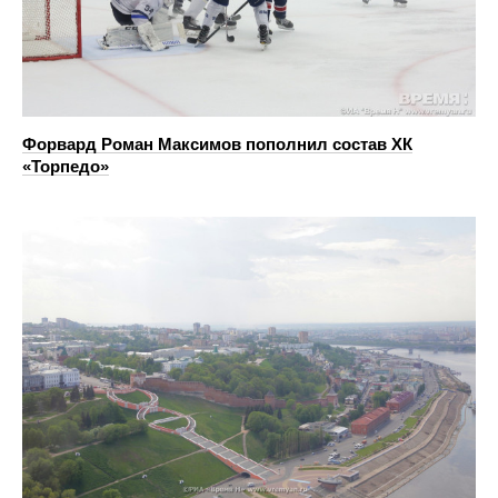
Форвард Роман Максимов пополнил состав ХК
«Торпедо»