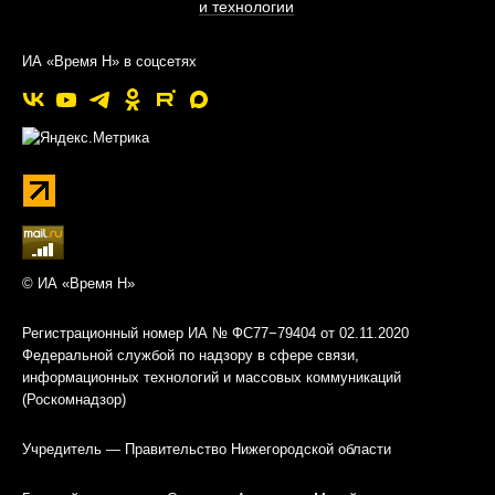
и технологии
ИА «Время Н» в соцсетях
© ИА «Время Н»
Регистрационный номер ИА № ФС77−79404 от 02.11.2020
Федеральной службой по надзору в сфере связи,
информационных технологий и массовых коммуникаций
(Роскомнадзор)
Учредитель — Правительство Нижегородской области