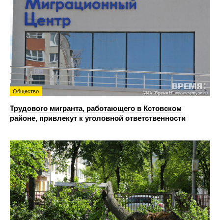
Общество
Трудового мигранта, работающего в Кстовском
районе, привлекут к уголовной ответственности