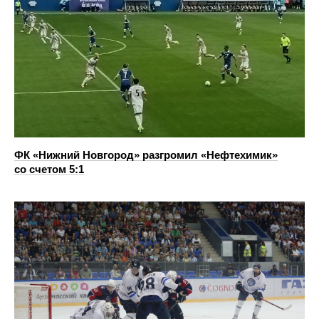
ФК «Нижний Новгород» разгромил «Нефтехимик»
со счетом 5:1