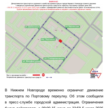
В Нижнем Новгороде временно ограничат движение
транспорта по Портовому переулку. Об этом сообщили
в пресс-службе городской администрация. Ограничения