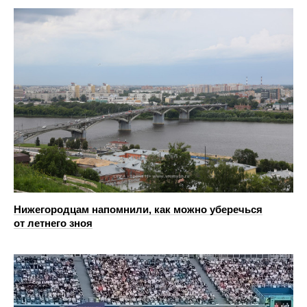
Нижегородцам напомнили, как можно уберечься
от летнего зноя