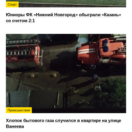
Спорт
Юниоры ФК «Нижний Новгород» обыграли «Казань»
со счетом 2:1
Происшествия
Хлопок бытового газа случился в квартире на улице
Ванеева