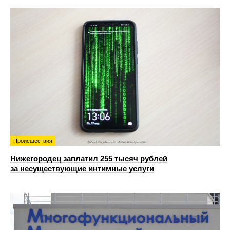
Происшествия
Нижегородец заплатил 255 тысяч рублей
за несуществующие интимные услуги