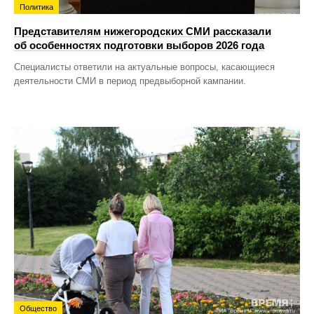
Политика
Представителям нижегородских СМИ рассказали
об особенностях подготовки выборов 2026 года
Специалисты ответили на актуальные вопросы, касающиеся
деятельности СМИ в период предвыборной кампании.
Общество