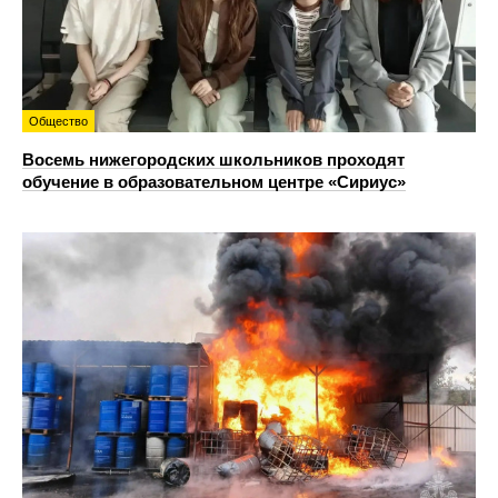
Общество
Восемь нижегородских школьников проходят
обучение в образовательном центре «Сириус»