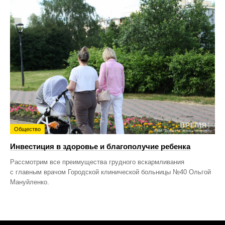
Общество
Инвестиция в здоровье и благополучие ребенка
Рассмотрим все преимущества грудного вскармливания
с главным врачом Городской клинической больницы №40 Ольгой
Мануйленко.