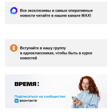
Все эксклюзивы и самые оперативные
новости читайте в нашем канале МАХ!
Вступайте в нашу группу
в одноклассниках, чтобы быть в курсе
новостей