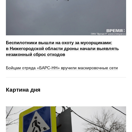
Беспилотники вышли на охоту за мусорщиками:
в Нижегородской области дроны начали выявлять
незаконный сброс отходов
Бойцам отряда «БАРС-НН» вручили маскировочные сети
Картина дня