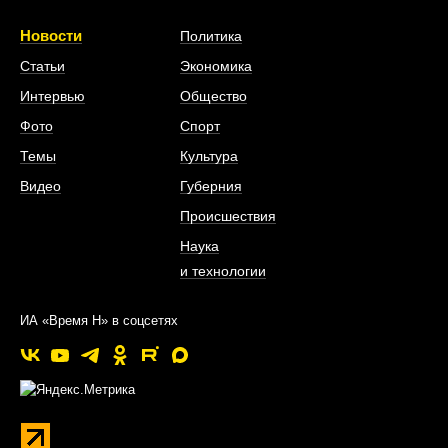
Новости
Политика
Статьи
Экономика
Интервью
Общество
Фото
Спорт
Темы
Культура
Видео
Губерния
Происшествия
Наука
и технологии
ИА «Время Н» в соцсетях