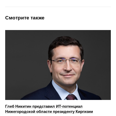
Смотрите также
Глеб Никитин представил ИТ-потенциал
Нижегородской области президенту Киргизии