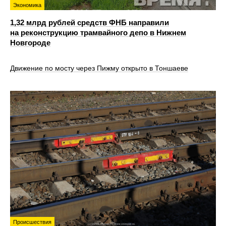
Экономика
1,32 млрд рублей средств ФНБ направили
на реконструкцию трамвайного депо в Нижнем
Новгороде
Движение по мосту через Пижму открыто в Тоншаеве
Происшествия