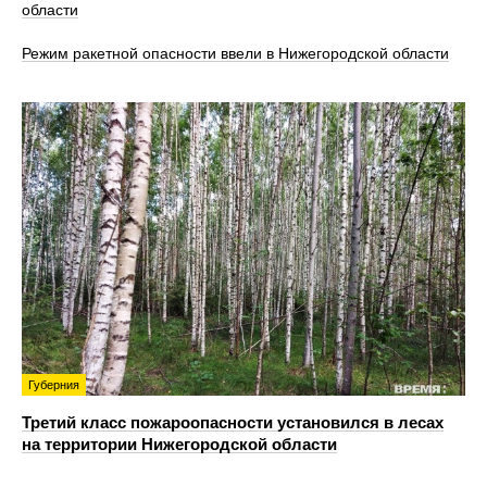
области
Режим ракетной опасности ввели в Нижегородской области
Губерния
Третий класс пожароопасности установился в лесах
на территории Нижегородской области