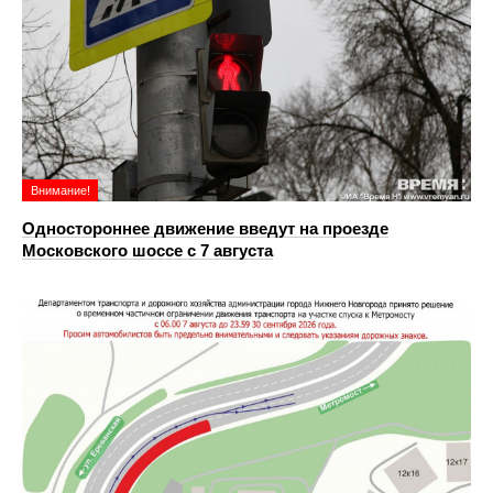
Внимание!
Одностороннее движение введут на проезде
Московского шоссе с 7 августа