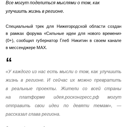
Все могут поделиться мыслями о том, как
улучшить жизнь в регионе.
Специальный трек для Нижегородской области создан
в рамках форума «Сильные идеи для нового времени»
(0+), сообщил губернатор Глеб Никитин в своем канале
в мессенджере МАХ.
«У каждого из нас есть мысли о том, как улучшить
жизнь в регионе. И сейчас их можно превратить
в реальные проекты. Жители со всей страны
на платформе идея.росконгресс.рф могут
отправить свои идеи по девяти темам», —
рассказал глава региона.