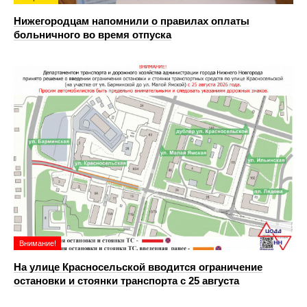
Нижегородцам напомнили о правилах оплаты
больничного во время отпуска
Внимание!
На улице Красносельской вводится ограничение
остановки и стоянки транспорта с 25 августа