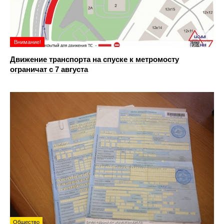
Внимание!
Движение транспорта на спуске к метромосту
ограничат с 7 августа
Общество