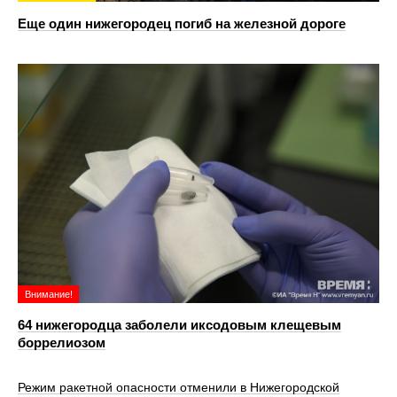
Еще один нижегородец погиб на железной дороге
Внимание!
64 нижегородца заболели иксодовым клещевым
боррелиозом
Режим ракетной опасности отменили в Нижегородской