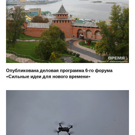
Опубликована деловая программа 6-го форума
«Сильные идеи для нового времени»