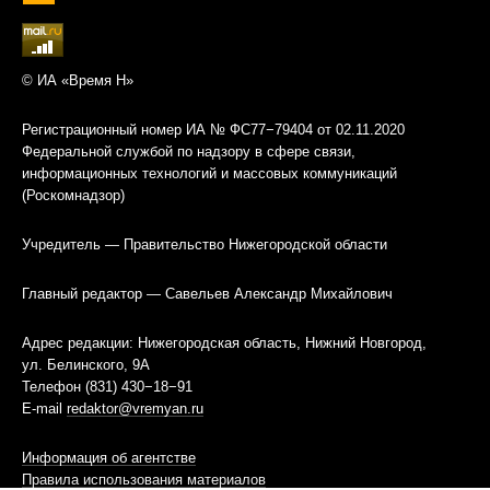
© ИА «Время Н»
Регистрационный номер ИА № ФС77−79404 от 02.11.2020
Федеральной службой по надзору в сфере связи,
информационных технологий и массовых коммуникаций
(Роскомнадзор)
Учредитель — Правительство Нижегородской области
Главный редактор — Савельев Александр Михайлович
Адрес редакции: Нижегородская область, Нижний Новгород,
ул. Белинского, 9А
Телефон (831) 430−18−91
E-mail
redaktor@vremyan.ru
Информация об агентстве
Правила использования материалов