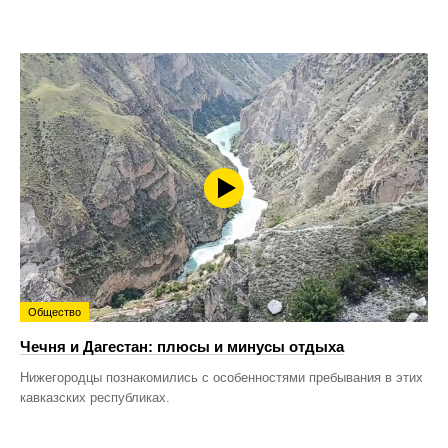
Общество
Чечня и Дагестан: плюсы и минусы отдыха
Нижегородцы познакомились с особенностями пребывания в этих
кавказских республиках.