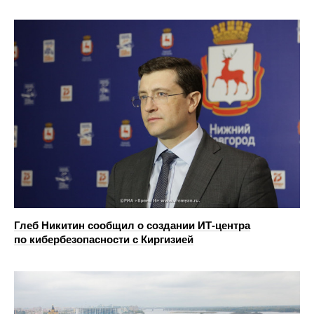
Глеб Никитин сообщил о создании ИТ-центра
по кибербезопасности с Киргизией