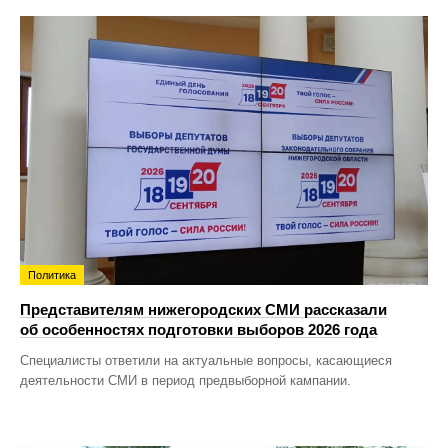
Политика
Представителям нижегородских СМИ рассказали
об особенностях подготовки выборов 2026 года
Специалисты ответили на актуальные вопросы, касающиеся
деятельности СМИ в период предвыборной кампании.