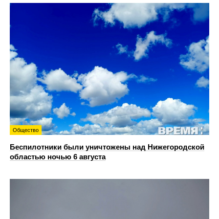
Общество
Беспилотники были уничтожены над Нижегородской
областью ночью 6 августа