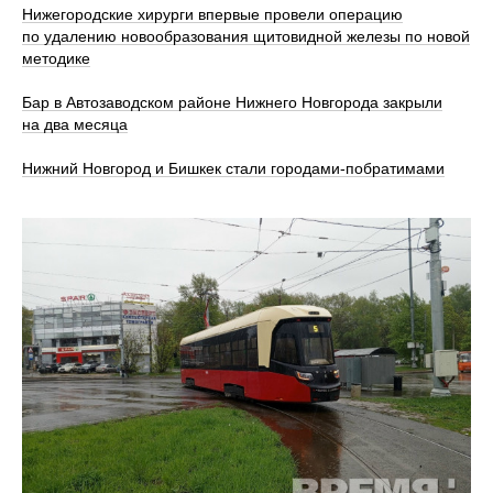
Нижегородские хирурги впервые провели операцию
по удалению новообразования щитовидной железы по новой
методике
Бар в Автозаводском районе Нижнего Новгорода закрыли
на два месяца
Нижний Новгород и Бишкек стали городами-побратимами