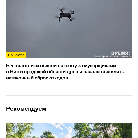
Общество
Беспилотники вышли на охоту за мусорщиками:
в Нижегородской области дроны начали выявлять
незаконный сброс отходов
Рекомендуем