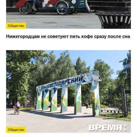
Общество
Нижегородцам не советуют пить кофе сразу после сна
Общество