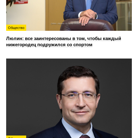
Общество
Люлин: все заинтересованы в том, чтобы каждый
нижегородец подружился со спортом