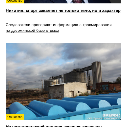
Общество
Никитин: спорт закаляет не только тело, но и характер
Следователи проверяют информацию о травмировании
на дзержинской базе отдыха
Общество
На нижегородской станции аэрации завершен