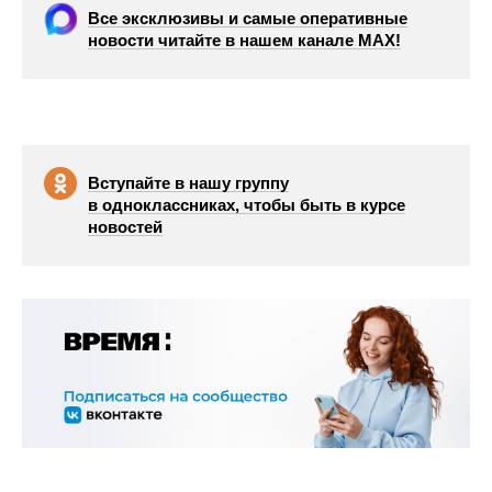
Все эксклюзивы и самые оперативные
новости читайте в нашем канале МАХ!
Вступайте в нашу группу
в одноклассниках, чтобы быть в курсе
новостей