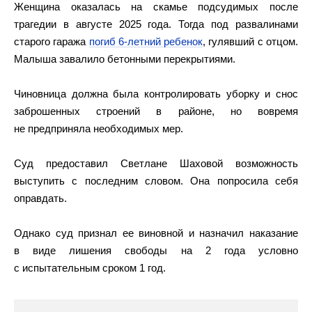
Женщина оказалась на скамье подсудимых после
трагедии в августе 2025 года. Тогда под развалинами
старого гаража
погиб 6-летний ребенок
, гулявший с отцом.
Малыша завалило бетонными перекрытиями.
Чиновница должна была контролировать уборку и снос
заброшенных строений в районе, но вовремя
не предприняла необходимых мер.
Суд предоставил Светлане Шаховой возможность
выступить с последним словом. Она попросила себя
оправдать.
Однако суд признал ее виновной и назначил наказание
в виде лишения свободы на 2 года условно
с испытательным сроком 1 год.