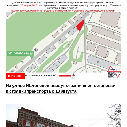
Внимание!
На улице Яблоневой введут ограничения остановки
и стоянки транспорта с 13 августа