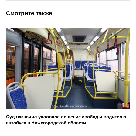
Смотрите также
Суд назначил условное лишение свободы водителю
автобуса в Нижегородской области