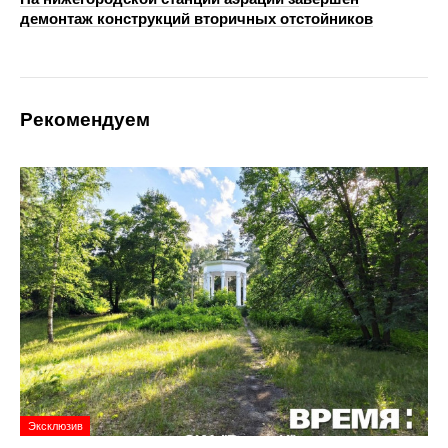
демонтаж конструкций вторичных отстойников
Рекомендуем
Эксклюзив