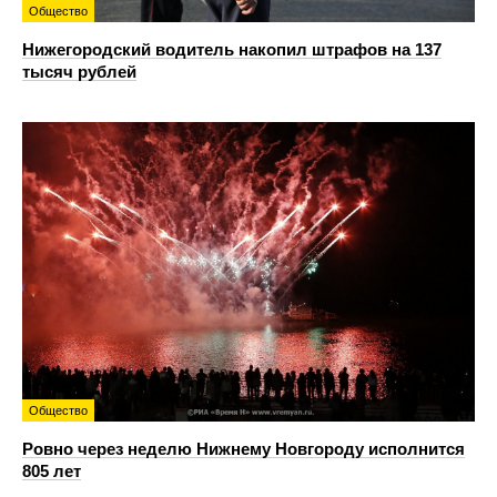
Общество
Нижегородский водитель накопил штрафов на 137
тысяч рублей
Общество
Ровно через неделю Нижнему Новгороду исполнится
805 лет