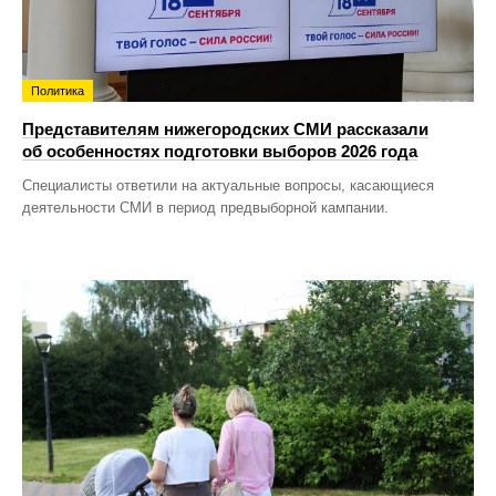
Политика
Представителям нижегородских СМИ рассказали
об особенностях подготовки выборов 2026 года
Специалисты ответили на актуальные вопросы, касающиеся
деятельности СМИ в период предвыборной кампании.