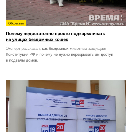
Общество
Почему недостаточно просто подкармливать
на улицах бездомных кошек
Эксперт рассказал, как бездомных животных защищает
Конституция РФ и почему не нужно перекрывать им доступ
в подвалы домов.