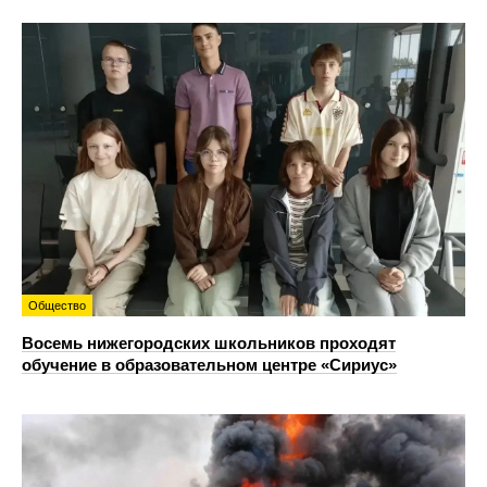
Общество
Восемь нижегородских школьников проходят
обучение в образовательном центре «Сириус»