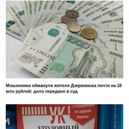
Мошенники обманули жителя Дзержинска почти на 18
млн рублей: дело передано в суд