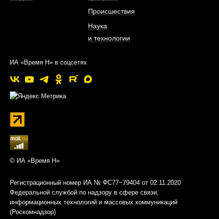
Происшествия
Наука
и технологии
ИА «Время Н» в соцсетях
© ИА «Время Н»
Регистрационный номер ИА № ФС77−79404 от 02.11.2020
Федеральной службой по надзору в сфере связи,
информационных технологий и массовых коммуникаций
(Роскомнадзор)