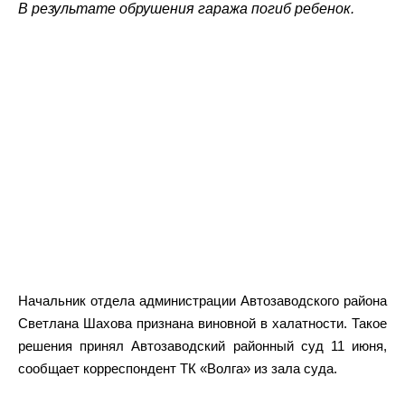
В результате обрушения гаража погиб ребенок.
Начальник отдела администрации Автозаводского района
Светлана Шахова признана виновной в халатности. Такое
решения принял Автозаводский районный суд 11 июня,
сообщает корреспондент ТК «Волга» из зала суда.