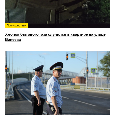
Происшествия
Хлопок бытового газа случился в квартире на улице
Ванеева