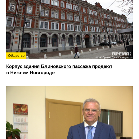
Общество
Корпус здания Блиновского пассажа продают
в Нижнем Новгороде