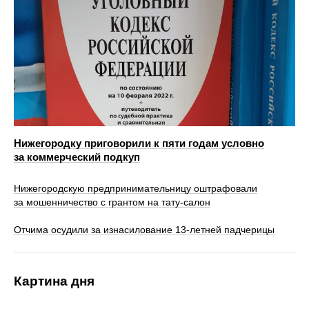
Нижегородку приговорили к пяти годам условно
за коммерческий подкуп
Нижегородскую предпринимательницу оштрафовали
за мошенничество с грантом на тату-салон
Отчима осудили за изнасилование 13-летней падчерицы
Картина дня