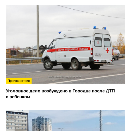
Происшествия
Уголовное дело возбуждено в Городце после ДТП
с ребенком