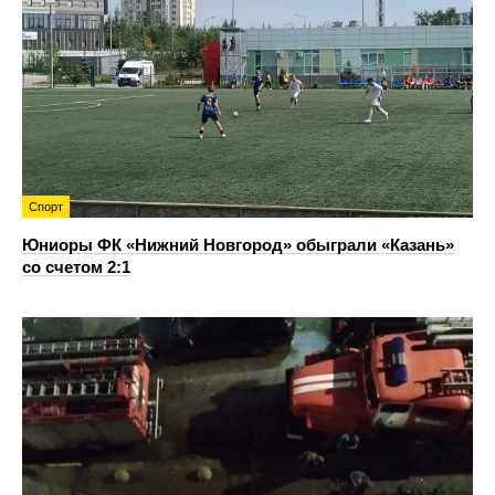
Спорт
Юниоры ФК «Нижний Новгород» обыграли «Казань»
со счетом 2:1