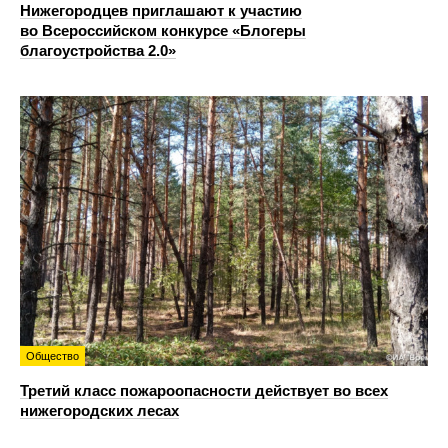
Нижегородцев приглашают к участию
во Всероссийском конкурсе «Блогеры
благоустройства 2.0»
Общество
Третий класс пожароопасности действует во всех
нижегородских лесах