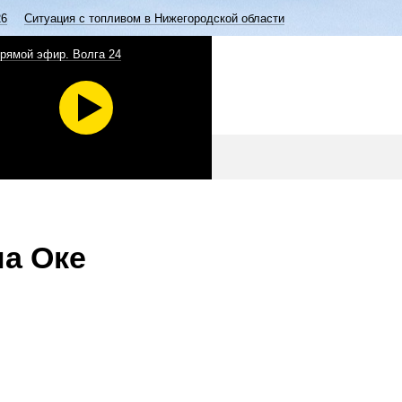
26
Ситуация с топливом в Нижегородской области
рямой эфир. Волга 24
а Оке