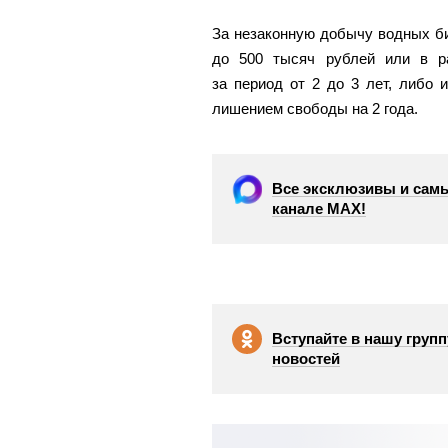
За незаконную добычу водных би
до 500 тысяч рублей или в р
за период от 2 до 3 лет, либо 
лишением свободы на 2 года.
Все эксклюзивы и самы
канале МАХ!
Вступайте в нашу групп
новостей