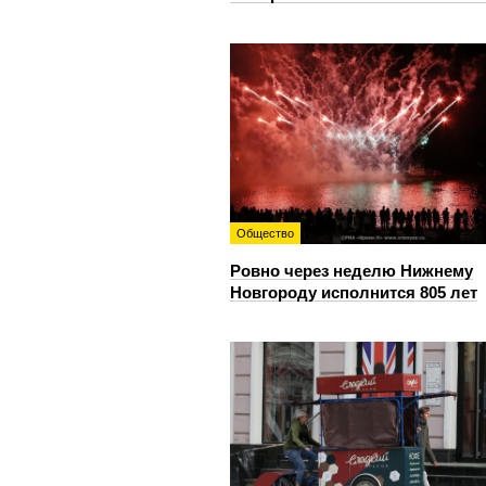
Общество
Ровно через неделю Нижнему
Новгороду исполнится 805 лет