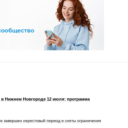
 в Нижнем Новгороде 12 июля: программа
ти завершен нерестовый период и сняты ограничения