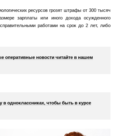
ологических ресурсов грозят штрафы от 300 тысяч
азмере зарплаты или иного дохода осужденного
исправительными работами на срок до 2 лет, либо
е оперативные новости читайте в нашем
у в одноклассниках, чтобы быть в курсе