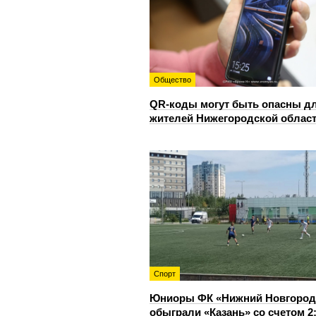
Общество
QR-коды могут быть опасны д
жителей Нижегородской облас
Спорт
Юниоры ФК «Нижний Новгород
обыграли «Казань» со счетом 2