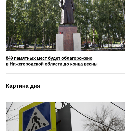
849 памятных мест будет облагорожено
в Нижегородской области до конца весны
Картина дня