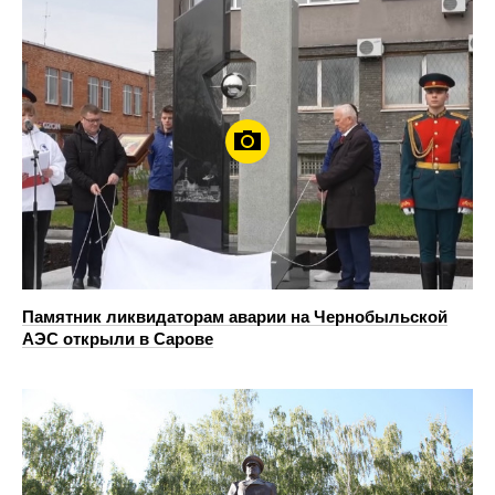
Памятник ликвидаторам аварии на Чернобыльской
АЭС открыли в Сарове