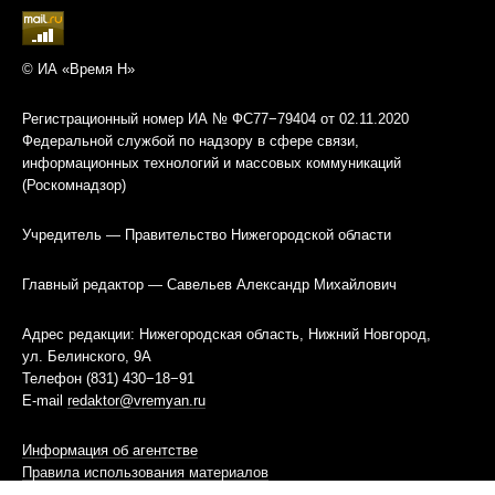
© ИА «Время Н»
Регистрационный номер ИА № ФС77−79404 от 02.11.2020
Федеральной службой по надзору в сфере связи,
информационных технологий и массовых коммуникаций
(Роскомнадзор)
Учредитель — Правительство Нижегородской области
Главный редактор — Савельев Александр Михайлович
Адрес редакции: Нижегородская область, Нижний Новгород,
ул. Белинского, 9А
Телефон (831) 430−18−91
E-mail
redaktor@vremyan.ru
Информация об агентстве
Правила использования материалов