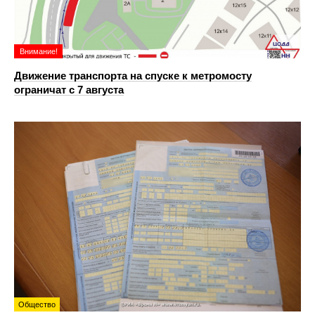
Внимание!
Движение транспорта на спуске к метромосту
ограничат с 7 августа
Общество