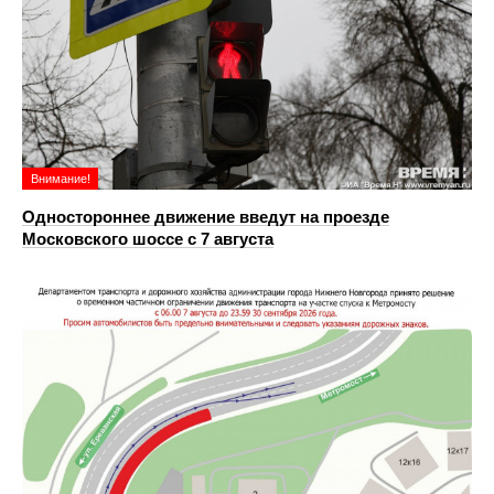
Внимание!
Одностороннее движение введут на проезде
Московского шоссе с 7 августа