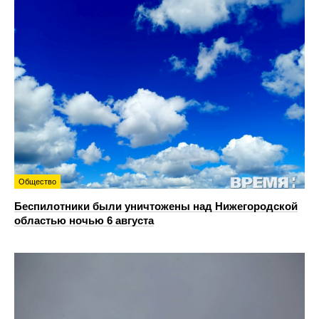
Общество
Беспилотники были уничтожены над Нижегородской
областью ночью 6 августа