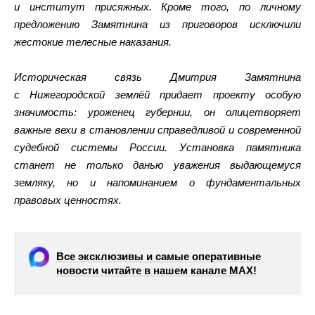
и институт присяжных. Кроме того, по личному
предложению Замятнина из приговоров исключили
жестокие телесные наказания.
Историческая связь Дмитрия Замятнина
с Нижегородской землёй придает проекту особую
значимость: уроженец губернии, он олицетворяет
важные вехи в становлении справедливой и современной
судебной системы России. Установка памятника
станет не только данью уважения выдающемуся
земляку, но и напоминанием о фундаментальных
правовых ценностях.
Все эксклюзивы и самые оперативные
новости читайте в нашем канале МАХ!