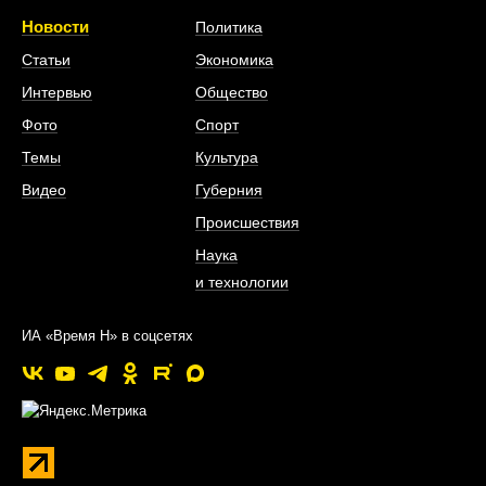
Новости
Политика
Статьи
Экономика
Интервью
Общество
Фото
Спорт
Темы
Культура
Видео
Губерния
Происшествия
Наука
и технологии
ИА «Время Н» в соцсетях