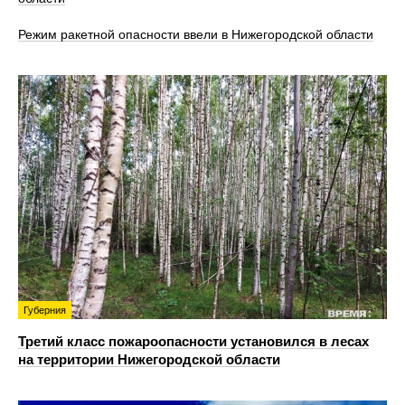
Режим ракетной опасности ввели в Нижегородской области
Губерния
Третий класс пожароопасности установился в лесах
на территории Нижегородской области