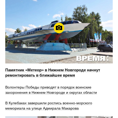
Памятник «Метеор» в Нижнем Новгороде начнут
ремонтировать в ближайшее время
Волонтеры Победы приводят в порядок воинские
захоронения в Нижнем Новгороде и округах области
В Кулебаках завершили роспись военно‑морского
мемориала на улице Адмирала Макарова