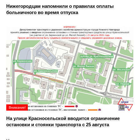
Нижегородцам напомнили о правилах оплаты
больничного во время отпуска
Внимание!
На улице Красносельской вводится ограничение
остановки и стоянки транспорта с 25 августа