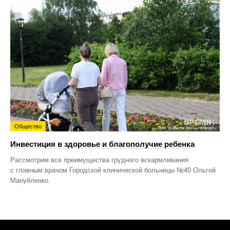
Общество
Инвестиция в здоровье и благополучие ребенка
Рассмотрим все преимущества грудного вскармливания
с главным врачом Городской клинической больницы №40 Ольгой
Мануйленко.