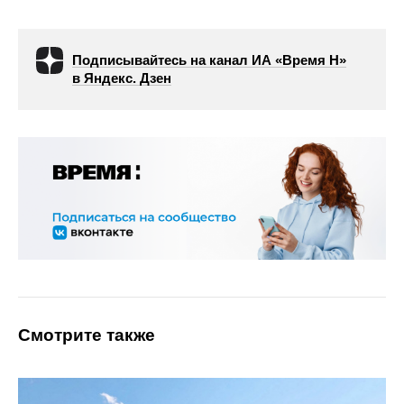
Подписывайтесь на канал ИА «Время Н»
в Яндекс. Дзен
Смотрите также