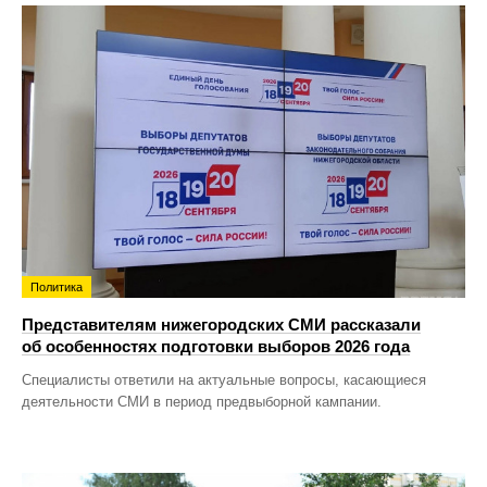
Политика
Представителям нижегородских СМИ рассказали
об особенностях подготовки выборов 2026 года
Специалисты ответили на актуальные вопросы, касающиеся
деятельности СМИ в период предвыборной кампании.