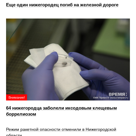
Еще один нижегородец погиб на железной дороге
Внимание!
64 нижегородца заболели иксодовым клещевым
боррелиозом
Режим ракетной опасности отменили в Нижегородской
области