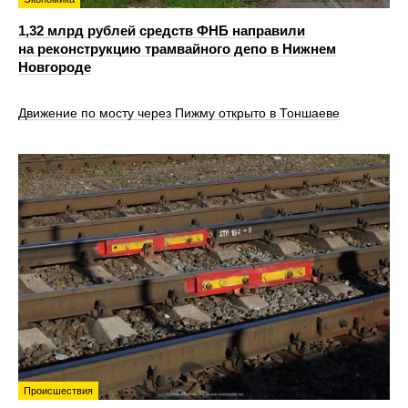
1,32 млрд рублей средств ФНБ направили
на реконструкцию трамвайного депо в Нижнем
Новгороде
Движение по мосту через Пижму открыто в Тоншаеве
Происшествия