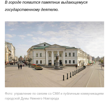
В городе появится памятник выдающемуся
государственному деятелю.
Фото: управление по связям со СМИ и публичным коммуникациям
городской Думы Нижнего Новгорода