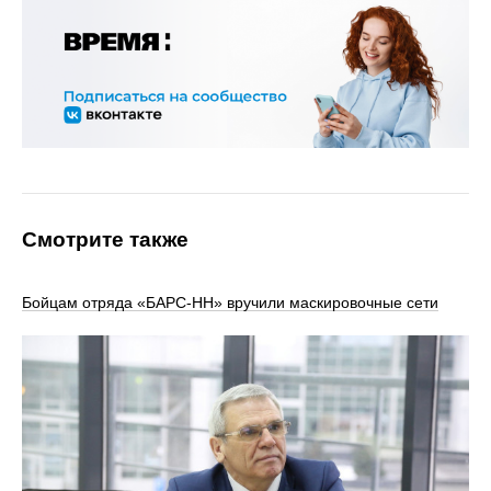
Смотрите также
Бойцам отряда «БАРС-НН» вручили маскировочные сети