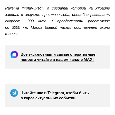
Ракета «Фламинго», о создании которой на Украине
заявили в августе прошлого года, способна развивать
скорость 900 км/ч и преодолевать расстояние
до 3000 км. Масса боевой части составляет около
тонны.
Все эксклюзивы и самые оперативные
новости читайте в нашем канале МАХ!
Читайте нас в Telegram, чтобы быть
в курсе актуальных событий