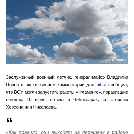
Заслуженный военный летчик, генерал-майор Владимир
Попов в эксклюзивном комментарии для
aif.ru
сообщил,
что ВСУ могли запустить ракеты «Фламинго», поразившие
сегодня, 10 июня, объект в Чебоксарах, со стороны
Херсона или Николаева.
«Как правило, они выходят на перешеек в районе