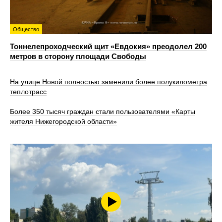
Общество
Тоннелепроходческий щит «Евдокия» преодолел 200
метров в сторону площади Свободы
На улице Новой полностью заменили более полукилометра
теплотрасс
Более 350 тысяч граждан стали пользователями «Карты
жителя Нижегородской области»