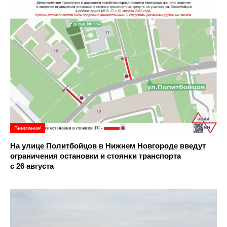
Внимание!
На улице Политбойцов в Нижнем Новгороде введут
ограничения остановки и стоянки транспорта
с 26 августа