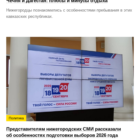
Чечня и Дагестан: плюсы и минусы отдыха
Нижегородцы познакомились с особенностями пребывания в этих
кавказских республиках.
Политика
Представителям нижегородских СМИ рассказали
об особенностях подготовки выборов 2026 года