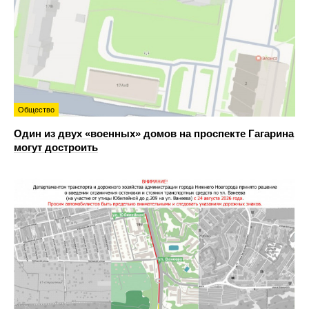
Общество
Один из двух «военных» домов на проспекте Гагарина
могут достроить