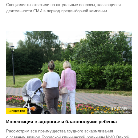
Специалисты ответили на актуальные вопросы, касающиеся
деятельности СМИ в период предвыборной кампании.
Общество
Инвестиция в здоровье и благополучие ребенка
Рассмотрим все преимущества грудного вскармливания
с главным врачом Городской клинической больницы №40 Ольгой