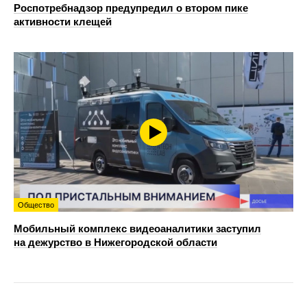
Роспотребнадзор предупредил о втором пике
активности клещей
Общество
Мобильный комплекс видеоаналитики заступил
на дежурство в Нижегородской области