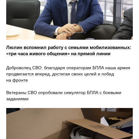
Люлин вспомнил работу с семьями мобилизованных:
«три часа живого общения» на прямой линии
Доброволец СВО: благодаря операторам БПЛА наша армия
продвигается вперед, достигая своих целей и побед
на фронте
Ветераны СВО опробовали симулятор БПЛА с боевыми
заданиями