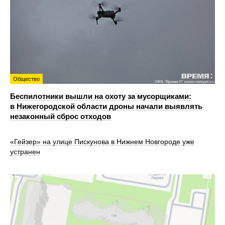
Общество
Беспилотники вышли на охоту за мусорщиками:
в Нижегородской области дроны начали выявлять
незаконный сброс отходов
«Гейзер» на улице Пискунова в Нижнем Новгороде уже
устранен