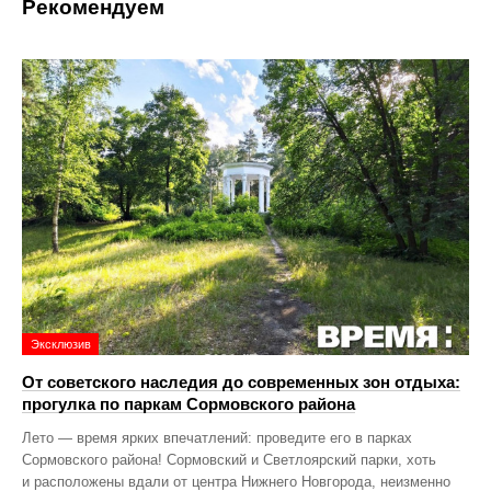
Рекомендуем
Эксклюзив
От советского наследия до современных зон отдыха:
прогулка по паркам Сормовского района
Лето — время ярких впечатлений: проведите его в парках
Сормовского района! Сормовский и Светлоярский парки, хоть
и расположены вдали от центра Нижнего Новгорода, неизменно