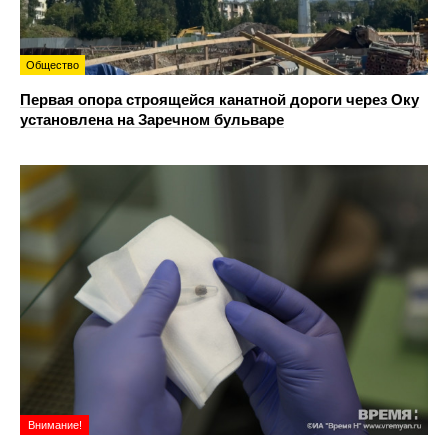
Общество
Первая опора строящейся канатной дороги через Оку
установлена на Заречном бульваре
Внимание!