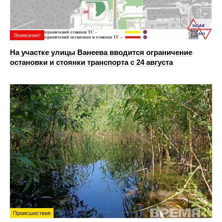
Внимание!
На участке улицы Ванеева вводится ограничение
остановки и стоянки транспорта с 24 августа
Происшествия