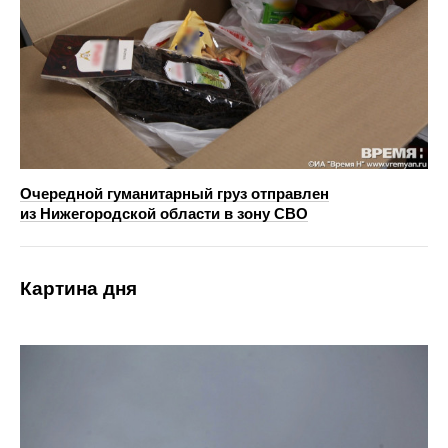
Очередной гуманитарный груз отправлен
из Нижегородской области в зону СВО
Картина дня