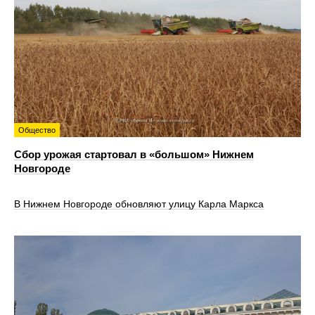
Общество
Сбор урожая стартовал в «большом» Нижнем
Новгороде
В Нижнем Новгороде обновляют улицу Карла Маркса