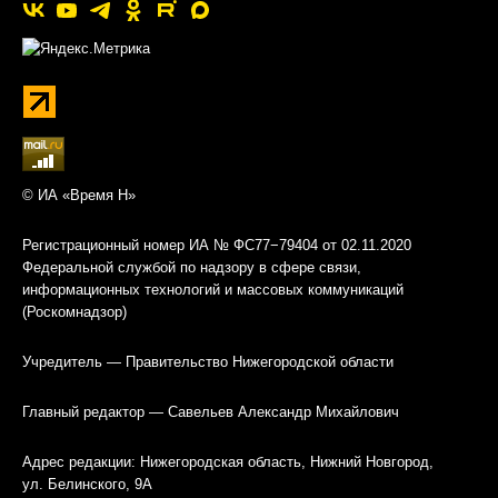
© ИА «Время Н»
Регистрационный номер ИА № ФС77−79404 от 02.11.2020
Федеральной службой по надзору в сфере связи,
информационных технологий и массовых коммуникаций
(Роскомнадзор)
Учредитель — Правительство Нижегородской области
Главный редактор — Савельев Александр Михайлович
Адрес редакции: Нижегородская область, Нижний Новгород,
ул. Белинского, 9А