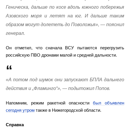
Геническа, дальше по косе вдоль южного побережья
Азовского моря и летят на юг. И дальше таким
образом могут долететь до Поволожья», — пояснил
генерал.
Он отметил, что сначала ВСУ пытаются перегрузить
российскую ПВО дронами малой и средней дальности.
«А потом под шумок они запускают БПЛА дальнего
действия и „Фламинго“», — подытожил Попов.
Напомним, режим ракетной опасности
был объявлен
сегодня утром
также в Нижегородской области.
Справка