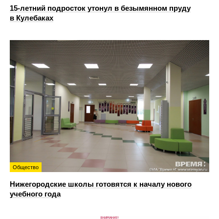
15-летний подросток утонул в безымянном пруду
в Кулебаках
Общество
Нижегородские школы готовятся к началу нового
учебного года