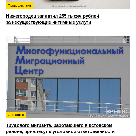
Происшествия
Нижегородец заплатил 255 тысяч рублей
за несуществующие интимные услуги
Общество
Трудового мигранта, работающего в Кстовском
районе, привлекут к уголовной ответственности