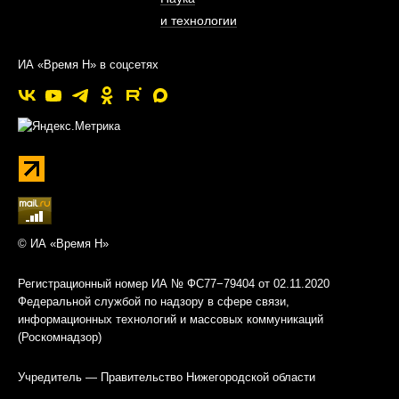
и технологии
ИА «Время Н» в соцсетях
© ИА «Время Н»
Регистрационный номер ИА № ФС77−79404 от 02.11.2020
Федеральной службой по надзору в сфере связи,
информационных технологий и массовых коммуникаций
(Роскомнадзор)
Учредитель — Правительство Нижегородской области