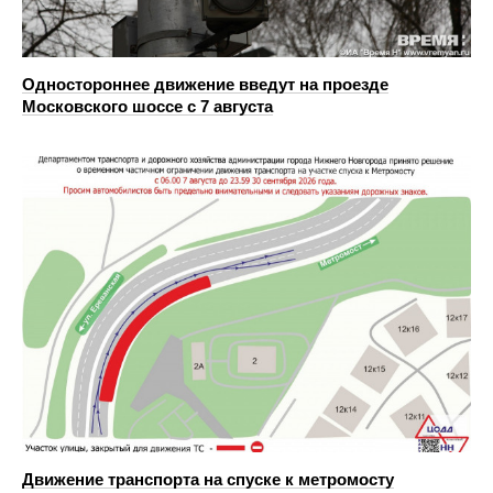
Одностороннее движение введут на проезде
Московского шоссе с 7 августа
Движение транспорта на спуске к метромосту