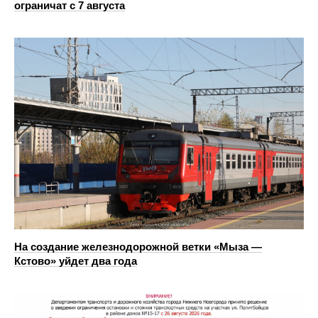
ограничат с 7 августа
На создание железнодорожной ветки «Мыза —
Кстово» уйдет два года