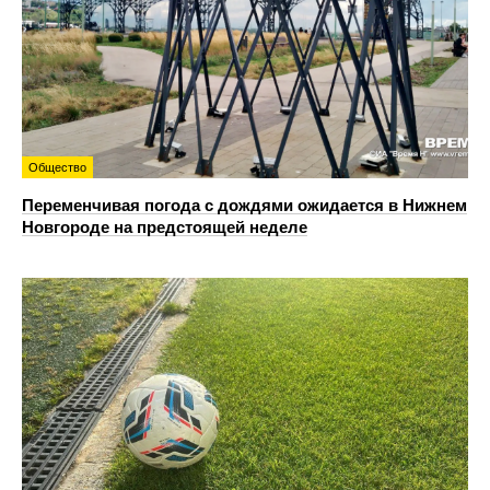
Общество
Переменчивая погода с дождями ожидается в Нижнем
Новгороде на предстоящей неделе