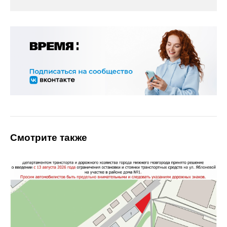
Смотрите также