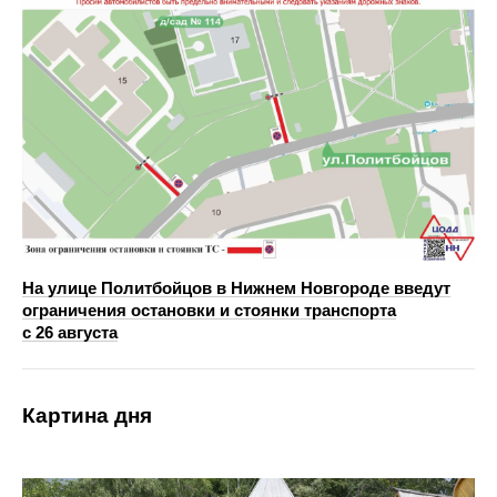
На улице Политбойцов в Нижнем Новгороде введут
ограничения остановки и стоянки транспорта
с 26 августа
Картина дня