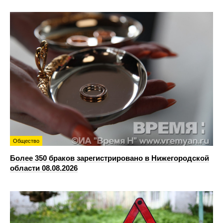
Общество
Более 350 браков зарегистрировано в Нижегородской
области 08.08.2026