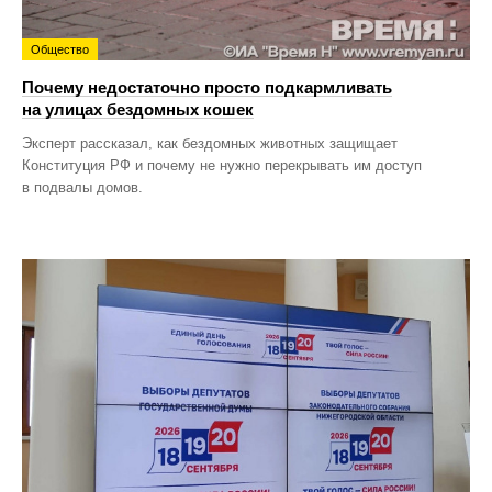
Общество
Почему недостаточно просто подкармливать
на улицах бездомных кошек
Эксперт рассказал, как бездомных животных защищает
Конституция РФ и почему не нужно перекрывать им доступ
в подвалы домов.