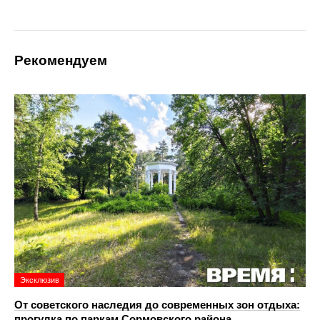
Рекомендуем
Эксклюзив
От советского наследия до современных зон отдыха:
прогулка по паркам Сормовского района