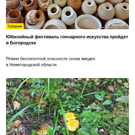
Губерния
Юбилейный фестиваль гончарного искусства пройдет
в Богородске
Режим беспилотной опасности снова введен
в Нижегородской области