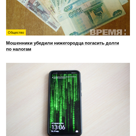
Общество
Мошенники убедили нижегородца погасить долги
по налогам