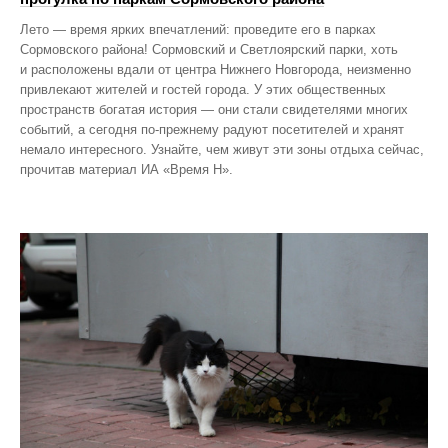
Лето — время ярких впечатлений: проведите его в парках
Сормовского района! Сормовский и Светлоярский парки, хоть
и расположены вдали от центра Нижнего Новгорода, неизменно
привлекают жителей и гостей города. У этих общественных
пространств богатая история — они стали свидетелями многих
событий, а сегодня по‑прежнему радуют посетителей и хранят
немало интересного. Узнайте, чем живут эти зоны отдыха сейчас,
прочитав материал ИА «Время Н».