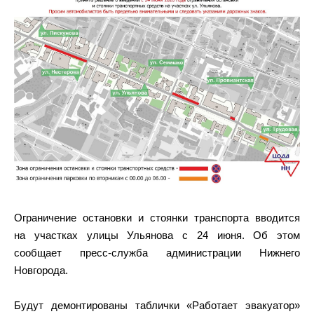
Ограничение остановки и стоянки транспорта вводится
на участках улицы Ульянова с 24 июня. Об этом
сообщает пресс-служба администрации Нижнего
Новгорода.
Будут демонтированы таблички «Работает эвакуатор»