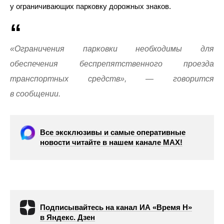
у ограничивающих парковку дорожных знаков.
«Ограничения парковки необходимы для
обеспечения беспрепятственного проезда
транспортных средств», — говорится
в сообщении.
Все эксклюзивы и самые оперативные
новости читайте в нашем канале МАХ!
Подписывайтесь на канал ИА «Время Н»
в Яндекс. Дзен