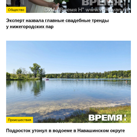
Общество
Эксперт назвала главные свадебные тренды
у нижегородских пар
Происшествия
Подросток утонул в водоеме в Навашинском округе