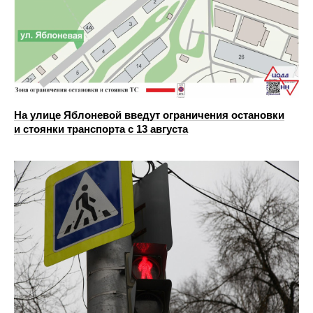
На улице Яблоневой введут ограничения остановки
и стоянки транспорта с 13 августа