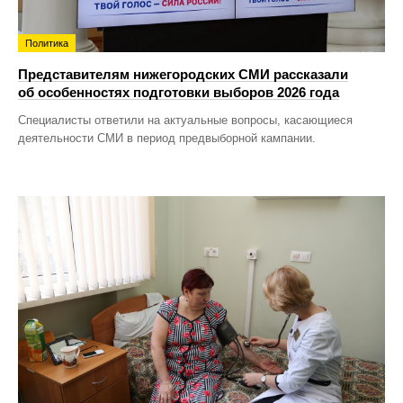
Политика
Представителям нижегородских СМИ рассказали
об особенностях подготовки выборов 2026 года
Специалисты ответили на актуальные вопросы, касающиеся
деятельности СМИ в период предвыборной кампании.