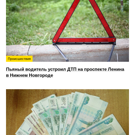
Происшествия
Пьяный водитель устроил ДТП на проспекте Ленина
в Нижнем Новгороде