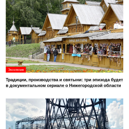
Эксклюзив
Традиции, производства и святыни: три эпизода будет
в документальном сериале о Нижегородской области