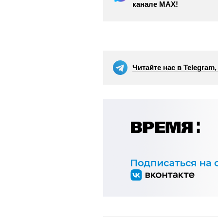
канале МАХ!
Читайте нас в Telegram