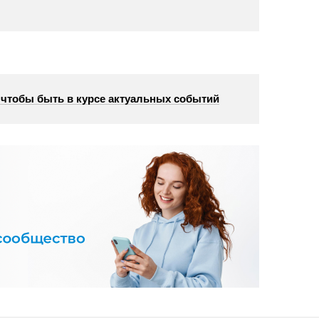
, чтобы быть в курсе актуальных событий