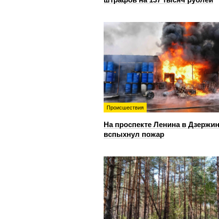
Происшествия
На проспекте Ленина в Дзержи
вспыхнул пожар