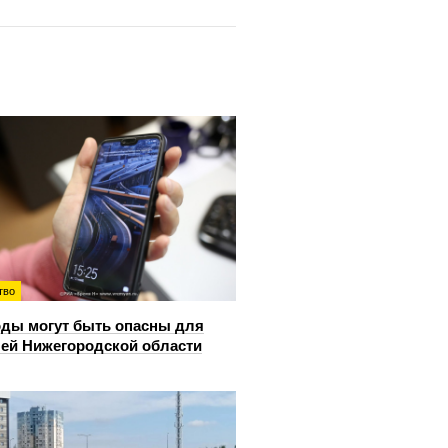
тво
ды могут быть опасны для
ей Нижегородской области