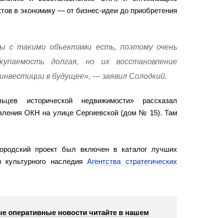
тов в экономику — от бизнес-идеи до приобретения
ы с такими объектами есть, поэтому очень
купаемость долгая, но их восстановление
инвестиции в будущее», — заявил Солодкий.
ьцев исторической недвижимости» рассказал
вления ОКН на улице Сергиевской (дом № 15). Там
ородский проект был включен в каталог лучших
и культурного наследия
Агентства стратегических
е оперативные новости читайте в нашем