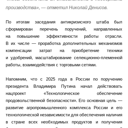
производства», — отметил Николай Денисов.
По итогам заседания антикризисного штаба был
сформирован перечень поручений, направленных
на повышение эффективности работы отрасли.
В их числе — проработка дополнительных механизмов
компенсации затрат на приобретение техники
и удобрений, масштабирование селекционно-племенной
работы, взаимодействия с торговыми сетями.
Напомним, что с 2025 года в России по поручению
президента Владимира Путина начал действовать
нацпроект «Технологическое обеспечение
продовольственной безопасности». Его основная цель —
развитие агропромышленного комплекса России и его
технологической независимости для обеспечения наличия
в стране всех необходимых продуктов и получения