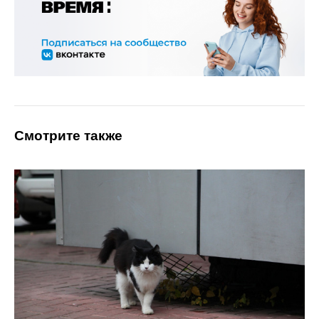
Смотрите также