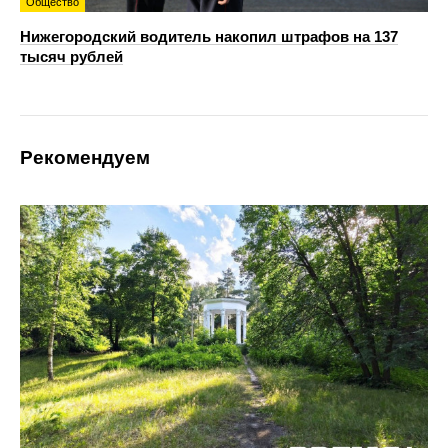
Общество
Нижегородский водитель накопил штрафов на 137
тысяч рублей
Рекомендуем