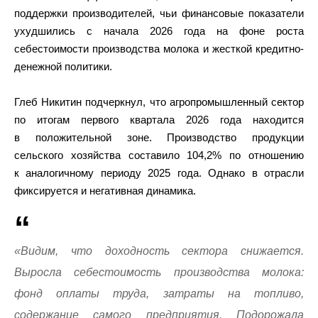
поддержки производителей, чьи финансовые показатели
ухудшились с начала 2026 года на фоне роста
себестоимости производства молока и жесткой кредитно-
денежной политики.
Глеб Никитин подчеркнул, что агропромышленный сектор
по итогам первого квартала 2026 года находится
в положительной зоне. Производство продукции
сельского хозяйства составило 104,2% по отношению
к аналогичному периоду 2025 года. Однако в отрасли
фиксируется и негативная динамика.
«Видим, что доходность сектора снижается.
Выросла себестоимость производства молока:
фонд оплаты труда, затраты на топливо,
содержание самого предприятия. Подорожала