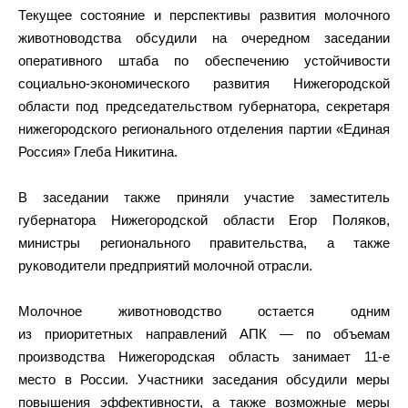
Текущее состояние и перспективы развития молочного
животноводства обсудили на очередном заседании
оперативного штаба по обеспечению устойчивости
социально-экономического развития Нижегородской
области под председательством губернатора, секретаря
нижегородского регионального отделения партии «Единая
Россия» Глеба Никитина.
В заседании также приняли участие заместитель
губернатора Нижегородской области Егор Поляков,
министры регионального правительства, а также
руководители предприятий молочной отрасли.
Молочное животноводство остается одним
из приоритетных направлений АПК — по объемам
производства Нижегородская область занимает 11-е
место в России. Участники заседания обсудили меры
повышения эффективности, а также возможные меры