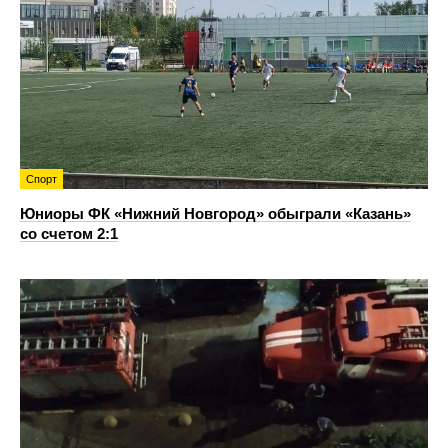
Спорт
Юниоры ФК «Нижний Новгород» обыграли «Казань»
со счетом 2:1