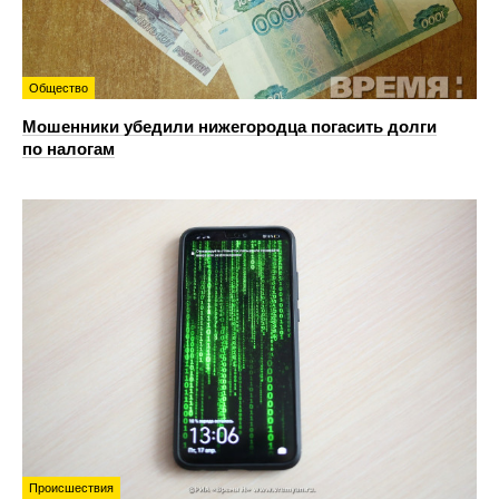
Общество
Мошенники убедили нижегородца погасить долги
по налогам
Происшествия