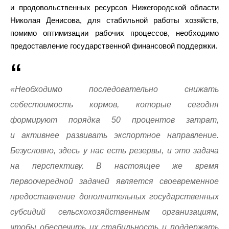
и продовольственных ресурсов Нижегородской области
Николая Денисова, для стабильной работы хозяйств,
помимо оптимизации рабочих процессов, необходимо
предоставление государственной финансовой поддержки.
«Необходимо последовательно снижать
себестоимость кормов, которые сегодня
формируют порядка 50 процентов затрат,
и активнее развивать экспортное направление.
Безусловно, здесь у нас есть резервы, и это задача
на перспективу. В настоящее же время
первоочередной задачей является своевременное
предоставление дополнительных государственных
субсидий сельскохозяйственным организациям,
чтобы обеспечить их стабильность и поддержать