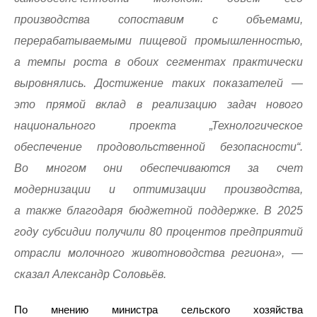
производства сопоставим с объемами,
перерабатываемыми пищевой промышленностью,
а темпы роста в обоих сегментах практически
выровнялись. Достижение таких показателей —
это прямой вклад в реализацию задач нового
национального проекта „Технологическое
обеспечение продовольственной безопасности“.
Во многом они обеспечиваются за счет
модернизации и оптимизации производства,
а также благодаря бюджетной поддержке. В 2025
году субсидии получили 80 процентов предприятий
отрасли молочного животноводства региона», —
сказал Александр Соловьёв.
По мнению министра сельского хозяйства