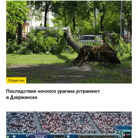
Общество
Последствия ночного урагана устраняют
в Дзержинске