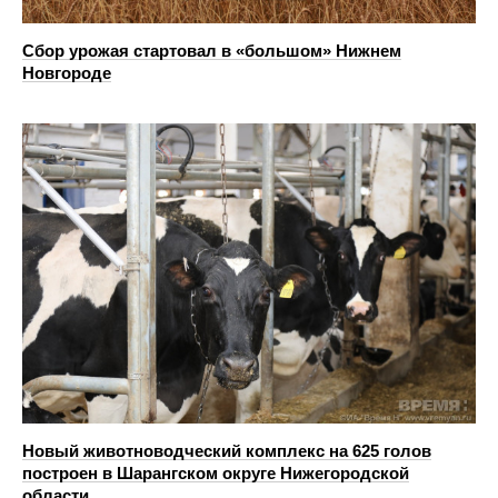
Сбор урожая стартовал в «большом» Нижнем
Новгороде
Новый животноводческий комплекс на 625 голов
построен в Шарангском округе Нижегородской
области