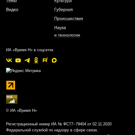
Темы
Культура
Видео
Губерния
Происшествия
Наука
и технологии
ИА «Время Н» в соцсетях
© ИА «Время Н»
Регистрационный номер ИА № ФС77−79404 от 02.11.2020
Федеральной службой по надзору в сфере связи,