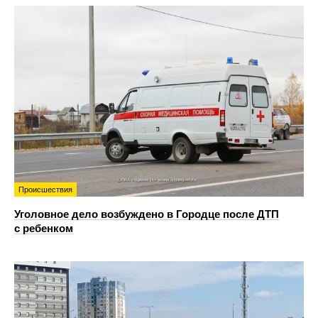
Происшествия
Уголовное дело возбуждено в Городце после ДТП
с ребенком