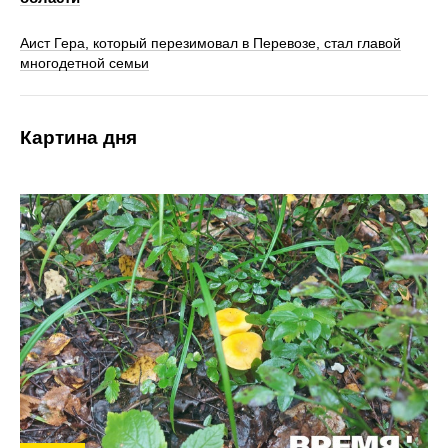
Аист Гера, который перезимовал в Перевозе, стал главой
многодетной семьи
Картина дня