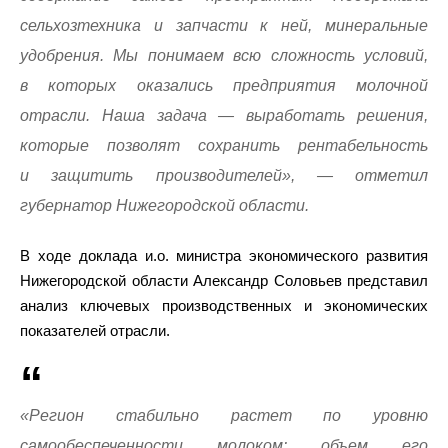
сельхозтехника и запчасти к ней, минеральные
удобрения. Мы понимаем всю сложность условий,
в которых оказались предприятия молочной
отрасли. Наша задача — выработать решения,
которые позволят сохранить рентабельность
и защитить производителей», — отметил
губернатор Нижегородской области.
В ходе доклада и.о. министра экономического развития
Нижегородской области Александр Соловьев представил
анализ ключевых производственных и экономических
показателей отрасли.
«Регион стабильно растет по уровню
самообеспеченности молоком: объем его