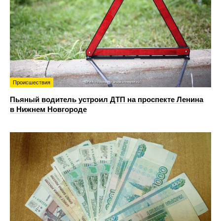
Происшествия
Пьяный водитель устроил ДТП на проспекте Ленина
в Нижнем Новгороде