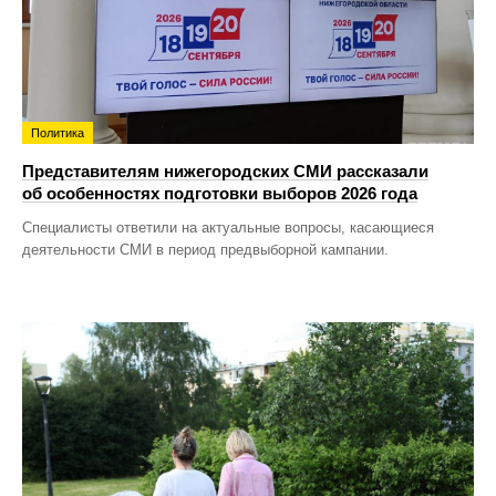
Политика
Представителям нижегородских СМИ рассказали
об особенностях подготовки выборов 2026 года
Специалисты ответили на актуальные вопросы, касающиеся
деятельности СМИ в период предвыборной кампании.