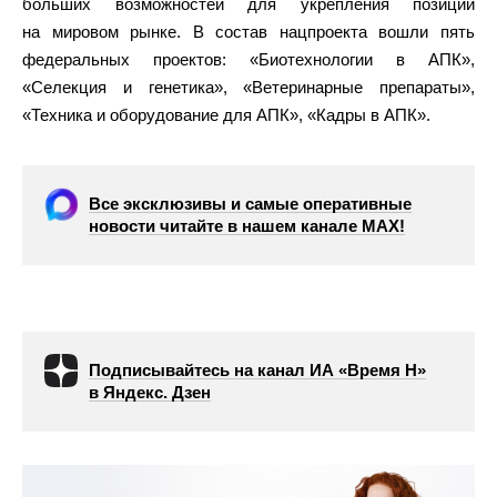
больших возможностей для укрепления позиций
на мировом рынке. В состав нацпроекта вошли пять
федеральных проектов: «Биотехнологии в АПК»,
«Селекция и генетика», «Ветеринарные препараты»,
«Техника и оборудование для АПК», «Кадры в АПК».
Все эксклюзивы и самые оперативные
новости читайте в нашем канале МАХ!
Подписывайтесь на канал ИА «Время Н»
в Яндекс. Дзен