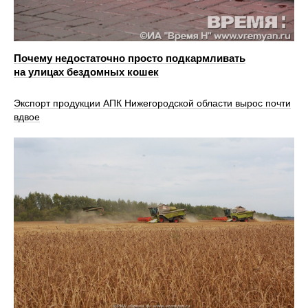
Почему недостаточно просто подкармливать
на улицах бездомных кошек
Экспорт продукции АПК Нижегородской области вырос почти
вдвое