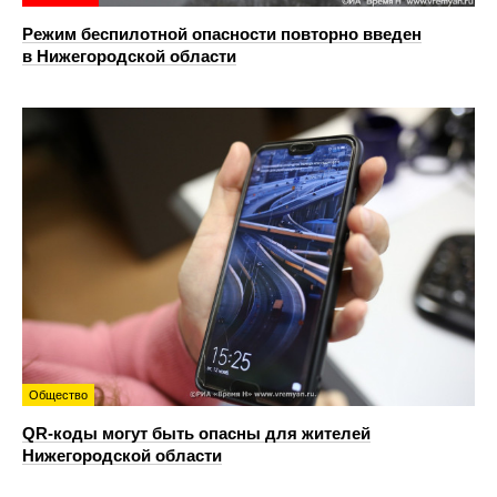
Режим беспилотной опасности повторно введен
в Нижегородской области
Общество
QR-коды могут быть опасны для жителей
Нижегородской области