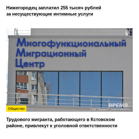
Нижегородец заплатил 255 тысяч рублей
за несуществующие интимные услуги
Общество
Трудового мигранта, работающего в Кстовском
районе, привлекут к уголовной ответственности