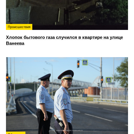
Происшествия
Хлопок бытового газа случился в квартире на улице
Ванеева