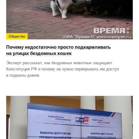
Общество
Почему недостаточно просто подкармливать
на улицах бездомных кошек
Эксперт рассказал, как бездомных животных защищает
Конституция РФ и почему не нужно перекрывать им доступ
в подвалы домов.