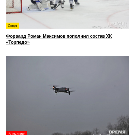
Спорт
Форвард Роман Максимов пополнил состав ХК
«Торпедо»
Внимание!