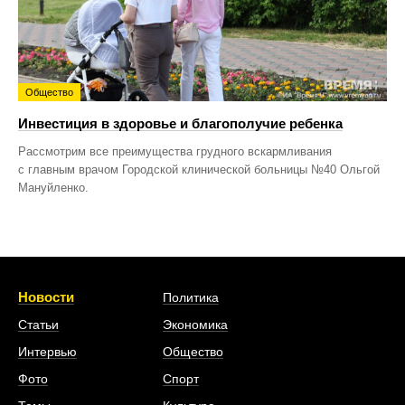
Общество
Инвестиция в здоровье и благополучие ребенка
Рассмотрим все преимущества грудного вскармливания
с главным врачом Городской клинической больницы №40 Ольгой
Мануйленко.
Новости
Политика
Статьи
Экономика
Интервью
Общество
Фото
Спорт