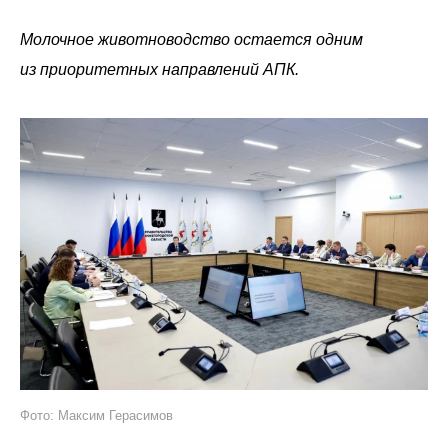
Молочное животноводство остается одним
из приоритетных направлений АПК.
Фото: Максим Герасимов